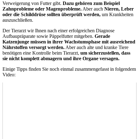
Verweigerung von Futter gibt.
Dazu gehören zum Beispiel
Zahnprobleme oder Magenprobleme.
Aber auch
Nieren, Leber
oder die Schilddrüse sollten überprüft werden,
um Krankheiten
auszuschließen.
Der Tierarzt wir Ihnen nach einer erfolgreichen Diagnose
Aufbaupräparate sowie Päppelfutter mitgeben.
Gerade
Katzenjunge müssen in ihrer Wachstumsphase mit ausreichend
Nährstoffen versorgt werden.
Aber auch alte und kranke Tiere
benötigen eine Kontrolle beim Tierarzt,
um sicherzustellen, dass
sie nicht komplett abmagern und ihre Organe versagen.
Einige Tipps finden Sie noch einmal zusammengefasst in folgendem
Video: