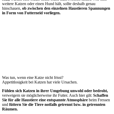
weitere Katzen oder einen Hund hält, sollte deshalb genau
hinschauen,
ob zwischen den einzelnen Haustieren Spannungen
in Form von Futterneid vorliegen.
Was tun, wenn eine Katze nicht frisst?
Appetitlosigkeit bei Katzen hat viele Ursachen.
Fühlen sich Katzen in ihrer Umgebung unwohl oder bedroht,
verweigern sie möglicherweise ihr Futter. Auch hier gilt:
Schaffen
Sie für alle Haustiere eine entspannte Atmosphäre
beim Fressen
und
füttern Sie die Tiere notfalls getrennt bzw. in getrennten
Räumen.