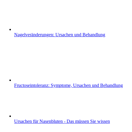
Nagelveränderungen: Ursachen und Behandlung
Fructoseintoleranz: Symptome, Ursachen und Behandlung
Ursachen für Nasenbluten - Das müssen Sie wissen