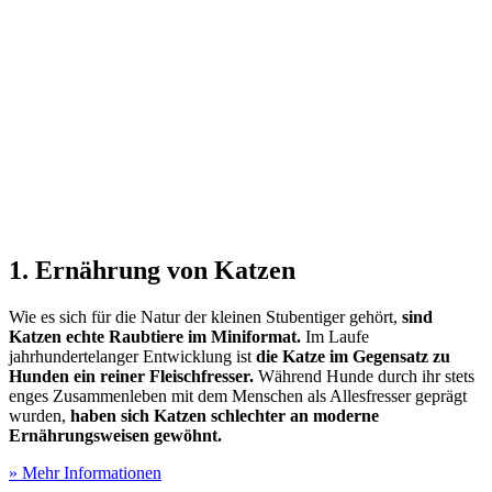
1. Ernährung von Katzen
Wie es sich für die Natur der kleinen Stubentiger gehört,
sind
Katzen echte Raubtiere im Miniformat.
Im Laufe
jahrhundertelanger Entwicklung ist
die Katze im Gegensatz zu
Hunden ein reiner Fleischfresser.
Während Hunde durch ihr stets
enges Zusammenleben mit dem Menschen als Allesfresser geprägt
wurden,
haben sich Katzen schlechter an moderne
Ernährungsweisen gewöhnt.
» Mehr Informationen