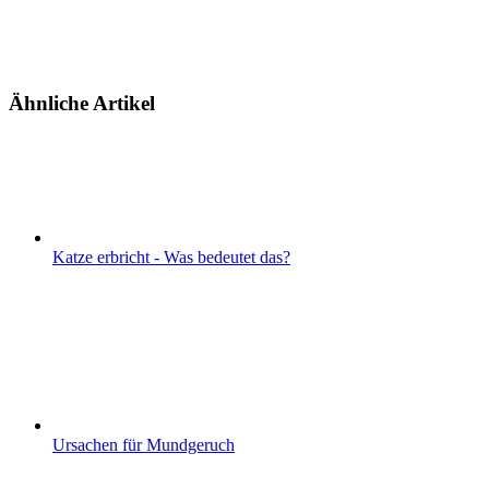
Ähnliche Artikel
Katze erbricht - Was bedeutet das?
Ursachen für Mundgeruch