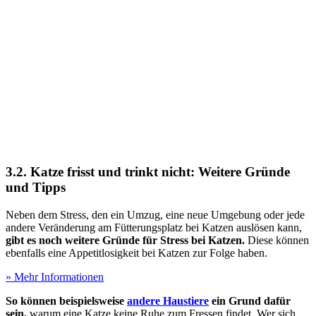
3.2. Katze frisst und trinkt nicht: Weitere Gründe
und Tipps
Neben dem Stress, den ein Umzug, eine neue Umgebung oder jede
andere Veränderung am Fütterungsplatz bei Katzen auslösen kann,
gibt es noch weitere Gründe für Stress bei Katzen.
Diese können
ebenfalls eine Appetitlosigkeit bei Katzen zur Folge haben.
» Mehr Informationen
So können beispielsweise
andere Haustiere
ein Grund dafür
sein,
warum eine Katze keine Ruhe zum Fressen findet. Wer sich