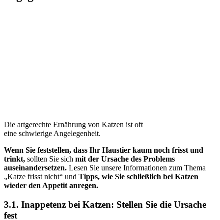
Die artgerechte Ernährung von Katzen ist oft
eine schwierige Angelegenheit.
Wenn Sie feststellen, dass Ihr Haustier kaum noch frisst und
trinkt,
sollten Sie sich
mit der Ursache des Problems
auseinandersetzen.
Lesen Sie unsere Informationen zum Thema
„Katze frisst nicht“ und
Tipps, wie Sie schließlich bei Katzen
wieder den Appetit anregen.
3.1. Inappetenz bei Katzen: Stellen Sie die Ursache
fest