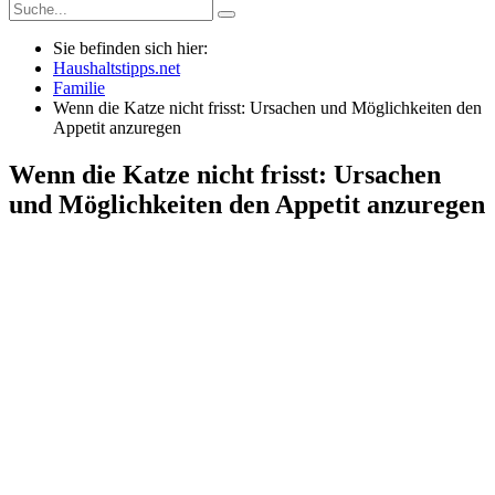
Sie befinden sich hier:
Haushaltstipps.net
Familie
Wenn die Katze nicht frisst: Ursachen und Möglichkeiten den
Appetit anzuregen
Wenn die Katze nicht frisst: Ursachen
und Möglichkeiten den Appetit anzuregen