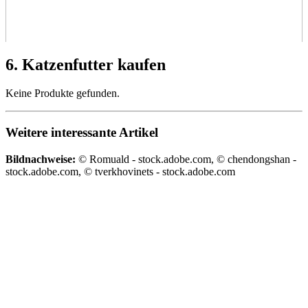
6. Katzenfutter kaufen
Keine Produkte gefunden.
Weitere interessante Artikel
Bildnachweise:
© Romuald - stock.adobe.com, © chendongshan -
stock.adobe.com, © tverkhovinets - stock.adobe.com