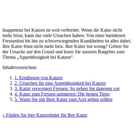
Inappetenz bei Katzen ist weit verbreitet. Wenn die Katze nicht
mehr frisst, kann das viele Ursachen haben: Von einer harmlosen
Fressunlust bis hin zu schwerwiegenden Krankheiten ist alles dabei.
Ihre Katze frisst nicht mehr bzw. Ihre Katze isst wenig? Gehen Sie
der Ursache auf den Grund und lesen Sie unseren Ratgeber zum
Thema „Appetitlosigkeit bei Katzen“.
Inhaltsverzeichnis
1. Ernährung von Katzen
2. Ursachen für eine Appetitlosigkeit bei Katzen
3. Katze verweigert Fressen: So gehen Sie dagegen vor
4. Katze zum Fressen animieren: Die besten Tipps
5. Wann Sie mit Ihrer Katze zum Arzt gehen sollten
» Finden Sie hier Katzenfutter für Ihre Katze