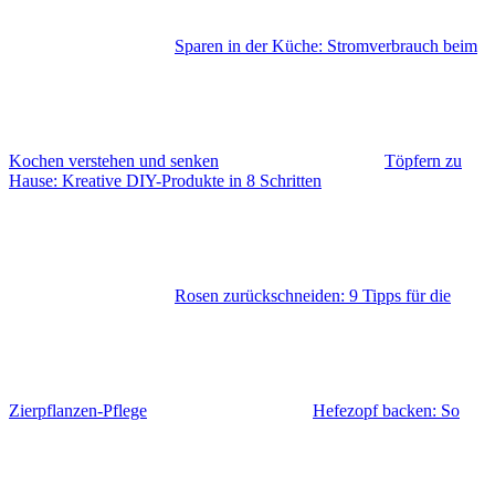
Sparen in der Küche: Stromverbrauch beim
Kochen verstehen und senken
Töpfern zu
Hause: Kreative DIY-Produkte in 8 Schritten
Rosen zurückschneiden: 9 Tipps für die
Zierpflanzen-Pflege
Hefezopf backen: So