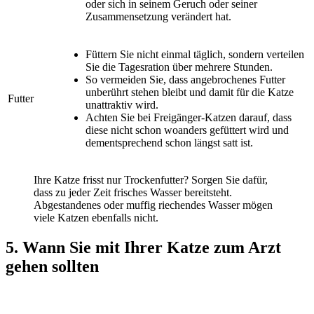
oder sich in seinem Geruch oder seiner
Zusammensetzung verändert hat.
Füttern Sie nicht einmal täglich, sondern verteilen
Sie die Tagesration über mehrere Stunden.
So vermeiden Sie, dass angebrochenes Futter
unberührt stehen bleibt und damit für die Katze
Futter
unattraktiv wird.
Achten Sie bei Freigänger-Katzen darauf, dass
diese nicht schon woanders gefüttert wird und
dementsprechend schon längst satt ist.
Ihre Katze frisst nur Trockenfutter? Sorgen Sie dafür,
dass zu jeder Zeit frisches Wasser bereitsteht.
Abgestandenes oder muffig riechendes Wasser mögen
viele Katzen ebenfalls nicht.
5. Wann Sie mit Ihrer Katze zum Arzt
gehen sollten