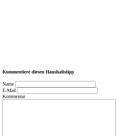
Kommentiere diesen Haushaltstipp
Name
E-Mail
Kommentar