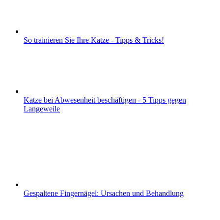
So trainieren Sie Ihre Katze - Tipps & Tricks!
Katze bei Abwesenheit beschäftigen - 5 Tipps gegen
Langeweile
Gespaltene Fingernägel: Ursachen und Behandlung