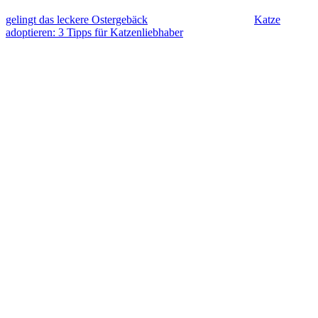
gelingt das leckere Ostergebäck
Katze
adoptieren: 3 Tipps für Katzenliebhaber