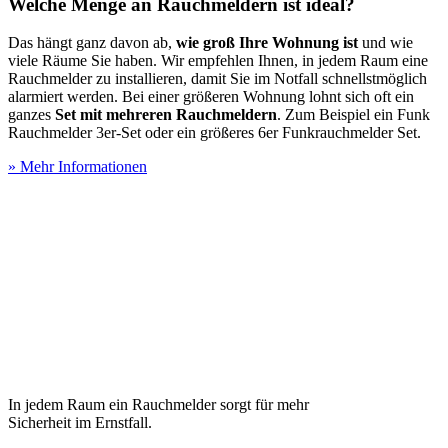
Welche Menge an Rauchmeldern ist ideal?
Das hängt ganz davon ab,
wie groß Ihre Wohnung ist
und wie
viele Räume Sie haben. Wir empfehlen Ihnen, in jedem Raum eine
Rauchmelder zu installieren, damit Sie im Notfall schnellstmöglich
alarmiert werden. Bei einer größeren Wohnung lohnt sich oft ein
ganzes
Set mit mehreren Rauchmeldern
. Zum Beispiel ein Funk
Rauchmelder 3er-Set oder ein größeres 6er Funkrauchmelder Set.
» Mehr Informationen
In jedem Raum ein Rauchmelder sorgt für mehr
Sicherheit im Ernstfall.