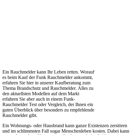
Ein Rauchmelder kann Ihr Leben retten.
Worauf
es beim Kauf der Funk Rauchmelder ankommt,
erfahren Sie hier in unserer Kaufberatung zum
Thema
Brandschutz und Rauchmelder
. Alles zu
den aktuellsten Modellen auf dem Markt
erfahren Sie aber auch in einem Funk-
Rauchmelder Test
oder Vergleich, der Ihnen ein
guten Überblick über besonders zu empfehlende
Rauchmelder gibt.
Ein Wohnungs- oder Hausbrand kann ganze Existenzen zerstören
und im schlimmsten Fall sogar Menschenleben kosten. Dabei kann