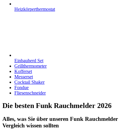
Heizkörperthermostat
Einbauherd Set
Grillthermometer
Kofferset
Messerset
Cocktail Shaker
Fondue
Fliesenschneider
Die besten Funk Rauchmelder 2026
Alles, was Sie über unseren Funk Rauchmelder
Vergleich wissen sollten