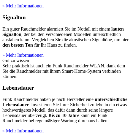
» Mehr Informationen
Signalton
Ein guter Rauchmelder alarmiert Sie im Notfall mit einem
lauten
Signalton
, der bei den verschiedenen Modellen unterschiedlich
ausfallen kann. Vergleichen Sie die akustischen Signaltöne, um hier
den besten Ton
für Ihr Haus zu finden.
» Mehr Informationen
Gut zu wissen
Sehr praktisch ist auch ein Funk Rauchmelder WLAN, dank dem
Sie die Rauchmelder mit Ihrem Smart-Home-System verbinden
können.
Lebensdauer
Funk Rauchmelder haben je nach Hersteller eine
unterschiedliche
Lebensdauer
. Investieren Sie Ihrer Sicherheit zuliebe in ein etwas
hochwertigeres Modell, das dafür dann durch seine längere
Lebensdauer überzeugt.
Bis zu 10 Jahre
kann ein Funk
Rauchmelder bei regelmäßiger Wartung durchaus halten.
» Mehr Informationen