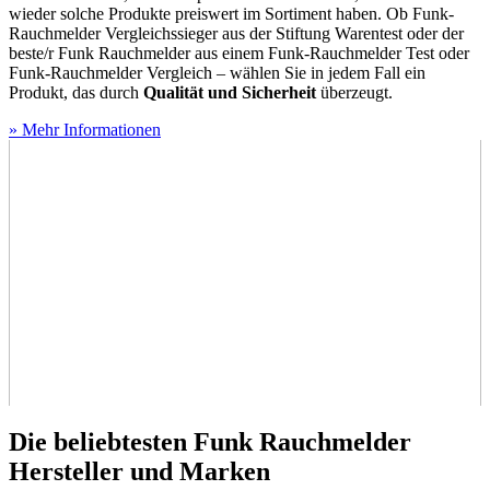
wieder solche Produkte preiswert im Sortiment haben. Ob Funk-
Rauchmelder Vergleichssieger aus der Stiftung Warentest oder der
beste/r Funk Rauchmelder aus einem Funk-Rauchmelder Test
oder
Funk-Rauchmelder Vergleich – wählen Sie in jedem Fall ein
Produkt, das durch
Qualität und Sicherheit
überzeugt.
» Mehr Informationen
Die beliebtesten Funk Rauchmelder
Hersteller und Marken