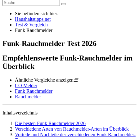
Sie befinden sich hier:
Haushaltstipps.net
Test & Vergleich
Funk Rauchmelder
Funk-Rauchmelder
Test
2026
Empfehlenswerte Funk-Rauchmelder im
Überblick
Ähnliche Vergleiche anzeigen
☰
CO Melder
Funk Rauchmelder
Rauchmelder
Inhaltsverzeichnis
Die besten Funk Rauchmelder 2026
Verschiedene Arten von Rauchmelder-Arten im Überblick
Vorteile und Nachteile der verschiedenen Funk Rauchmelder-