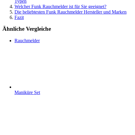
Typen
Welcher Funk Rauchmelder ist für Sie geeignet?
Die beliebtesten Funk Rauchmelder Hersteller und Marken
Fazit
Ähnliche Vergleiche
Rauchmelder
Maniküre Set