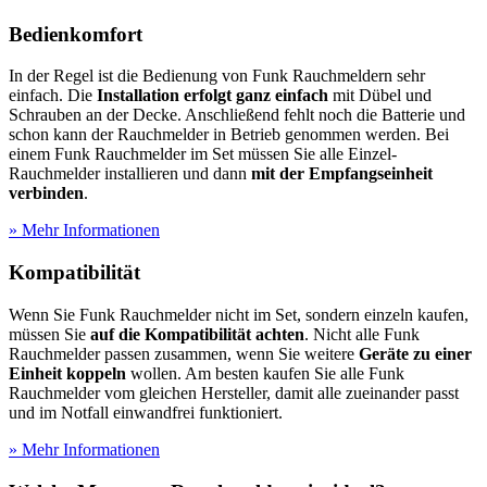
Bedienkomfort
In der Regel ist die Bedienung von Funk Rauchmeldern sehr
einfach. Die
Installation erfolgt ganz einfach
mit Dübel und
Schrauben an der Decke. Anschließend fehlt noch die Batterie und
schon kann der Rauchmelder in Betrieb genommen werden. Bei
einem Funk Rauchmelder im Set müssen Sie alle Einzel-
Rauchmelder installieren und dann
mit der Empfangseinheit
verbinden
.
» Mehr Informationen
Kompatibilität
Wenn Sie Funk Rauchmelder nicht im Set, sondern einzeln kaufen,
müssen Sie
auf die Kompatibilität achten
. Nicht alle Funk
Rauchmelder passen zusammen, wenn Sie weitere
Geräte zu einer
Einheit koppeln
wollen. Am besten kaufen Sie alle Funk
Rauchmelder vom gleichen Hersteller, damit alle zueinander passt
und im Notfall einwandfrei funktioniert.
» Mehr Informationen