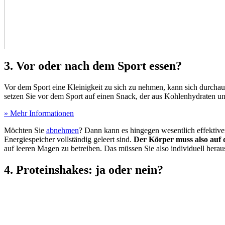
3. Vor oder nach dem Sport essen?
Vor dem Sport eine Kleinigkeit zu sich zu nehmen, kann sich durchaus
setzen Sie vor dem Sport auf einen Snack, der aus Kohlenhydraten un
» Mehr Informationen
Möchten Sie
abnehmen
? Dann kann es hingegen wesentlich effektiver
Energiespeicher vollständig geleert sind.
Der Körper muss also auf d
auf leeren Magen zu betreiben. Das müssen Sie also individuell herau
4. Proteinshakes: ja oder nein?