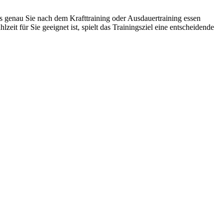
as genau Sie nach dem Krafttraining oder Ausdauertraining essen
zeit für Sie geeignet ist, spielt das Trainingsziel eine entscheidende