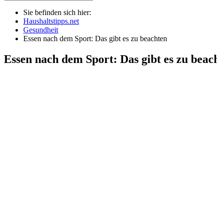
Sie befinden sich hier:
Haushaltstipps.net
Gesundheit
Essen nach dem Sport: Das gibt es zu beachten
Essen nach dem Sport: Das gibt es zu beac