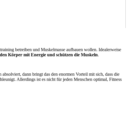
fttraining betreiben und Muskelmasse aufbauen wollen. Idealerweise
 den Körper mit Energie und schützen die Muskeln
.
absolviert, dann bringt das den enormen Vorteil mit sich, dass die
hleunigt. Allerdings ist es nicht für jeden Menschen optimal, Fitness