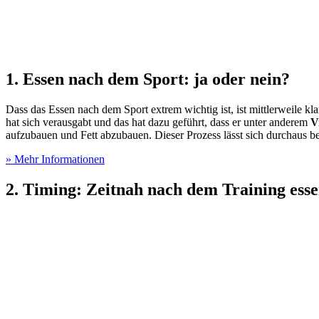
1. Essen nach dem Sport: ja oder nein?
Dass das Essen nach dem Sport extrem wichtig ist, ist mittlerweile k
hat sich verausgabt und das hat dazu geführt, dass er unter anderem
V
aufzubauen und Fett abzubauen. Dieser Prozess lässt sich durchaus 
» Mehr Informationen
2. Timing: Zeitnah nach dem Training ess