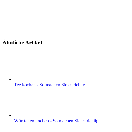
Ähnliche Artikel
Tee kochen - So machen Sie es richtig
Würstchen kochen - So machen Sie es richtig