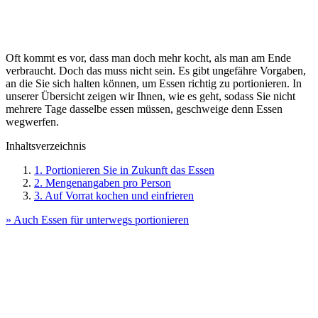
Oft kommt es vor, dass man doch mehr kocht, als man am Ende
verbraucht. Doch das muss nicht sein. Es gibt ungefähre Vorgaben,
an die Sie sich halten können, um Essen richtig zu portionieren. In
unserer Übersicht zeigen wir Ihnen, wie es geht, sodass Sie nicht
mehrere Tage dasselbe essen müssen, geschweige denn Essen
wegwerfen.
Inhaltsverzeichnis
1. Portionieren Sie in Zukunft das Essen
2. Mengenangaben pro Person
3. Auf Vorrat kochen und einfrieren
» Auch Essen für unterwegs portionieren