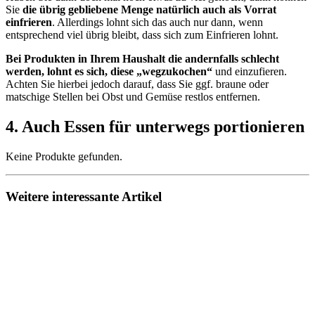
Sie
die übrig gebliebene Menge natürlich auch als Vorrat
einfrieren
. Allerdings lohnt sich das auch nur dann, wenn
entsprechend viel übrig bleibt, dass sich zum Einfrieren lohnt.
Bei Produkten in Ihrem Haushalt die andernfalls schlecht
werden, lohnt es sich, diese „wegzukochen“
und einzufieren.
Achten Sie hierbei jedoch darauf, dass Sie ggf. braune oder
matschige Stellen bei Obst und Gemüse restlos entfernen.
4. Auch Essen für unterwegs portionieren
Keine Produkte gefunden.
Weitere interessante Artikel