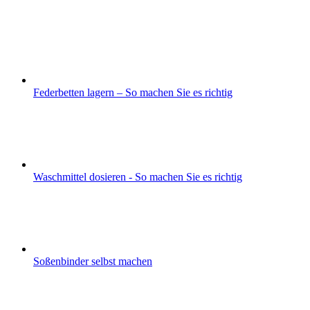
Federbetten lagern – So machen Sie es richtig
Waschmittel dosieren - So machen Sie es richtig
Soßenbinder selbst machen