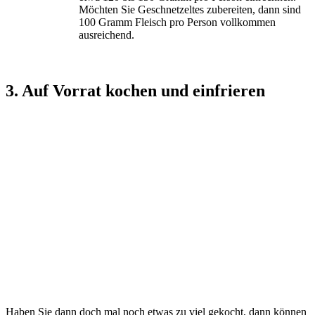
Möchten Sie Geschnetzeltes zubereiten, dann sind
100 Gramm Fleisch pro Person vollkommen
ausreichend.
3. Auf Vorrat kochen und einfrieren
Haben Sie dann doch mal noch etwas zu viel gekocht, dann können