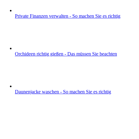
Private Finanzen verwalten - So machen Sie es richtig
Orchideen richtig gießen - Das müssen Sie beachten
Daunenjacke waschen - So machen Sie es richtig