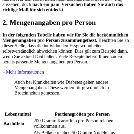
aussehen, doch
nach ein paar Versuchen haben Sie auch das
richtige Maß für sich entdeckt.
2. Mengenangaben pro Person
In der folgenden Tabelle haben wir für Sie die herkömmlichen
Mengenangaben pro Person zusammengefasst.
Beachten Sie an
dieser Stelle, dass die individuellen Essgewohnheiten
selbstverständlich abweichen können. Dies gilt zum Beispiel dann,
wenn Sie aktuell Diät halten. Viele Rezepte liefern Ihnen zudem
bereits passende Mengenangaben pro Person.
» Mehr Informationen
Auch bei Krankheiten wie Diabetes gelten andere
Mengenangaben. Diese werden für gewöhnlich in
Broteinheiten gemessen.
Lebensmittel
Portionsgrößen pro Person
200 Gramm Kartoffeln pro Person reichen
Kartoffeln
vollkommen aus.
Als Beilage reichen 50 Gramm Nudeln aus.