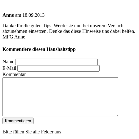
Anne
am 18.09.2013
Danke für die guten Tips. Werde sie nun bei unserem Versuch
abzunehmen einsetzen. Denke das diese Hinweise uns dabei helfen.
MFG Anne
Kommentiere diesen Haushaltstipp
Name
E-Mail
Kommentar
Bitte füllen Sie alle Felder aus