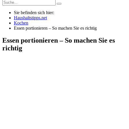
Sie befinden sich hier:
Haushaltstipps.net
Kochen
Essen portionieren – So machen Sie es richtig
Essen portionieren – So machen Sie es
richtig