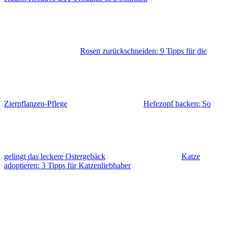
Rosen zurückschneiden: 9 Tipps für die
Zierpflanzen-Pflege
Hefezopf backen: So
gelingt das leckere Ostergebäck
Katze
adoptieren: 3 Tipps für Katzenliebhaber