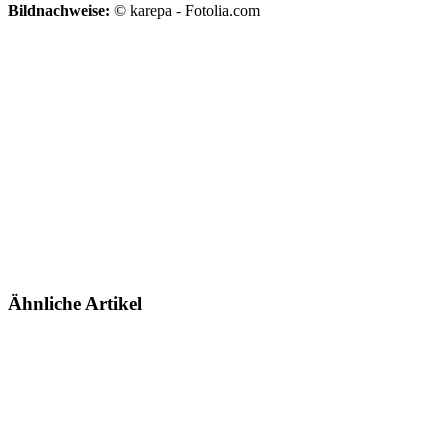
Bildnachweise:
© karepa - Fotolia.com
Ähnliche Artikel