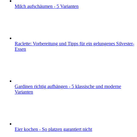
Milch aufschäumen - 5 Varianten
Raclette: Vorbereitung und Tipps für ein gelungenes Silvester-
Essen
Gardinen richtig aufhängen - 5 klassische und moderne
Varianten
Eier kochen - So platzen garantiert nicht