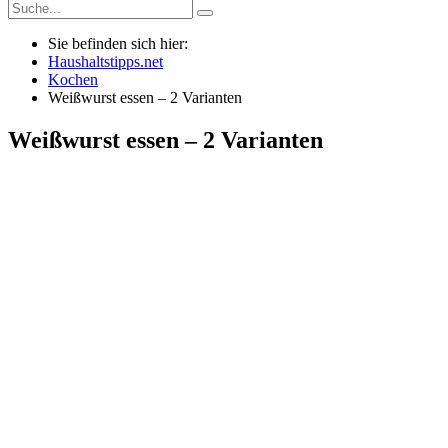
Sie befinden sich hier:
Haushaltstipps.net
Kochen
Weißwurst essen – 2 Varianten
Weißwurst essen – 2 Varianten