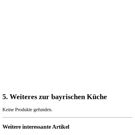
5. Weiteres zur bayrischen Küche
Keine Produkte gefunden.
Weitere interessante Artikel