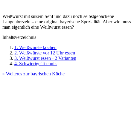
Weißwurst mit süßem Senf und dazu noch selbstgebackene
Laugenbrezeln – eine original bayerische Spezialität. Aber wie muss
man eigentlich eine Weißwurst essen?
Inhaltsverzeichnis
1. Weißwürste kochen
2. Weißwürste vor 12 Uhr essen
3. Weißwurst essen - 2 Varianten
4. Schwierige Technik
» Weiteres zur bayrischen Küche