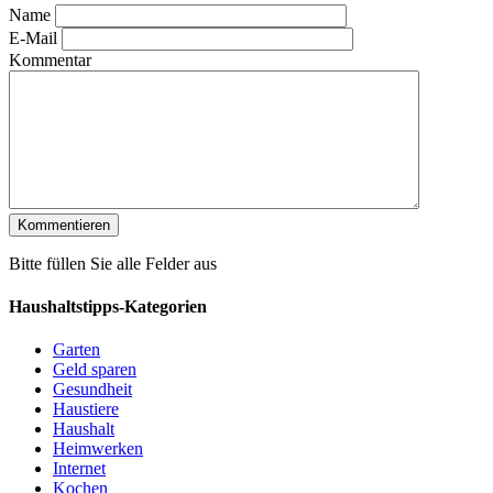
Name
E-Mail
Kommentar
Bitte füllen Sie alle Felder aus
Haushaltstipps-Kategorien
Garten
Geld sparen
Gesundheit
Haustiere
Haushalt
Heimwerken
Internet
Kochen