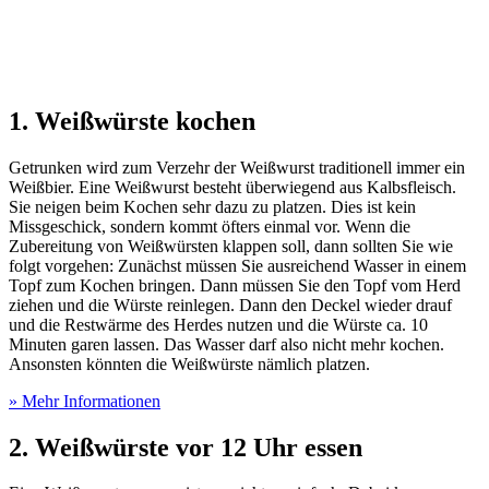
1. Weißwürste kochen
Getrunken wird zum Verzehr der Weißwurst traditionell immer ein
Weißbier. Eine Weißwurst besteht überwiegend aus Kalbsfleisch.
Sie neigen beim Kochen sehr dazu zu platzen. Dies ist kein
Missgeschick, sondern kommt öfters einmal vor. Wenn die
Zubereitung von Weißwürsten klappen soll, dann sollten Sie wie
folgt vorgehen: Zunächst müssen Sie ausreichend Wasser in einem
Topf zum Kochen bringen. Dann müssen Sie den Topf vom Herd
ziehen und die Würste reinlegen. Dann den Deckel wieder drauf
und die Restwärme des Herdes nutzen und die Würste ca. 10
Minuten garen lassen. Das Wasser darf also nicht mehr kochen.
Ansonsten könnten die Weißwürste nämlich platzen.
» Mehr Informationen
2. Weißwürste vor 12 Uhr essen