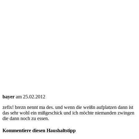
bayer
am 25.02.2012
zefix! brezn nennt ma des. und wenn die weißn aufplatzen dann ist
das sehr wohl ein mißgeschick und ich möchte niemanden zwingen
die dann noch zu essen.
Kommentiere diesen Haushaltstipp