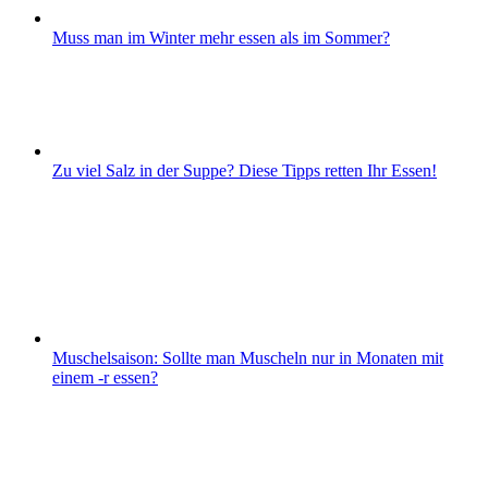
Muss man im Winter mehr essen als im Sommer?
Zu viel Salz in der Suppe? Diese Tipps retten Ihr Essen!
Muschelsaison: Sollte man Muscheln nur in Monaten mit
einem -r essen?