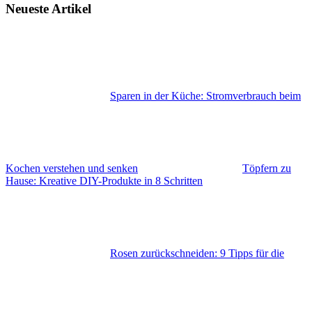
Neueste Artikel
Sparen in der Küche: Stromverbrauch beim
Kochen verstehen und senken
Töpfern zu
Hause: Kreative DIY-Produkte in 8 Schritten
Rosen zurückschneiden: 9 Tipps für die