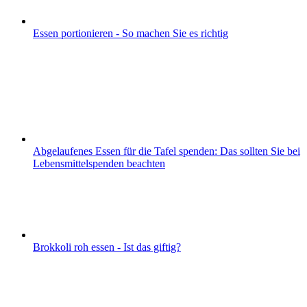
Essen portionieren - So machen Sie es richtig
Abgelaufenes Essen für die Tafel spenden: Das sollten Sie bei
Lebensmittelspenden beachten
Brokkoli roh essen - Ist das giftig?