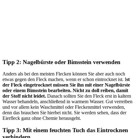
Tipp 2: Nagelbürste oder Bimsstein verwenden
Anders als bei den meisten Flecken können Sie aber auch noch
etwas gegen den Fleck machen, wenn er schon eintrocknet ist. I
st
der Fleck eingetrocknet müssen Sie ihn mit einer Nagelbürste
oder einem Bimsstein bearbeiten.
Nicht zu doll reiben, damit
der Stoff nicht leidet.
Danach sollten Sie den Fleck erst in kaltem
Wasser behandeln, anschließend in warmem Wasser. Gut verreiben
und vor allem kein Waschmittel oder Fleckenmittel verwenden,
denn das brauchen Sie hierbei nicht. Sie werden sehen, dass der
Eierfleck ganz ohne Chemie herausgeht.
Tipp 3: Mit einem feuchten Tuch das Eintrocknen
verhindern