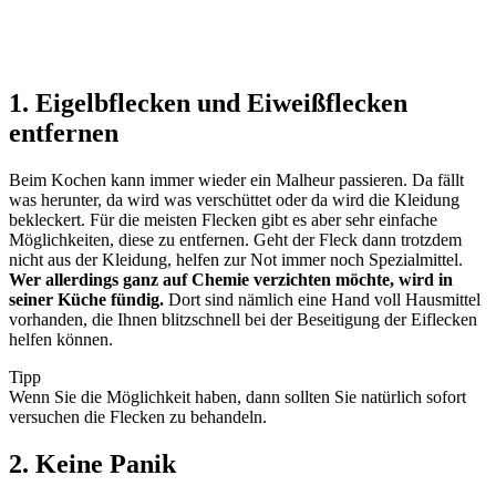
1. Eigelbflecken und Eiweißflecken
entfernen
Beim Kochen kann immer wieder ein Malheur passieren. Da fällt
was herunter, da wird was verschüttet oder da wird die Kleidung
bekleckert. Für die meisten Flecken gibt es aber sehr einfache
Möglichkeiten, diese zu entfernen. Geht der Fleck dann trotzdem
nicht aus der Kleidung, helfen zur Not immer noch Spezialmittel.
Wer allerdings ganz auf Chemie verzichten möchte, wird in
seiner Küche fündig.
Dort sind nämlich eine Hand voll Hausmittel
vorhanden, die Ihnen blitzschnell bei der Beseitigung der Eiflecken
helfen können.
Tipp
Wenn Sie die Möglichkeit haben, dann sollten Sie natürlich sofort
versuchen die Flecken zu behandeln.
2. Keine Panik