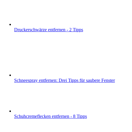
Druckerschwärze entfernen - 2 Tipps
Schneespray entfernen: Drei Tipps für saubere Fenster
Schuhcremeflecken entfernen - 8 Tipps