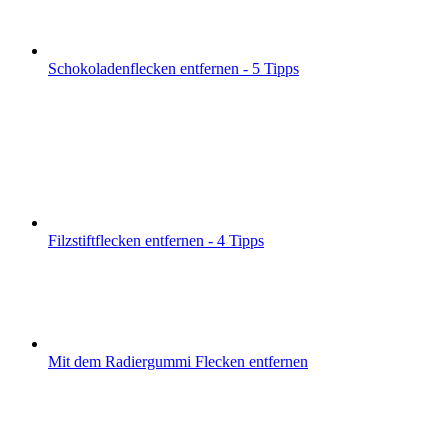
Schokoladenflecken entfernen - 5 Tipps
Filzstiftflecken entfernen - 4 Tipps
Mit dem Radiergummi Flecken entfernen