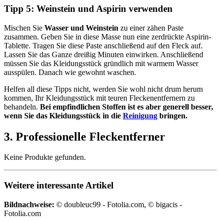
Tipp 5: Weinstein und Aspirin verwenden
Mischen Sie
Wasser und Weinstein
zu einer zähen Paste
zusammen. Geben Sie in diese Masse nun eine zerdrückte Aspirin-
Tablette. Tragen Sie diese Paste anschließend auf den Fleck auf.
Lassen Sie das Ganze dreißig Minuten einwirken. Anschließend
müssen Sie das Kleidungsstück gründlich mit warmem Wasser
ausspülen. Danach wie gewohnt waschen.
Helfen all diese Tipps nicht, werden Sie wohl nicht drum herum
kommen, Ihr Kleidungsstück mit teuren Fleckenentfernern zu
behandeln.
Bei empfindlichen Stoffen ist es aber generell besser,
wenn Sie das Kleidungsstück in die
Reinigung
bringen.
3. Professionelle Fleckentferner
Keine Produkte gefunden.
Weitere interessante Artikel
Bildnachweise:
© doubleuc99 - Fotolia.com, © bigacis -
Fotolia.com