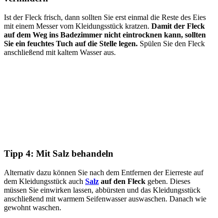
Ist der Fleck frisch, dann sollten Sie erst einmal die Reste des Eies
mit einem Messer vom Kleidungsstück kratzen.
Damit der Fleck
auf dem Weg ins Badezimmer nicht eintrocknen kann, sollten
Sie ein feuchtes Tuch auf die Stelle legen.
Spülen Sie den Fleck
anschließend mit kaltem Wasser aus.
Tipp 4: Mit Salz behandeln
Alternativ dazu können Sie nach dem Entfernen der Eierreste auf
dem Kleidungsstück auch
Salz
auf den Fleck
geben. Dieses
müssen Sie einwirken lassen, abbürsten und das Kleidungsstück
anschließend mit warmem Seifenwasser auswaschen. Danach wie
gewohnt waschen.