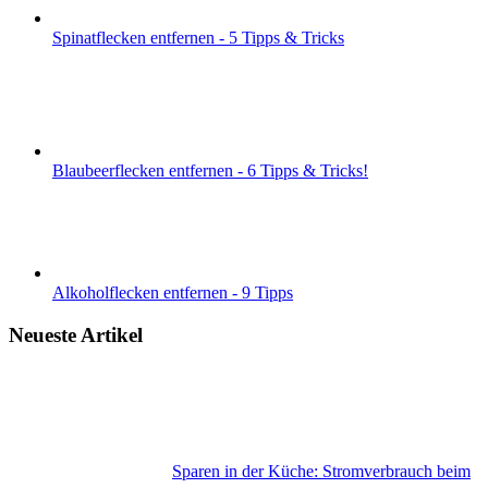
Spinatflecken entfernen - 5 Tipps & Tricks
Blaubeerflecken entfernen - 6 Tipps & Tricks!
Alkoholflecken entfernen - 9 Tipps
Neueste Artikel
Sparen in der Küche: Stromverbrauch beim