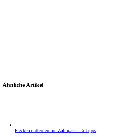
Ähnliche Artikel
Flecken entfernen mit Zahnpasta - 6 Tipps