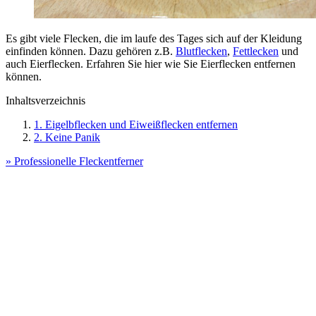
Es gibt viele Flecken, die im laufe des Tages sich auf der Kleidung
einfinden können. Dazu gehören z.B.
Blutflecken
,
Fettlecken
und
auch Eierflecken. Erfahren Sie hier wie Sie Eierflecken entfernen
können.
Inhaltsverzeichnis
1. Eigelbflecken und Eiweißflecken entfernen
2. Keine Panik
» Professionelle Fleckentferner