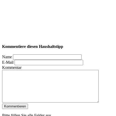
Kommentiere diesen Haushaltstipp
Name
E-Mail
Kommentar
Bitte füllen Sie alle Felder aus