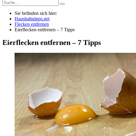
Sie befinden sich hier:
Haushaltstipps.net
Flecken entfernen
Eierflecken entfernen – 7 Tipps
Eierflecken entfernen – 7 Tipps