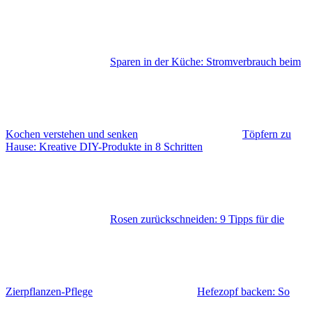
Sparen in der Küche: Stromverbrauch beim
Kochen verstehen und senken
Töpfern zu
Hause: Kreative DIY-Produkte in 8 Schritten
Rosen zurückschneiden: 9 Tipps für die
Zierpflanzen-Pflege
Hefezopf backen: So