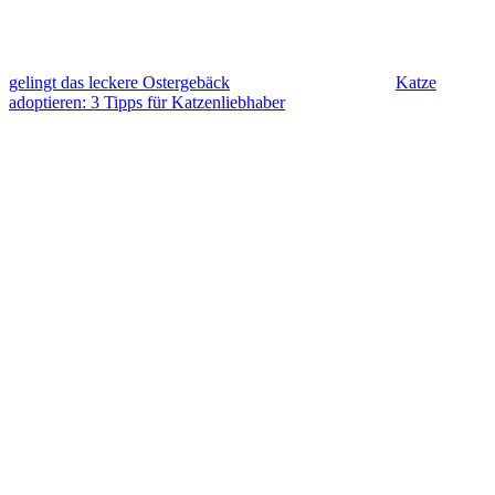
gelingt das leckere Ostergebäck
Katze
adoptieren: 3 Tipps für Katzenliebhaber