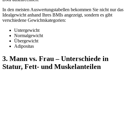
In den meisten Auswertungstabellen bekommen Sie nicht nur das
Idealgewicht anhand Ihres BMIs angezeigt, sondern es gibt
verschiedene Gewichtskategorien:
Untergewicht
Normalgewicht
Übergewicht
Adipositas
3. Mann vs. Frau – Unterschiede in
Statur, Fett- und Muskelanteilen