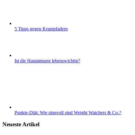
5 Tipps gegen Krampfadern
Ist die Hautatmung lebenswichtig?
Punkte-Diät: Wie sinnvoll sind Weight Watchers & Co.?
Neueste Artikel