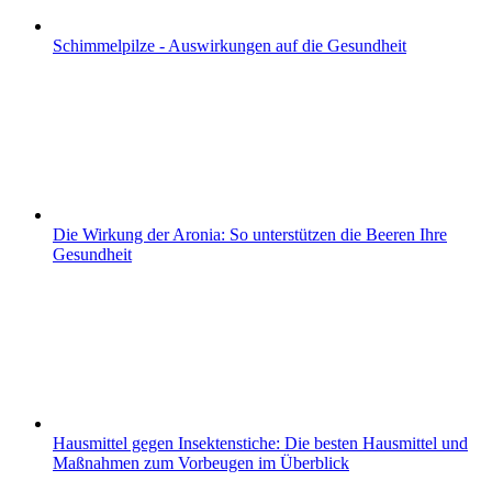
Schimmelpilze - Auswirkungen auf die Gesundheit
Die Wirkung der Aronia: So unterstützen die Beeren Ihre
Gesundheit
Hausmittel gegen Insektenstiche: Die besten Hausmittel und
Maßnahmen zum Vorbeugen im Überblick