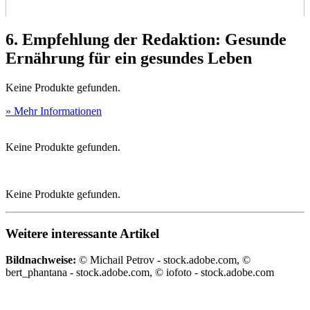
6. Empfehlung der Redaktion: Gesunde
Ernährung für ein gesundes Leben
Keine Produkte gefunden.
» Mehr Informationen
Keine Produkte gefunden.
Keine Produkte gefunden.
Weitere interessante Artikel
Bildnachweise:
© Michail Petrov - stock.adobe.com, ©
bert_phantana - stock.adobe.com, © iofoto - stock.adobe.com