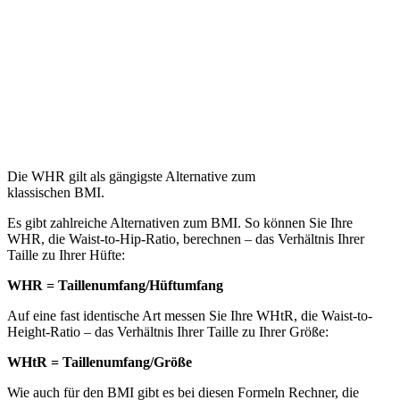
Die WHR gilt als gängigste Alternative zum
klassischen BMI.
Es gibt zahlreiche Alternativen zum BMI. So können Sie Ihre
WHR, die Waist-to-Hip-Ratio, berechnen – das Verhältnis Ihrer
Taille zu Ihrer Hüfte:
WHR = Taillenumfang/Hüftumfang
Auf eine fast identische Art messen Sie Ihre WHtR, die Waist-to-
Height-Ratio – das Verhältnis Ihrer Taille zu Ihrer Größe:
WHtR = Taillenumfang/Größe
Wie auch für den BMI gibt es bei diesen Formeln Rechner, die