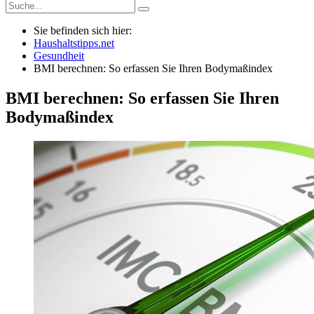
Sie befinden sich hier:
Haushaltstipps.net
Gesundheit
BMI berechnen: So erfassen Sie Ihren Bodymaßindex
BMI berechnen: So erfassen Sie Ihren
Bodymaßindex