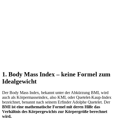
1. Body Mass Index – keine Formel zum
Idealgewicht
Der Body Mass Index, bekannt unter der Abkürzung BMI, wird
auch als Körpermasseindex, also KMI, oder Quetelet-Kaup-Index
bezeichnet, benannt nach seinem Erfinder Adolphe Quetelet. Der
BMI ist eine mathematische Formel mit deren Hilfe das
Verhältnis des Körpergewichts zur Körpergröße berechnet
wird.