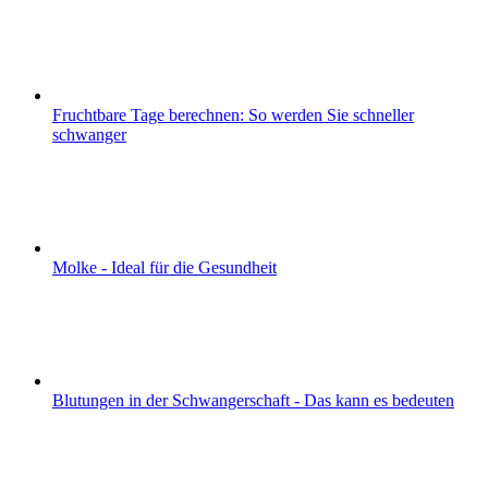
Fruchtbare Tage berechnen: So werden Sie schneller
schwanger
Molke - Ideal für die Gesundheit
Blutungen in der Schwangerschaft - Das kann es bedeuten