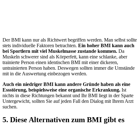
Der BMI kann nur als Richtwert begriffen werden. Man selbst sollte
stets individuelle Faktoren betrachten.
Ein hoher BMI kann auch
bei Sportlern mit viel Muskelmasse zustande kommen.
Da
Muskeln schwerer sind als Körperfett, kann eine schlanke, aber
trainierte Person einen identischen BMI mit einer dickeren,
untrainierten Person haben. Deswegen sollten immer die Umstände
mit in die Auswertung einbezogen werden.
Auch ein niedriger BMI kann andere Gründe haben als eine
Essstörung, beispielsweise eine organische Erkrankung.
Ist
nichts in diese Richtungen bekannt und Ihr BMI liegt in der Sparte
Untergewicht, sollten Sie auf jeden Fall den Dialog mit Ihrem Arzt
suchen.
5. Diese Alternativen zum BMI gibt es