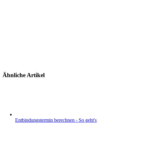
Ähnliche Artikel
Entbindungstermin berechnen - So geht's