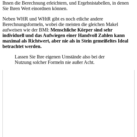
Ihnen die Berechnung erleichtern, und Ergebnistabellen, in denen
Sie Ihren Wert einordnen können.
Neben WHR und WHtR gibt es noch etliche andere
Berechnungsformeln, wobei die meisten die gleichen Makel
aufweisen wie der BMI:
Menschliche Körper sind sehr
individuell und das Aufwiegen einer Handvoll Zahlen kann
maximal als Richtwert, aber nie als in Stein gemeißeltes Ideal
betrachtet werden.
Lassen Sie Ihre eigenen Umstände also bei der
Nutzung solcher Formeln nie außer Acht.