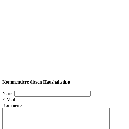
Kommentiere diesen Haushaltstipp
Name
E-Mail
Kommentar