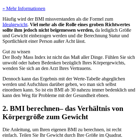
» Mehr Informationen
Häufig wird der BMI missverstanden als die Formel zum
Idealgewicht
.
Viel mehr als die Rolle eines groben Richtwertes
sollte ihm jedoch nicht beigemessen werden,
da lediglich Größe
und Gewicht einbezogen werden und die Berechnung Statur und
Sportlichkeit einer Person außer Acht lässt.
Gut zu wissen
Der Body Mass Index ist nicht das Maß aller Dinge. Fühlen Sie sich
unwohl oder haben Bedenken bezüglich Ihres Körpergewichts,
wenden Sie sich an den Arzt Ihres Vertrauens.
Dennoch kann das Ergebnis mit der Werte-Tabelle abgeglichen
werden und Aufschluss darüber geben, wo man sich selbst
einordnen kann. So ist ein BMI ab 30 nahezu immer bedenklich und
kann den Weg für Probleme mit der Gesundheit ebnen.
2. BMI berechnen– das Verhältnis von
Körpergröße zum Gewicht
Die Anleitung, um Ihren eigenen BMI zu berechnen, ist recht
einfach. Teilen Sie Ihr Gewicht durch Ihre Größe im Quadrat.