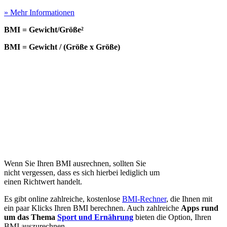
» Mehr Informationen
BMI = Gewicht/Größe²
BMI = Gewicht / (Größe x Größe)
Wenn Sie Ihren BMI ausrechnen, sollten Sie
nicht vergessen, dass es sich hierbei lediglich um
einen Richtwert handelt.
Es gibt online zahlreiche, kostenlose
BMI-Rechner
, die Ihnen mit
ein paar Klicks Ihren BMI berechnen. Auch zahlreiche
Apps rund
um das Thema
Sport und Ernährung
bieten die Option, Ihren
BMI auszurechnen.