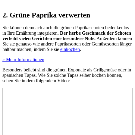
2. Grüne Paprika verwerten
Sie können demnach auch die grünen Paprikaschoten bedenkenlos
in Ihre Ernährung integrieren.
Der herbe Geschmack der Schoten
verleiht vielen Gerichten eine besondere Note.
Außerdem können
Sie sie genauso wie andere Paprikasorten oder Gemüsesorten länger
haltbar machen, indem Sie sie
einkochen
.
» Mehr Informationen
Besonders beliebt sind die grünen Exponate als Grillgemüse oder in
spanischen Tapas. Wie Sie solche Tapas selber kochen können,
sehen Sie in dem folgendem Video: