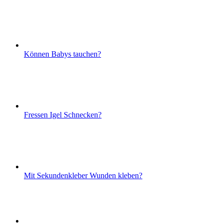
Können Babys tauchen?
Fressen Igel Schnecken?
Mit Sekundenkleber Wunden kleben?