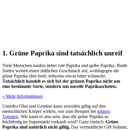
1. Grüne Paprika sind tatsächlich unreif
Viele Menschen kaufen lieber rote Paprika und gelbe Paprika. Beide
Sorten weisen einen süßlichen Geschmack auf, wohingegen die
grüne Paprika eher herb, teilweise etwas bitter schmeckt.
Tatsächlich handelt es sich bei der grünen Paprika nicht um
eine bestimmte Sorte, sondern um unreife Paprikaschoten.
» Mehr Informationen
Unreifes Obst und Gemüse kann zuweilen giftig auf den
menschlichen Körper wirken, wie zum Beispiel bei
grünen
Tomaten
. Wie kann es also sein, dass die grüne Paprika so
leichtfertig im Supermarkt verkauft wird? Ganz einfach:
Grüne
Paprika sind natürlich nicht giftig.
Das vermeidliche Gift Solanin,