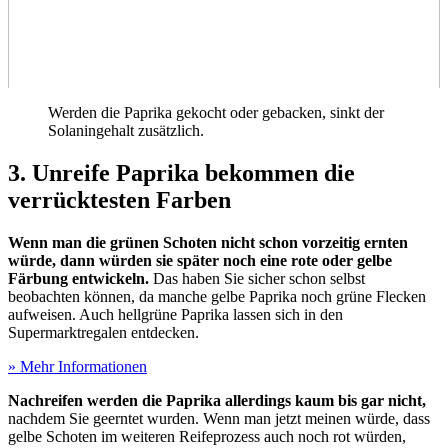
Werden die Paprika gekocht oder gebacken, sinkt der
Solaningehalt zusätzlich.
3. Unreife Paprika bekommen die
verrücktesten Farben
Wenn man die grünen Schoten nicht schon vorzeitig ernten
würde, dann würden sie später noch eine rote oder gelbe
Färbung entwickeln.
Das haben Sie sicher schon selbst
beobachten können, da manche gelbe Paprika noch grüne Flecken
aufweisen. Auch hellgrüne Paprika lassen sich in den
Supermarktregalen entdecken.
» Mehr Informationen
Nachreifen werden die Paprika allerdings kaum bis gar nicht,
nachdem Sie geerntet wurden. Wenn man jetzt meinen würde, dass
gelbe Schoten im weiteren Reifeprozess auch noch rot würden,