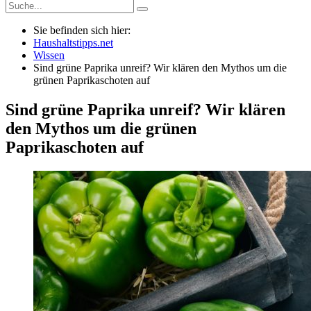
Sie befinden sich hier:
Haushaltstipps.net
Wissen
Sind grüne Paprika unreif? Wir klären den Mythos um die
grünen Paprikaschoten auf
Sind grüne Paprika unreif? Wir klären
den Mythos um die grünen
Paprikaschoten auf