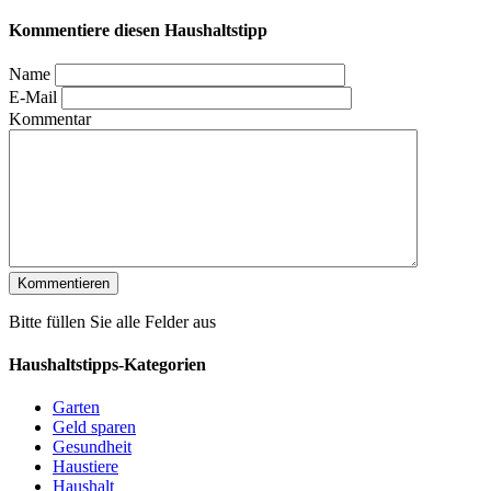
Kommentiere diesen Haushaltstipp
Name
E-Mail
Kommentar
Bitte füllen Sie alle Felder aus
Haushaltstipps-Kategorien
Garten
Geld sparen
Gesundheit
Haustiere
Haushalt