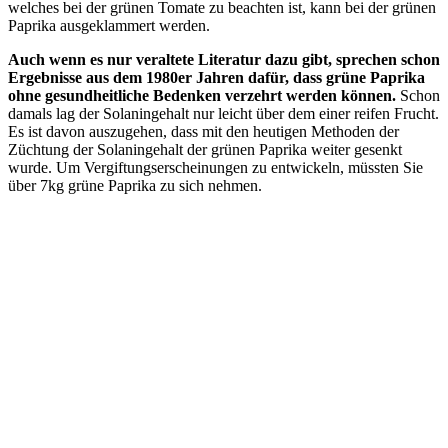
welches bei der grünen Tomate zu beachten ist, kann bei der grünen
Paprika ausgeklammert werden.
Auch wenn es nur veraltete Literatur dazu gibt, sprechen schon
Ergebnisse aus dem 1980er Jahren dafür, dass grüne Paprika
ohne gesundheitliche Bedenken verzehrt werden können.
Schon
damals lag der Solaningehalt nur leicht über dem einer reifen Frucht.
Es ist davon auszugehen, dass mit den heutigen Methoden der
Züchtung der Solaningehalt der grünen Paprika weiter gesenkt
wurde. Um Vergiftungserscheinungen zu entwickeln, müssten Sie
über 7kg grüne Paprika zu sich nehmen.