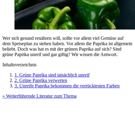
Wer sich gesund ernähren will, sollte vor allem viel Gemüse auf
dem Speiseplan zu stehen haben. Vor allem die Paprika ist allgemein
beliebt. Doch was hat es mit der grünen Paprika auf sich? Sind
grüne Paprika unreif und gar giftig? Wir wissen die Antwort.
Inhaltsverzeichnis
1. Grüne Paprika sind tatsächlich unreif
2. Grüne Paprika verwerten
3. Unreife Paprika bekommen die verrücktesten Farben
» Weiterführende Literatur zum Thema