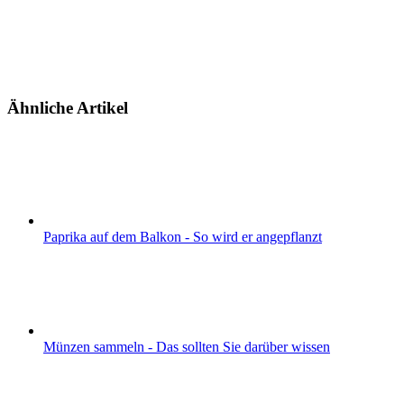
Ähnliche Artikel
Paprika auf dem Balkon - So wird er angepflanzt
Münzen sammeln - Das sollten Sie darüber wissen