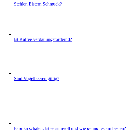
Stehlen Elstern Schmuck?
Ist Kaffee verdauungsfördernd?
Sind Vogelbeeren giftig?
Paprika schälen: Ist es sinnvoll und wie gelingt es am besten?