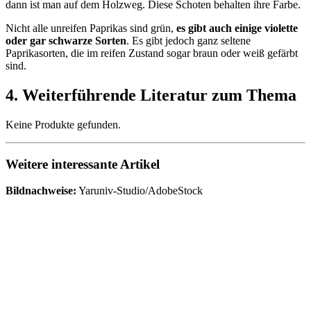
dann ist man auf dem Holzweg. Diese Schoten behalten ihre Farbe.
Nicht alle unreifen Paprikas sind grün,
es gibt auch einige violette
oder gar schwarze Sorten
. Es gibt jedoch ganz seltene
Paprikasorten, die im reifen Zustand sogar braun oder weiß gefärbt
sind.
4. Weiterführende Literatur zum Thema
Keine Produkte gefunden.
Weitere interessante Artikel
Bildnachweise:
Yaruniv-Studio/AdobeStock