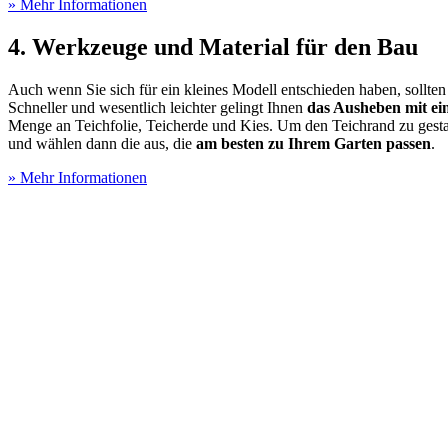
» Mehr Informationen
4. Werkzeuge und Material für den Bau
Auch wenn Sie sich für ein kleines Modell entschieden haben, sollte
Schneller und wesentlich leichter gelingt Ihnen
das Ausheben mit e
Menge an Teichfolie, Teicherde und Kies. Um den Teichrand zu gestal
und wählen dann die aus, die
am besten zu Ihrem Garten passen
.
» Mehr Informationen