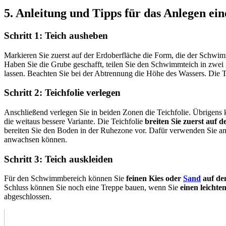
5. Anleitung und Tipps für das Anlegen e
Schritt 1: Teich ausheben
Markieren Sie zuerst auf der Erdoberfläche die Form, die der Schwim
Haben Sie die Grube geschafft, teilen Sie den Schwimmteich in zwei Z
lassen. Beachten Sie bei der Abtrennung die Höhe des Wassers. Die
Schritt 2: Teichfolie verlegen
Anschließend verlegen Sie in beiden Zonen die Teichfolie. Übrigens 
die weitaus bessere Variante. Die Teichfolie
breiten Sie zuerst auf 
bereiten Sie den Boden in der Ruhezone vor. Dafür verwenden Sie a
anwachsen können.
Schritt 3: Teich auskleiden
Für den Schwimmbereich können Sie
feinen Kies oder
Sand
auf de
Schluss können Sie noch eine Treppe bauen, wenn Sie
einen leichte
abgeschlossen.