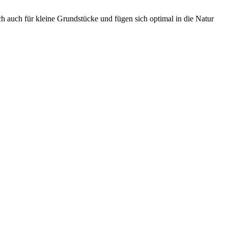
h auch für kleine Grundstücke und fügen sich optimal in die Natur