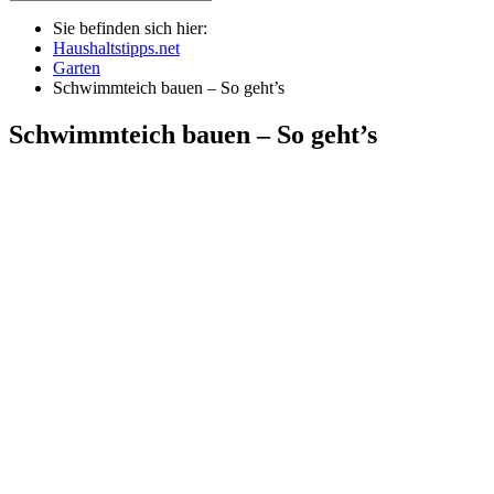
Sie befinden sich hier:
Haushaltstipps.net
Garten
Schwimmteich bauen – So geht’s
Schwimmteich bauen – So geht’s