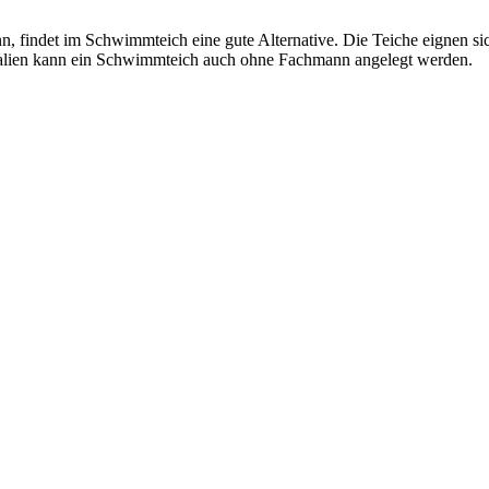
, findet im Schwimmteich eine gute Alternative. Die Teiche eignen sic
alien kann ein Schwimmteich auch ohne Fachmann angelegt werden.