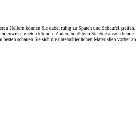
eren Helfern können Sie dabei ruhig zu Spaten und Schaufel greifen.
stundenweise mieten können. Zudem benötigen Sie eine ausreichende
besten schauen Sie sich die unterschiedlichen Materialien vorher an