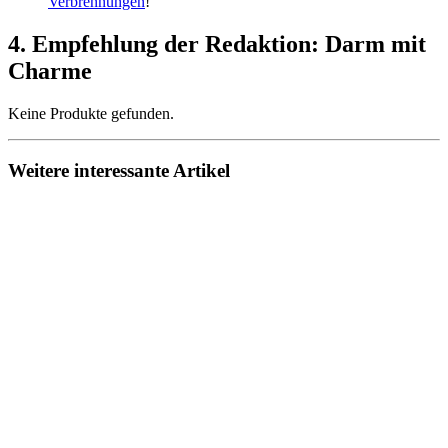
Verbrennungen
!
4. Empfehlung der Redaktion: Darm mit
Charme
Keine Produkte gefunden.
Weitere interessante Artikel