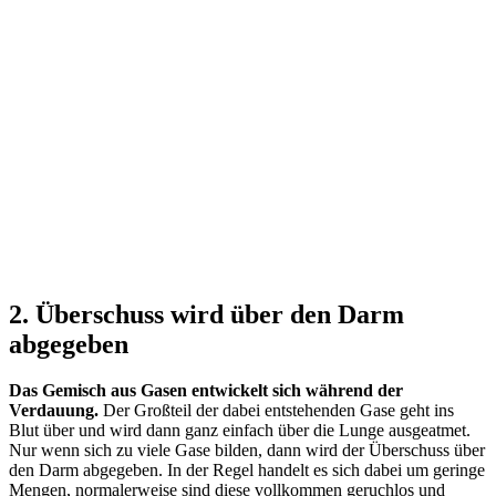
2. Überschuss wird über den Darm
abgegeben
Das Gemisch aus Gasen entwickelt sich während der
Verdauung.
Der Großteil der dabei entstehenden Gase geht ins
Blut über und wird dann ganz einfach über die Lunge ausgeatmet.
Nur wenn sich zu viele Gase bilden, dann wird der Überschuss über
den Darm abgegeben. In der Regel handelt es sich dabei um geringe
Mengen, normalerweise sind diese vollkommen geruchlos und