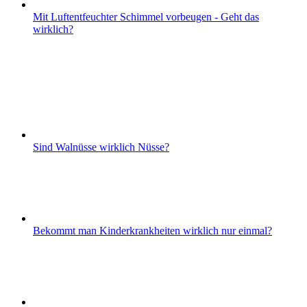
Mit Luftentfeuchter Schimmel vorbeugen - Geht das
wirklich?
Sind Walnüsse wirklich Nüsse?
Bekommt man Kinderkrankheiten wirklich nur einmal?