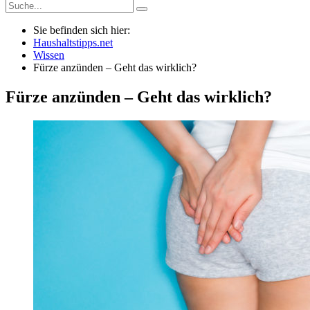
Sie befinden sich hier:
Haushaltstipps.net
Wissen
Fürze anzünden – Geht das wirklich?
Fürze anzünden – Geht das wirklich?