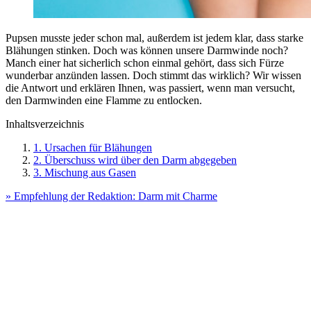
Pupsen musste jeder schon mal, außerdem ist jedem klar, dass starke
Blähungen stinken. Doch was können unsere Darmwinde noch?
Manch einer hat sicherlich schon einmal gehört, dass sich Fürze
wunderbar anzünden lassen. Doch stimmt das wirklich? Wir wissen
die Antwort und erklären Ihnen, was passiert, wenn man versucht,
den Darmwinden eine Flamme zu entlocken.
Inhaltsverzeichnis
1. Ursachen für Blähungen
2. Überschuss wird über den Darm abgegeben
3. Mischung aus Gasen
» Empfehlung der Redaktion: Darm mit Charme