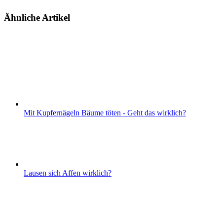
Ähnliche Artikel
Mit Kupfernägeln Bäume töten - Geht das wirklich?
Lausen sich Affen wirklich?