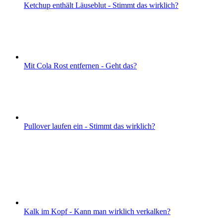
Ketchup enthält Läuseblut - Stimmt das wirklich?
Mit Cola Rost entfernen - Geht das?
Pullover laufen ein - Stimmt das wirklich?
Kalk im Kopf - Kann man wirklich verkalken?