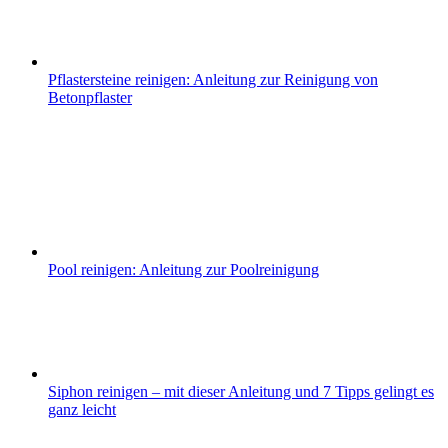
Pflastersteine reinigen: Anleitung zur Reinigung von
Betonpflaster
Pool reinigen: Anleitung zur Poolreinigung
Siphon reinigen – mit dieser Anleitung und 7 Tipps gelingt es
ganz leicht