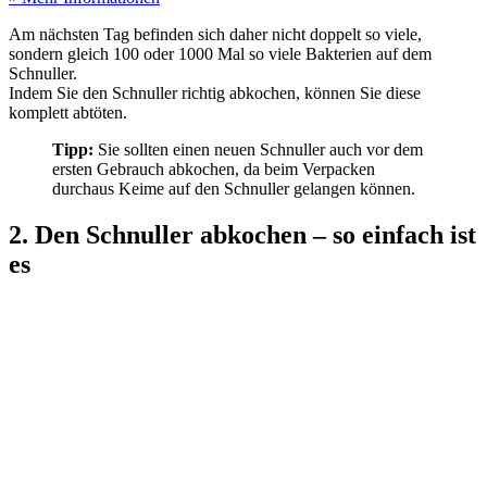
Am nächsten Tag befinden sich daher nicht doppelt so viele,
sondern gleich 100 oder 1000 Mal so viele Bakterien auf dem
Schnuller.
Indem Sie den Schnuller richtig abkochen, können Sie diese
komplett abtöten.
Tipp:
Sie sollten einen neuen Schnuller auch vor dem
ersten Gebrauch abkochen, da beim Verpacken
durchaus Keime auf den Schnuller gelangen können.
2. Den Schnuller abkochen – so einfach ist
es