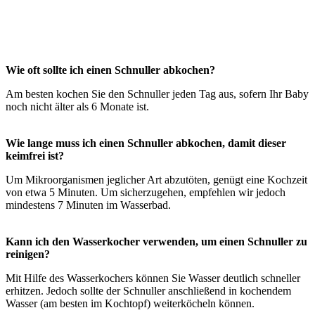
Wie oft sollte ich einen Schnuller abkochen?
Am besten kochen Sie den Schnuller jeden Tag aus, sofern Ihr Baby
noch nicht älter als 6 Monate ist.
Wie lange muss ich einen Schnuller abkochen, damit dieser
keimfrei ist?
Um Mikroorganismen jeglicher Art abzutöten, genügt eine Kochzeit
von etwa 5 Minuten. Um sicherzugehen, empfehlen wir jedoch
mindestens 7 Minuten im Wasserbad.
Kann ich den Wasserkocher verwenden, um einen Schnuller zu
reinigen?
Mit Hilfe des Wasserkochers können Sie Wasser deutlich schneller
erhitzen. Jedoch sollte der Schnuller anschließend in kochendem
Wasser (am besten im Kochtopf) weiterköcheln können.