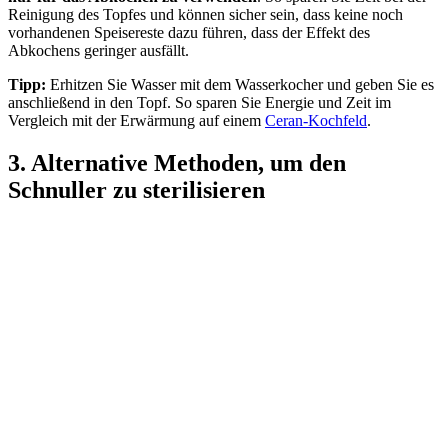
Reinigung des Topfes und können sicher sein, dass keine noch
vorhandenen Speisereste dazu führen, dass der Effekt des
Abkochens geringer ausfällt.
Tipp:
Erhitzen Sie Wasser mit dem Wasserkocher und geben Sie es
anschließend in den Topf. So sparen Sie Energie und Zeit im
Vergleich mit der Erwärmung auf einem
Ceran-Kochfeld
.
3. Alternative Methoden, um den
Schnuller zu sterilisieren