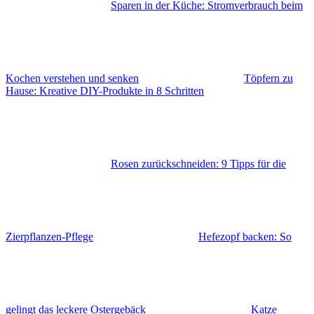
Sparen in der Küche: Stromverbrauch beim
Kochen verstehen und senken
Töpfern zu
Hause: Kreative DIY-Produkte in 8 Schritten
Rosen zurückschneiden: 9 Tipps für die
Zierpflanzen-Pflege
Hefezopf backen: So
gelingt das leckere Ostergebäck
Katze