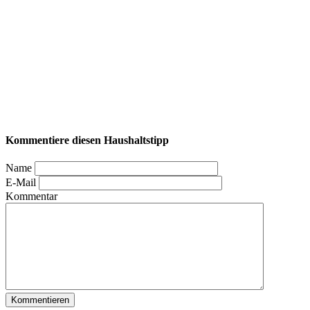
Kommentiere diesen Haushaltstipp
Name
E-Mail
Kommentar