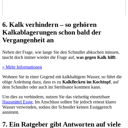
6. Kalk verhindern – so gehören
Kalkablagerungen schon bald der
Vergangenheit an
Neben der Frage, wie lange Sie den Schnuller abkochen müssen,
taucht doch immer wieder die Frage auf,
was gegen Kalk hilft
.
» Mehr Informationen
Wohnen Sie in einer Gegend mit kalkhaltigem Wasser, so führt die
obige Anleitung dazu, dass es zu
Kalkflecken im Kochtopf
, auf
dem Schnuller oder auch im Sterilisator kommen kann.
Um dies zu verhindern, nutzen Sie das vielseitig einsetzbare
Hausmittel Essig
. Im Anschluss sollten Sie jedoch erneut klares
Wasser verwenden, sodass der Schnuller keinen Essiggeruch
annimmt.
7. Ein Ratgeber gibt Antworten auf viele