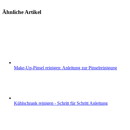
Ähnliche Artikel
Make-Up-Pinsel reinigen: Anleitung zur Pinselreinigung
Kühlschrank reinigen - Schritt für Schritt Anleitung