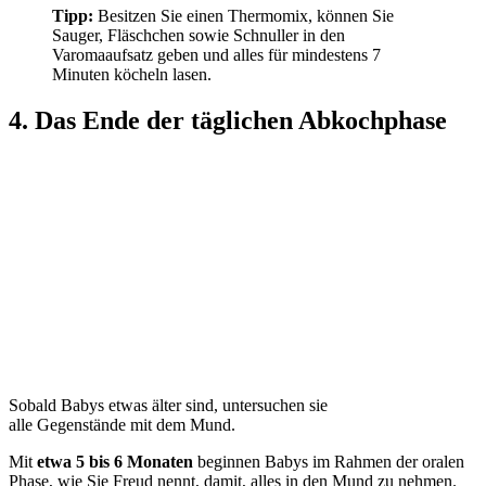
Tipp:
Besitzen Sie einen Thermomix, können Sie
Sauger, Fläschchen sowie Schnuller in den
Varomaaufsatz geben und alles für mindestens 7
Minuten köcheln lasen.
4. Das Ende der täglichen Abkochphase
Sobald Babys etwas älter sind, untersuchen sie
alle Gegenstände mit dem Mund.
Mit
etwa 5 bis 6 Monaten
beginnen Babys im Rahmen der oralen
Phase, wie Sie Freud nennt, damit, alles in den Mund zu nehmen.