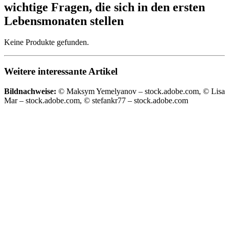
wichtige Fragen, die sich in den ersten
Lebensmonaten stellen
Keine Produkte gefunden.
Weitere interessante Artikel
Bildnachweise:
© Maksym Yemelyanov – stock.adobe.com, © Lisa
Mar – stock.adobe.com, © stefankr77 – stock.adobe.com