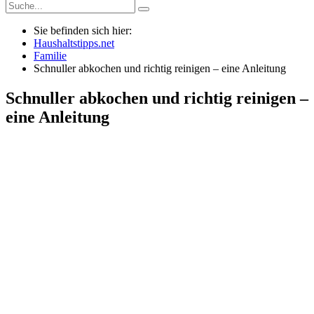
Sie befinden sich hier:
Haushaltstipps.net
Familie
Schnuller abkochen und richtig reinigen – eine Anleitung
Schnuller abkochen und richtig reinigen –
eine Anleitung