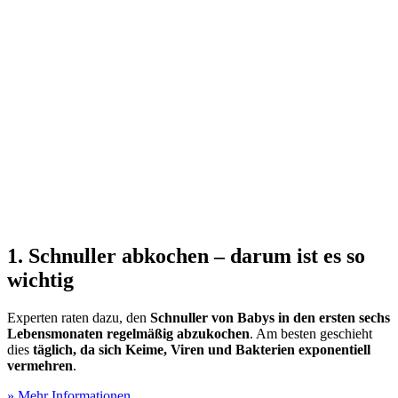
1. Schnuller abkochen – darum ist es so
wichtig
Experten raten dazu, den
Schnuller von Babys in den ersten sechs
Lebensmonaten regelmäßig abzukochen
. Am besten geschieht
dies
täglich, da sich Keime, Viren und Bakterien exponentiell
vermehren
.
» Mehr Informationen