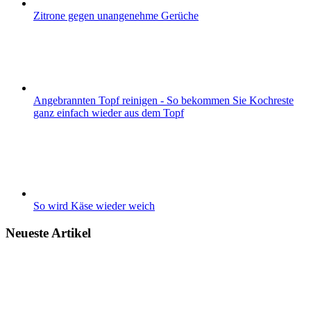
Zitrone gegen unangenehme Gerüche
Angebrannten Topf reinigen - So bekommen Sie Kochreste
ganz einfach wieder aus dem Topf
So wird Käse wieder weich
Neueste Artikel