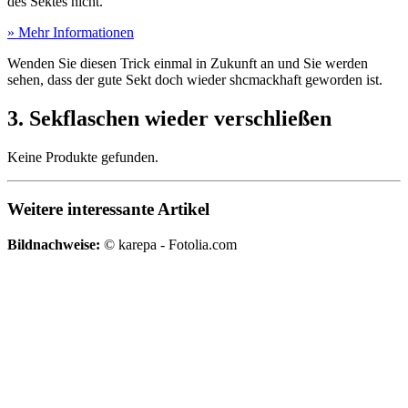
des Sektes nicht.
» Mehr Informationen
Wenden Sie diesen Trick einmal in Zukunft an und Sie werden
sehen, dass der gute Sekt doch wieder shcmackhaft geworden ist.
3. Sekflaschen wieder verschließen
Keine Produkte gefunden.
Weitere interessante Artikel
Bildnachweise:
© karepa - Fotolia.com