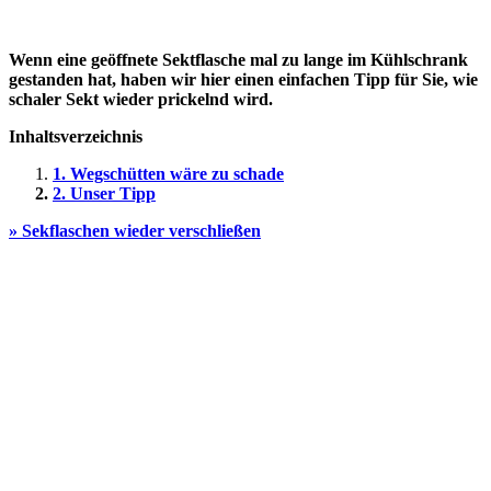
Wenn eine geöffnete Sektflasche mal zu lange im Kühlschrank
gestanden hat, haben wir hier einen einfachen Tipp für Sie, wie
schaler Sekt wieder prickelnd wird.
Inhaltsverzeichnis
1. Wegschütten wäre zu schade
2. Unser Tipp
» Sekflaschen wieder verschließen