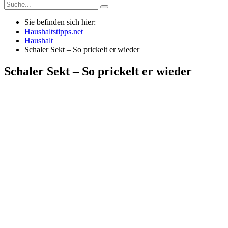
Sie befinden sich hier:
Haushaltstipps.net
Haushalt
Schaler Sekt – So prickelt er wieder
Schaler Sekt – So prickelt er wieder