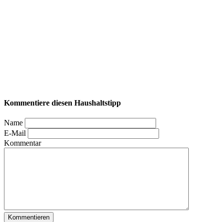
Kommentiere diesen Haushaltstipp
Name
E-Mail
Kommentar