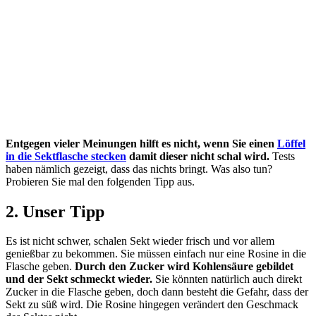
Entgegen vieler Meinungen hilft es nicht, wenn Sie einen
Löffel
in die Sektflasche stecken
damit dieser nicht schal wird.
Tests
haben nämlich gezeigt, dass das nichts bringt. Was also tun?
Probieren Sie mal den folgenden Tipp aus.
2. Unser Tipp
Es ist nicht schwer, schalen Sekt wieder frisch und vor allem
genießbar zu bekommen. Sie müssen einfach nur eine Rosine in die
Flasche geben.
Durch den Zucker wird Kohlensäure gebildet
und der Sekt schmeckt wieder.
Sie könnten natürlich auch direkt
Zucker in die Flasche geben, doch dann besteht die Gefahr, dass der
Sekt zu süß wird. Die Rosine hingegen verändert den Geschmack