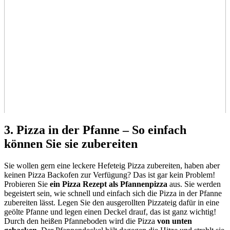
3. Pizza in der Pfanne – So einfach
können Sie sie zubereiten
Sie wollen gern eine leckere Hefeteig Pizza zubereiten, haben aber
keinen Pizza Backofen zur Verfügung? Das ist gar kein Problem!
Probieren Sie
ein Pizza Rezept als Pfannenpizza
aus. Sie werden
begeistert sein, wie schnell und einfach sich die Pizza in der Pfanne
zubereiten lässt. Legen Sie den ausgerollten Pizzateig dafür in eine
geölte Pfanne und legen einen Deckel drauf, das ist ganz wichtig!
Durch den heißen Pfanneboden wird die Pizza
von unten