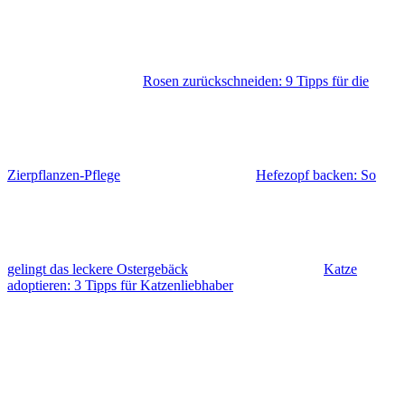
Rosen zurückschneiden: 9 Tipps für die
Zierpflanzen-Pflege
Hefezopf backen: So
gelingt das leckere Ostergebäck
Katze
adoptieren: 3 Tipps für Katzenliebhaber