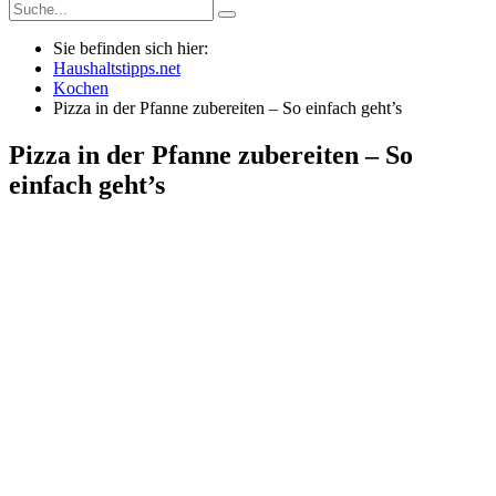
Sie befinden sich hier:
Haushaltstipps.net
Kochen
Pizza in der Pfanne zubereiten – So einfach geht’s
Pizza in der Pfanne zubereiten – So
einfach geht’s