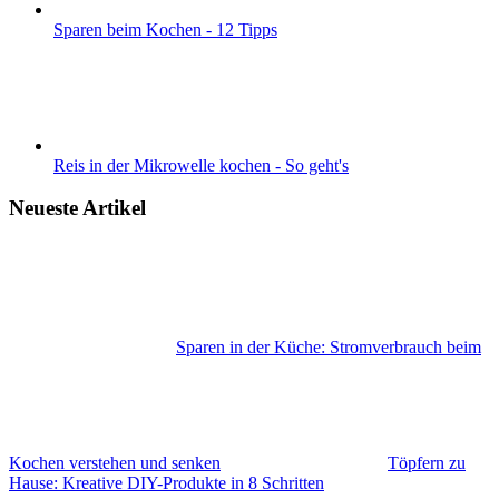
Sparen beim Kochen - 12 Tipps
Reis in der Mikrowelle kochen - So geht's
Neueste Artikel
Sparen in der Küche: Stromverbrauch beim
Kochen verstehen und senken
Töpfern zu
Hause: Kreative DIY-Produkte in 8 Schritten