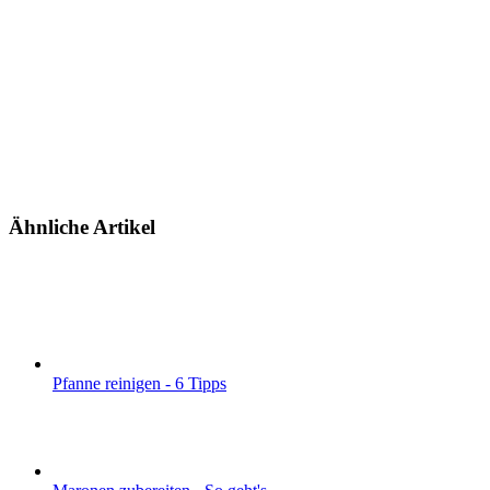
Ähnliche Artikel
Pfanne reinigen - 6 Tipps