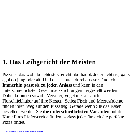
1. Das Leibgericht der Meisten
Pizza ist das wohl beliebteste Gericht überhaupt. Jeder liebt sie, ganz
egal ob jung oder alt. Und das ist auch durchaus verständlich.
Immerhin passt sie zu jeden Anlass
und kann in den
unterschiedlichsten Geschmacksrichtungen hergestellt werden.
Dabei kommen sowohl Veganer, Vegetarier als auch
Fleischliebhaber auf ihre Kosten. Selbst Fisch und Meeresfrüchte
finden ihren Weg auf den Pizzateig. Gerade wenn Sie das Essen
bestellen, werden Sie
die unterschiedlichsten Varianten
auf der
Karte Ihres Lieferservice finden, sodass jeder für sich die perfekte
Pizza findet.