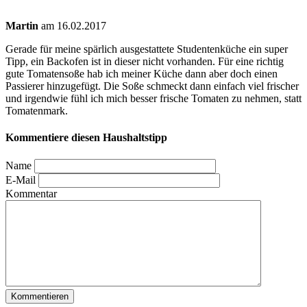
Martin
am 16.02.2017
Gerade für meine spärlich ausgestattete Studentenküche ein super
Tipp, ein Backofen ist in dieser nicht vorhanden. Für eine richtig
gute Tomatensoße hab ich meiner Küche dann aber doch einen
Passierer hinzugefügt. Die Soße schmeckt dann einfach viel frischer
und irgendwie fühl ich mich besser frische Tomaten zu nehmen, statt
Tomatenmark.
Kommentiere diesen Haushaltstipp
Name
E-Mail
Kommentar