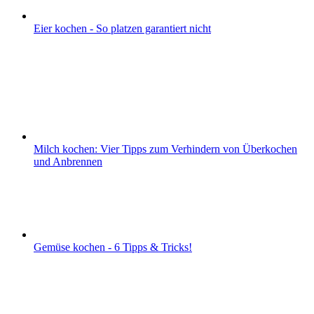
Eier kochen - So platzen garantiert nicht
Milch kochen: Vier Tipps zum Verhindern von Überkochen
und Anbrennen
Gemüse kochen - 6 Tipps & Tricks!