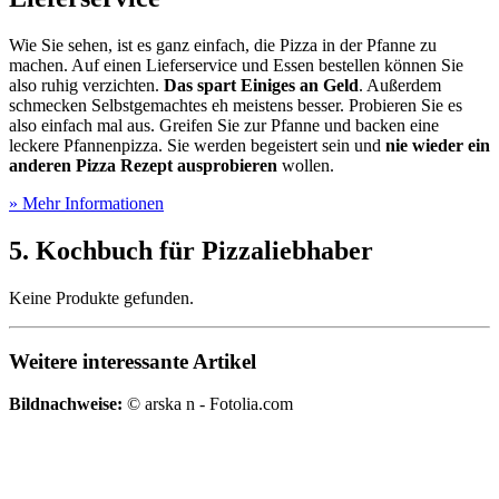
Wie Sie sehen, ist es ganz einfach, die Pizza in der Pfanne zu
machen. Auf einen Lieferservice und Essen bestellen können Sie
also ruhig verzichten.
Das spart Einiges an Geld
. Außerdem
schmecken Selbstgemachtes eh meistens besser. Probieren Sie es
also einfach mal aus. Greifen Sie zur Pfanne und backen eine
leckere Pfannenpizza. Sie werden begeistert sein und
nie wieder ein
anderen Pizza Rezept ausprobieren
wollen.
» Mehr Informationen
5. Kochbuch für Pizzaliebhaber
Keine Produkte gefunden.
Weitere interessante Artikel
Bildnachweise:
© arska n - Fotolia.com