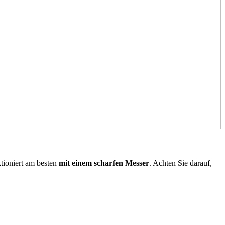
ktioniert am besten
mit einem scharfen Messer
. Achten Sie darauf,