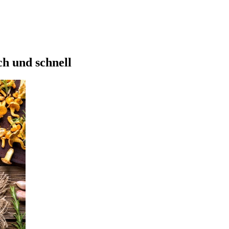
ch und schnell