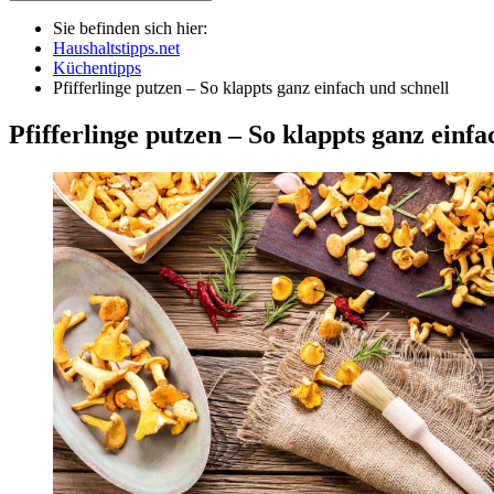
Sie befinden sich hier:
Haushaltstipps.net
Küchentipps
Pfifferlinge putzen – So klappts ganz einfach und schnell
Pfifferlinge putzen – So klappts ganz einfa