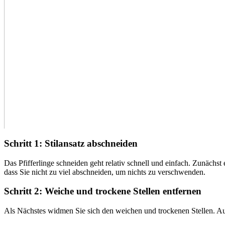
Schritt 1: Stilansatz abschneiden
Das Pfifferlinge schneiden geht relativ schnell und einfach. Zunächst 
dass Sie nicht zu viel abschneiden, um nichts zu verschwenden.
Schritt 2: Weiche und trockene Stellen entfernen
Als Nächstes widmen Sie sich den weichen und trockenen Stellen. A