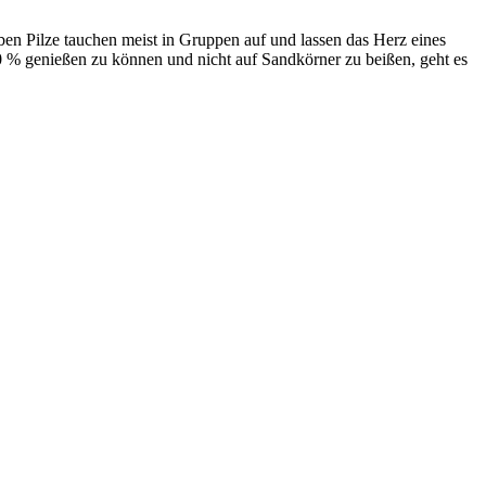
ben Pilze tauchen meist in Gruppen auf und lassen das Herz eines
00 % genießen zu können und nicht auf Sandkörner zu beißen, geht es