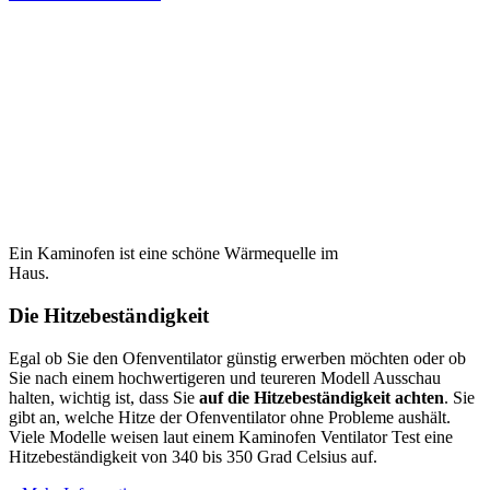
Ein Kaminofen ist eine schöne Wärmequelle im
Haus.
Die Hitzebeständigkeit
Egal ob Sie den Ofenventilator günstig erwerben möchten oder ob
Sie nach einem hochwertigeren und teureren Modell Ausschau
halten, wichtig ist, dass Sie
auf die Hitzebeständigkeit achten
. Sie
gibt an, welche Hitze der Ofenventilator ohne Probleme aushält.
Viele Modelle weisen laut einem Kaminofen Ventilator Test
eine
Hitzebeständigkeit von 340 bis 350 Grad Celsius auf.