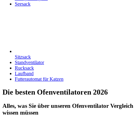
Seesack
Sitzsack
Standventilator
Rucksack
Laufband
Futterautomat für Katzen
Die besten Ofenventilatoren 2026
Alles, was Sie über unseren Ofenventilator Vergleich
wissen müssen