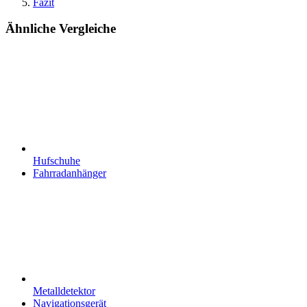
Fazit
Ähnliche Vergleiche
Hufschuhe
Fahrradanhänger
Metalldetektor
Navigationsgerät