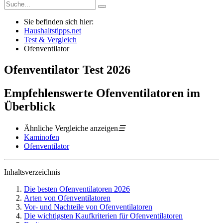
Sie befinden sich hier:
Haushaltstipps.net
Test & Vergleich
Ofenventilator
Ofenventilator
Test
2026
Empfehlenswerte Ofenventilatoren im
Überblick
Ähnliche Vergleiche anzeigen
☰
Kaminofen
Ofenventilator
Inhaltsverzeichnis
Die besten Ofenventilatoren 2026
Arten von Ofenventilatoren
Vor- und Nachteile von Ofenventilatoren
Die wichtigsten Kaufkriterien für Ofenventilatoren