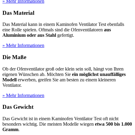
» Mehr Informationen
Das Material
Das Material kann in einem Kaminofen Ventilator Test
ebenfalls
eine Rolle spielen. Oftmals sind die Ofenventilatoren
aus
Aluminium oder aus Stahl
gefertigt.
» Mehr Informationen
Die Maße
Ob der Ofenventilator groß oder klein sein soll, hängt von Ihren
eigenen Wünschen ab. Möchten Sie
ein möglichst unauffälliges
Modell
erwerben, greifen Sie am besten zu einem kleineren
Ventilator.
» Mehr Informationen
Das Gewicht
Das Gewicht ist in einem Kaminofen Ventilator Test
oft nicht
besonders wichtig. Die meisten Modelle wiegen
etwa 500 bis 1.000
Gramm
.