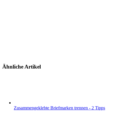
Ähnliche Artikel
Zusammengeklebte Briefmarken trennen - 2 Tipps