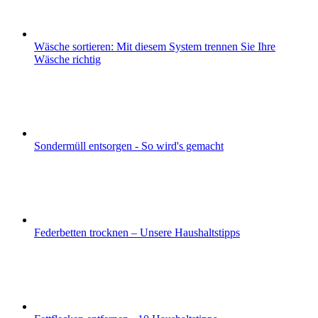
Wäsche sortieren: Mit diesem System trennen Sie Ihre
Wäsche richtig
Sondermüll entsorgen - So wird's gemacht
Federbetten trocknen – Unsere Haushaltstipps