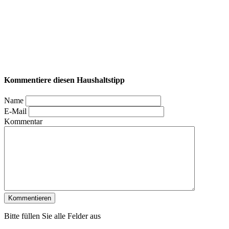
Kommentiere diesen Haushaltstipp
Name
E-Mail
Kommentar
Bitte füllen Sie alle Felder aus