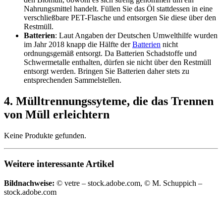
Nahrungsmittel handelt. Füllen Sie das Öl stattdessen in eine
verschließbare PET-Flasche und entsorgen Sie diese über den
Restmüll.
Batterien
: Laut Angaben der Deutschen Umwelthilfe wurden
im Jahr 2018 knapp die Hälfte der
Batterien
nicht
ordnungsgemäß entsorgt. Da Batterien Schadstoffe und
Schwermetalle enthalten, dürfen sie nicht über den Restmüll
entsorgt werden. Bringen Sie Batterien daher stets zu
entsprechenden Sammelstellen.
4. Mülltrennungssyteme, die das Trennen
von Müll erleichtern
Keine Produkte gefunden.
Weitere interessante Artikel
Bildnachweise:
© vetre – stock.adobe.com, © M. Schuppich –
stock.adobe.com