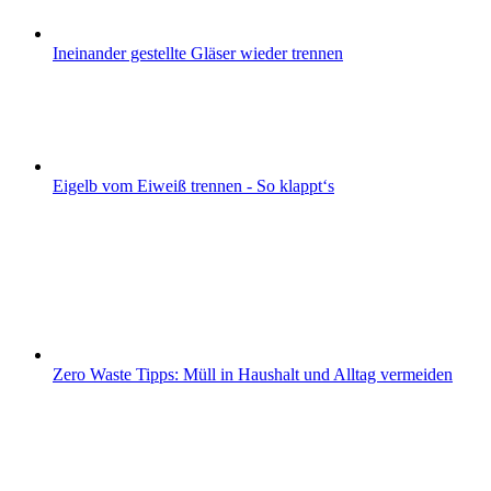
Ineinander gestellte Gläser wieder trennen
Eigelb vom Eiweiß trennen - So klappt‘s
Zero Waste Tipps: Müll in Haushalt und Alltag vermeiden