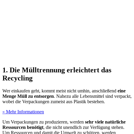
1. Die Mülltrennung erleichtert das
Recycling
Wer einkaufen geht, kommt meist nicht umhin, anschließend
eine
Menge Müll zu entsorgen
. Nahezu alle Lebensmittel sind verpackt,
wobei die Verpackungen zumeist aus Plastik bestehen.
» Mehr Informationen
Um Verpackungen zu produzieren, werden
sehr viele natürliche
Ressourcen benötigt
, die nicht unendlich zur Verfügung stehen.
Um Ressourcen und damit die Umwelt zu schützen, werden