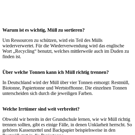
Warum ist es wichtig, Müll zu sortieren?
Um Ressourcen zu schützen, wird ein Teil des Mülls
wiederverwertet. Für die Wiederverwendung wird das englische
Wort „Recycling“ benutzt, welches mittlerweile auch im Duden zu
finden ist.
Über welche Tonnen kann ich Müll richtig trennen?
In Deutschland wird der Müll über vier Tonnen entsorgt: Restmüll,
Biotonne, Papiertonne und Wertstofftonne. Die einzelnen Tonnen
unterscheiden sich durch die jeweiligen Farben.
Welche Irrtümer sind weit verbreitet?
Obwohl wir bereits in der Grundschule lernen, wie wir Müll richtig
trennen sollten, gibt es einige Fälle, in denen Unklarheit herrscht. So
gehören Kassenzettel und Backpapier beispielsweise in den