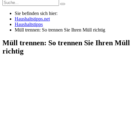
Sie befinden sich hier:
Haushaltstipps.net
Haushaltstipps
Müll trennen: So trennen Sie Ihren Müll richtig
Müll trennen: So trennen Sie Ihren Müll
richtig