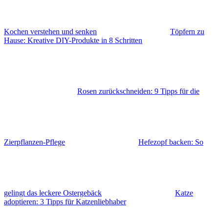
Kochen verstehen und senken
Töpfern zu
Hause: Kreative DIY-Produkte in 8 Schritten
Rosen zurückschneiden: 9 Tipps für die
Zierpflanzen-Pflege
Hefezopf backen: So
gelingt das leckere Ostergebäck
Katze
adoptieren: 3 Tipps für Katzenliebhaber