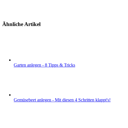
Ähnliche Artikel
Garten anlegen - 8 Tipps & Tricks
Gemüsebeet anlegen - Mit diesen 4 Schritten klappt's!