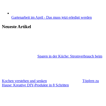
Gartenarbeit im April - Das muss jetzt erledigt werden
Neueste Artikel
Sparen in der Küche: Stromverbrauch beim
Kochen verstehen und senken
Töpfern zu
Hause: Kreative DIY-Produkte in 8 Schritten