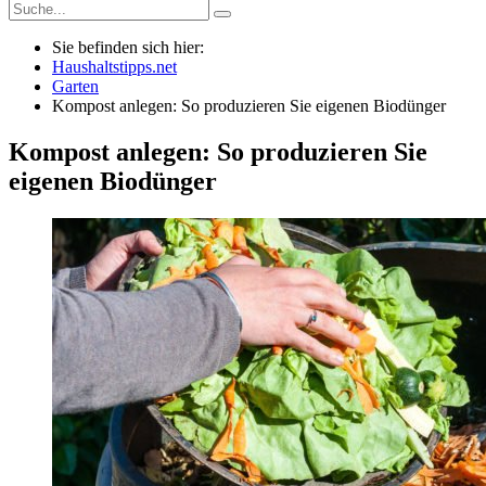
Sie befinden sich hier:
Haushaltstipps.net
Garten
Kompost anlegen: So produzieren Sie eigenen Biodünger
Kompost anlegen: So produzieren Sie
eigenen Biodünger