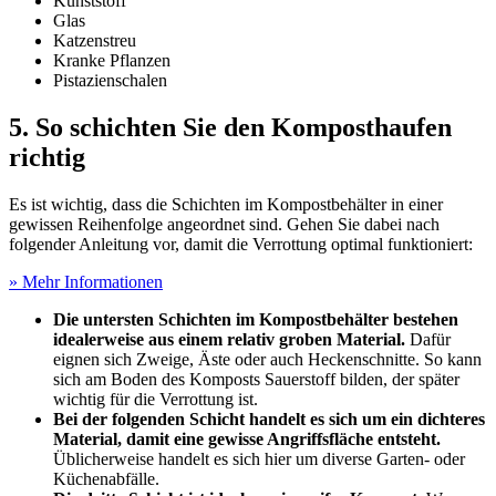
Kunststoff
Glas
Katzenstreu
Kranke Pflanzen
Pistazienschalen
5. So schichten Sie den Komposthaufen
richtig
Es ist wichtig, dass die Schichten im Kompostbehälter in einer
gewissen Reihenfolge angeordnet sind. Gehen Sie dabei nach
folgender Anleitung vor, damit die Verrottung optimal funktioniert:
» Mehr Informationen
Die untersten Schichten im Kompostbehälter bestehen
idealerweise aus einem relativ groben Material.
Dafür
eignen sich Zweige, Äste oder auch Heckenschnitte. So kann
sich am Boden des Komposts Sauerstoff bilden, der später
wichtig für die Verrottung ist.
Bei der folgenden Schicht handelt es sich um ein dichteres
Material, damit eine gewisse Angriffsfläche entsteht.
Üblicherweise handelt es sich hier um diverse Garten- oder
Küchenabfälle.