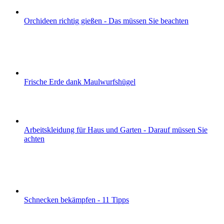
Orchideen richtig gießen - Das müssen Sie beachten
Frische Erde dank Maulwurfshügel
Arbeitskleidung für Haus und Garten - Darauf müssen Sie
achten
Schnecken bekämpfen - 11 Tipps