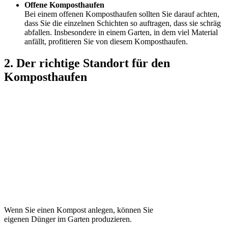
Offene Komposthaufen
Bei einem offenen Komposthaufen sollten Sie darauf achten,
dass Sie die einzelnen Schichten so auftragen, dass sie schräg
abfallen. Insbesondere in einem Garten, in dem viel Material
anfällt, profitieren Sie von diesem Komposthaufen.
2. Der richtige Standort für den
Komposthaufen
Wenn Sie einen Kompost anlegen, können Sie
eigenen Dünger im Garten produzieren.