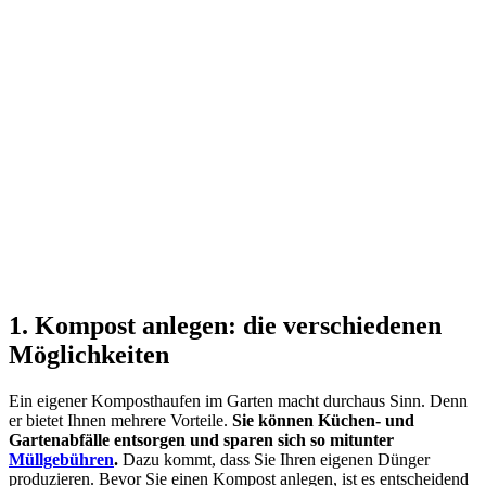
1. Kompost anlegen: die verschiedenen
Möglichkeiten
Ein eigener Komposthaufen im Garten macht durchaus Sinn. Denn
er bietet Ihnen mehrere Vorteile.
Sie können Küchen- und
Gartenabfälle entsorgen und sparen sich so mitunter
Müllgebühren
.
Dazu kommt, dass Sie Ihren eigenen Dünger
produzieren. Bevor Sie einen Kompost anlegen, ist es entscheidend