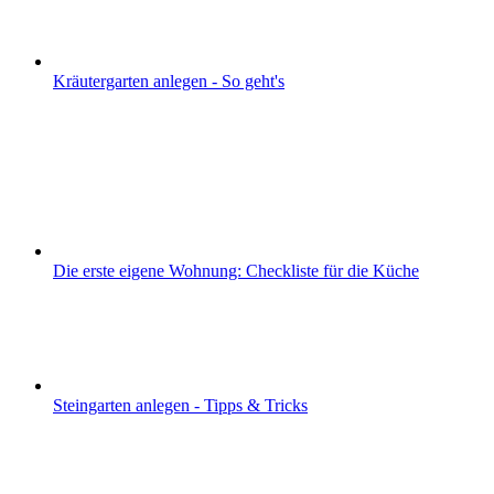
Kräutergarten anlegen - So geht's
Die erste eigene Wohnung: Checkliste für die Küche
Steingarten anlegen - Tipps & Tricks