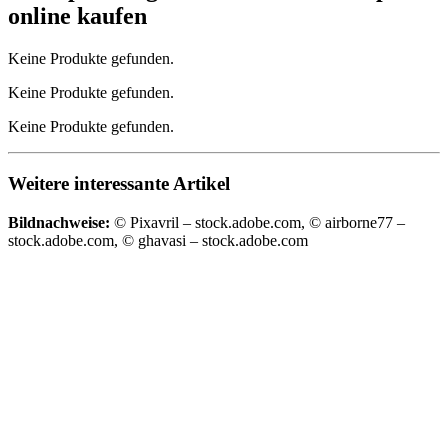
online kaufen
Keine Produkte gefunden.
Keine Produkte gefunden.
Keine Produkte gefunden.
Weitere interessante Artikel
Bildnachweise:
© Pixavril – stock.adobe.com, © airborne77 –
stock.adobe.com, © ghavasi – stock.adobe.com