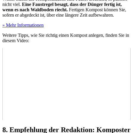
nicht viel.
Eine Faustregel besagt, dass der Dünger fertig ist,
wenn es nach Waldboden riecht.
Fertigen Kompost können Sie,
sofern er abgedeckt ist, über eine längere Zeit aufbewahren.
» Mehr Informationen
Weitere Tipps, wie Sie richtig einen Kompost anlegen, finden Sie in
diesem Video:
8. Empfehlung der Redaktion: Komposter