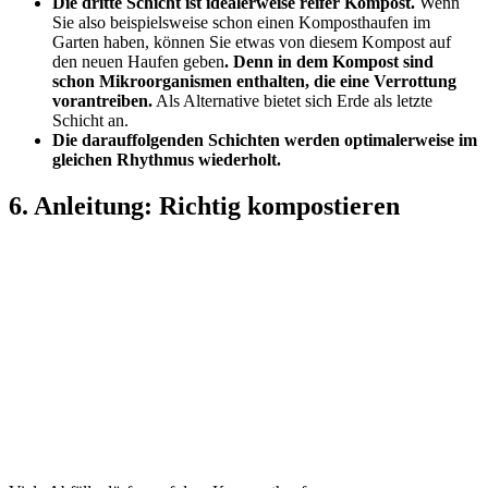
Die dritte Schicht ist idealerweise reifer Kompost.
Wenn
Sie also beispielsweise schon einen Komposthaufen im
Garten haben, können Sie etwas von diesem Kompost auf
den neuen Haufen geben
. Denn in dem Kompost sind
schon Mikroorganismen enthalten, die eine Verrottung
vorantreiben.
Als Alternative bietet sich Erde als letzte
Schicht an.
Die darauffolgenden Schichten werden optimalerweise im
gleichen Rhythmus wiederholt.
6. Anleitung: Richtig kompostieren