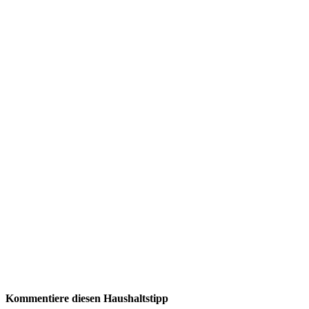
Kommentiere diesen Haushaltstipp