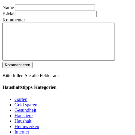
Name
E-Mail
Kommentar
Bitte füllen Sie alle Felder aus
Haushaltstipps-Kategorien
Garten
Geld sparen
Gesundheit
Haustiere
Haushalt
Heimwerken
Internet