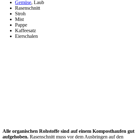
Gemüse
, Laub
Rasenschnitt
Stroh
Mist
Pappe
Kaffeesatz
Eierschalen
Alle organischen Rohstoffe sind auf einem Komposthaufen gut
aufgehoben.
Rasenschnitt muss vor dem Ausbringen auf den