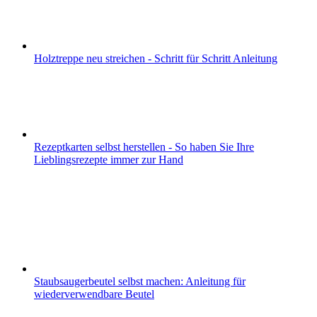
Holztreppe neu streichen - Schritt für Schritt Anleitung
Rezeptkarten selbst herstellen - So haben Sie Ihre
Lieblingsrezepte immer zur Hand
Staubsaugerbeutel selbst machen: Anleitung für
wiederverwendbare Beutel