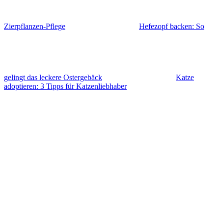
Zierpflanzen-Pflege
Hefezopf backen: So
gelingt das leckere Ostergebäck
Katze
adoptieren: 3 Tipps für Katzenliebhaber