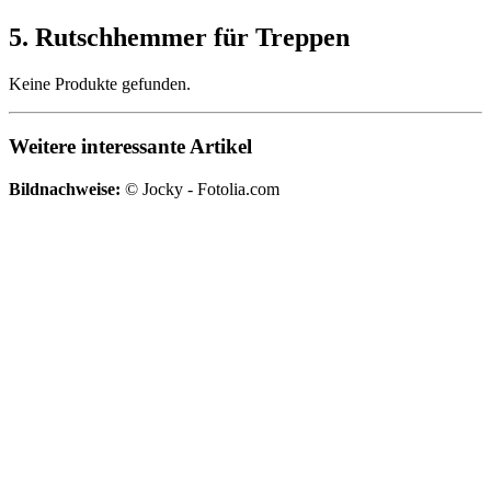
5. Rutschhemmer für Treppen
Keine Produkte gefunden.
Weitere interessante Artikel
Bildnachweise:
© Jocky - Fotolia.com