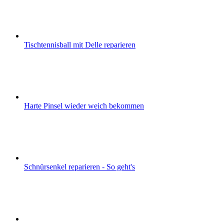
Tischtennisball mit Delle reparieren
Harte Pinsel wieder weich bekommen
Schnürsenkel reparieren - So geht's