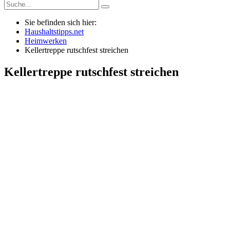
Sie befinden sich hier:
Haushaltstipps.net
Heimwerken
Kellertreppe rutschfest streichen
Kellertreppe rutschfest streichen