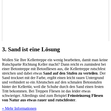
3. Sand ist eine Lösung
Wollen Sie Ihre Kellertreppe ein wenig bearbeiten, damit man keine
Rutschpartie Richtung Keller macht? Dann reicht es zumindest bei
einer Betontreppe mit Betonfliesen aus, die Kellertreppe rutschfest
streichen und dabei etwas
Sand auf den Stufen zu verteilen
. Der
Sand trocknet mit der Farbe, ergibt einen leicht rauen Untergrund
und verhindert so ein Abrutschen auf den schmalen Betonstufen
hinter der Kellertür, weil die Schuhe durch den Sand einen festen
Tritt bekommen. Bei Treppen Fliesen ist das leider etwas
schwieriger. Allerdings sind zum Beispiel
Feinsteinzeug Fliesen
von Natur aus etwas rauer und rutschfester
.
» Mehr Informationen