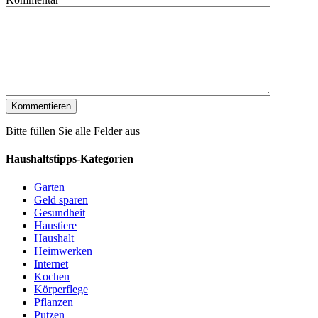
Bitte füllen Sie alle Felder aus
Haushaltstipps-Kategorien
Garten
Geld sparen
Gesundheit
Haustiere
Haushalt
Heimwerken
Internet
Kochen
Körperflege
Pflanzen
Putzen