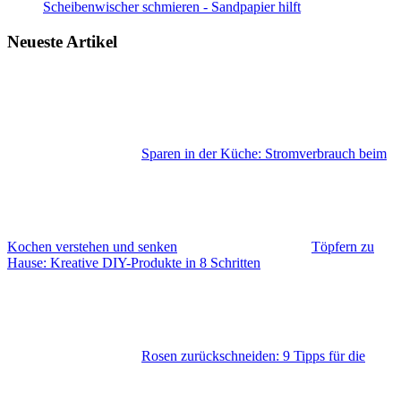
Scheibenwischer schmieren - Sandpapier hilft
Neueste Artikel
Sparen in der Küche: Stromverbrauch beim
Kochen verstehen und senken
Töpfern zu
Hause: Kreative DIY-Produkte in 8 Schritten
Rosen zurückschneiden: 9 Tipps für die