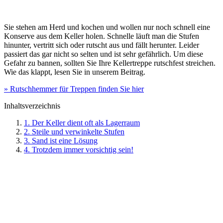
Sie stehen am Herd und kochen und wollen nur noch schnell eine
Konserve aus dem Keller holen. Schnelle läuft man die Stufen
hinunter, vertritt sich oder rutscht aus und fällt herunter. Leider
passiert das gar nicht so selten und ist sehr gefährlich. Um diese
Gefahr zu bannen, sollten Sie Ihre Kellertreppe rutschfest streichen.
Wie das klappt, lesen Sie in unserem Beitrag.
» Rutschhemmer für Treppen finden Sie hier
Inhaltsverzeichnis
1. Der Keller dient oft als Lagerraum
2. Steile und verwinkelte Stufen
3. Sand ist eine Lösung
4. Trotzdem immer vorsichtig sein!