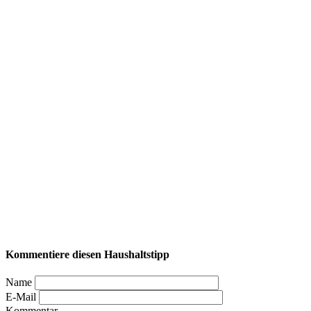
Kommentiere diesen Haushaltstipp
Name
E-Mail
Kommentar