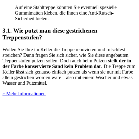
Auf eine Stahltreppe könnten Sie eventuell spezielle
Gummimatten kleben, die Ihnen eine Anti-Rutsch-
Sicherheit bieten.
3.1. Wie putzt man diese gestrichenen
Treppenstufen?
Wollen Sie Ihre im Keller die Treppe renovieren und rutschfest
streichen? Dann fragen Sie sich sicher, wie Sie diese angebauten
Treppenstufen putzen sollen. Doch auch beim Putzen
stellt der in
der Farbe konservierte Sand kein Problem dar
. Die Treppe zum
Keller lässt sich genauso einfach putzen als wenn sie nur mit Farbe
allein gestrichen worden wäre – also mit einem Wischer und etwas
Wasser und Putzmittel.
» Mehr Informationen