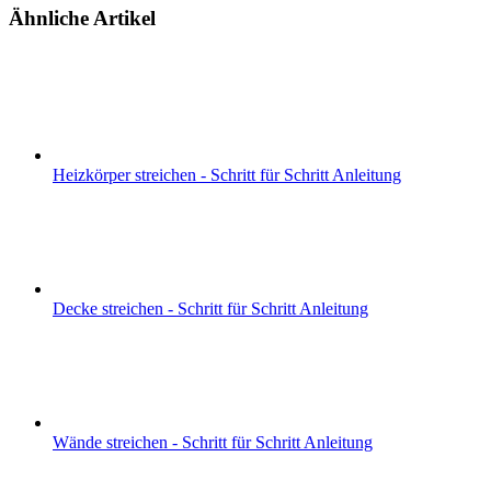
Ähnliche Artikel
Heizkörper streichen - Schritt für Schritt Anleitung
Decke streichen - Schritt für Schritt Anleitung
Wände streichen - Schritt für Schritt Anleitung