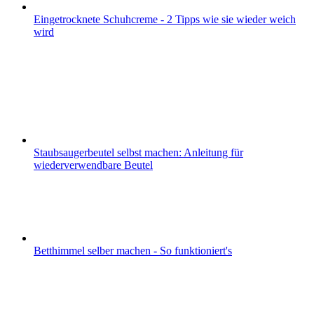
Eingetrocknete Schuhcreme - 2 Tipps wie sie wieder weich
wird
Staubsaugerbeutel selbst machen: Anleitung für
wiederverwendbare Beutel
Betthimmel selber machen - So funktioniert's