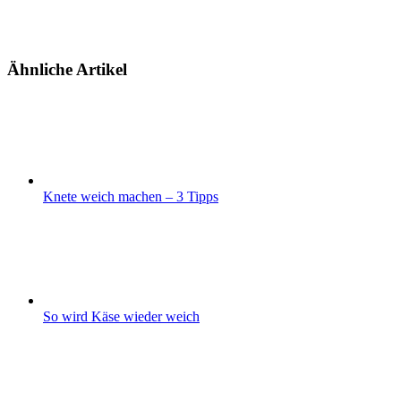
Ähnliche Artikel
Knete weich machen – 3 Tipps
So wird Käse wieder weich