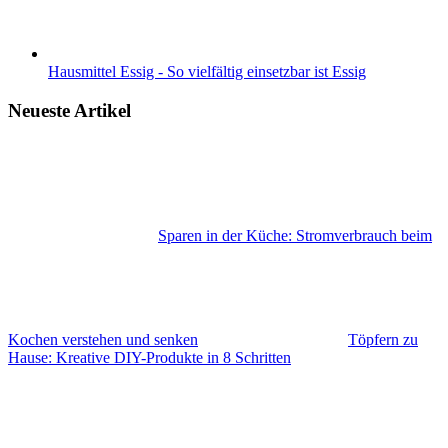
Hausmittel Essig - So vielfältig einsetzbar ist Essig
Neueste Artikel
Sparen in der Küche: Stromverbrauch beim
Kochen verstehen und senken
Töpfern zu
Hause: Kreative DIY-Produkte in 8 Schritten