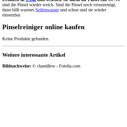
sind die Pinsel wieder weich. Sind die Pinsel noch verunreinigt,
dann hilft warmes
Seifenwasser
und schon sind sie wieder
einsetzbar.
Pinselreiniger online kaufen
Keine Produkte gefunden.
Weitere interessante Artikel
Bildnachweise:
© chamillew - Fotolia.com