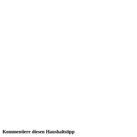
Kommentiere diesen Haushaltstipp