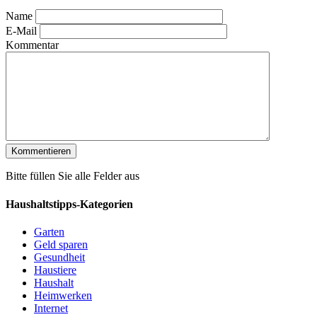
Name
E-Mail
Kommentar
Bitte füllen Sie alle Felder aus
Haushaltstipps-Kategorien
Garten
Geld sparen
Gesundheit
Haustiere
Haushalt
Heimwerken
Internet