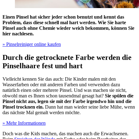
Einen Pinsel hat sicher jeder schon benutzt und kennt das
Problem, dass diese schnell mal hart werden. Wie Sie harte
Pinsel auch ohne Chemie wieder weich bekommen, können Sie
hier nachlesen.
» Pinselreiniger online kaufen
Durch die getrocknete Farbe werden die
Pinselhaare fest und hart
Vielleicht kennen Sie das auch: Die Kinder malen mit den
Wasserfarben oder mit anderen Farben und verwenden dazu
natürlich einen oder mehrere Pinsel. Und was machen sie nicht,
obwohl man es Ihnen schon tausendmal gesagt hat?
Sie spülen die
Pinsel nicht aus, legen sie mit der Farbe irgendwo hin und die
Pinsel trocknen ein.
Dann hat man wieder seine liebe Mühe, wenn
das nächste Mal gemalt werden möchte.
» Mehr Informationen
Doch was die Kids machen, das machen auch die Erwachsenen.