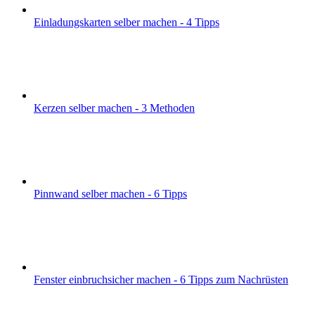
Einladungskarten selber machen - 4 Tipps
Kerzen selber machen - 3 Methoden
Pinnwand selber machen - 6 Tipps
Fenster einbruchsicher machen - 6 Tipps zum Nachrüsten