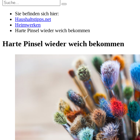
Sie befinden sich hier:
Haushaltstipps.net
Heimwerken
Harte Pinsel wieder weich bekommen
Harte Pinsel wieder weich bekommen