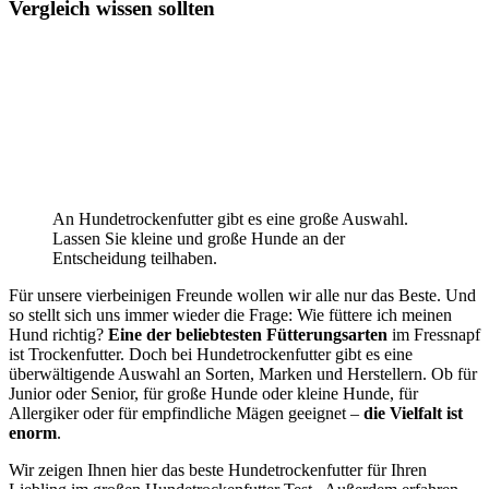
Vergleich wissen sollten
An Hundetrockenfutter gibt es eine große Auswahl.
Lassen Sie kleine und große Hunde an der
Entscheidung teilhaben.
Für unsere vierbeinigen Freunde wollen wir alle nur das Beste. Und
so stellt sich uns immer wieder die Frage: Wie füttere ich meinen
Hund richtig?
Eine der beliebtesten Fütterungsarten
im Fressnapf
ist Trockenfutter. Doch bei Hundetrockenfutter gibt es eine
überwältigende Auswahl an Sorten, Marken und Herstellern. Ob für
Junior oder Senior, für große Hunde oder kleine Hunde, für
Allergiker oder für empfindliche Mägen geeignet –
die Vielfalt ist
enorm
.
Wir zeigen Ihnen hier das beste Hundetrockenfutter für Ihren