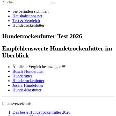
Sie befinden sich hier:
Haushaltstipps.net
Test & Vergleich
Hundetrockenfutter
Hundetrockenfutter
Test
2026
Empfehlenswerte Hundetrockenfutter im
Überblick
Ähnliche Vergleiche anzeigen
☰
Bosch-Hundefutter
Hundefutter
Hundetrockenfutter
Josera-Hundefutter
Hunde-Nassfutter
Inhaltsverzeichnis
Das beste Hundetrockenfutter 2026