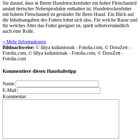
Sie darauf, dass in Ihrem Hundetrockenfutter ein hoher Fleischanteil
anstatt tierischer Nebenprodukte enthalten ist. Hundetrockenfutter
mit hohem Fleischanteil ist gesünder für Ihren Hund. Ein Blick auf
die Inhaltsangaben des Futters lohnt sich also. Für welche Rasse und
für welches Alter das Futter geeignet ist, spielt selbstverständlich
auch eine Rolle.
» Mehr Informationen
Bildnachweise:
© liliya kulianionak - Fotolia.com, © DoraZett -
Fotolia.com, © liliya kulianionak - Fotolia.com, © DoraZett -
Fotolia.com
Kommentiere diesen Haushaltstipp
Name
E-Mail
Kommentar