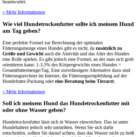
beantwortet.
» Mehr Informationen
Wie viel Hundetrockenfutter sollte ich meinem Hund
am Tag geben?
Eine perfekte Formel zur Berechnung der optimalen
Fütterungsmenge eines Hundes gibt es nicht, da
zusätzlich zu
Größe und Gewicht
auch die Aktivität und das Alter des Hundes
eine Rolle spielen. Es gibt jedoch eine Formel, an der man sich grob
orientieren kann: 1-3,5% des Körpergewichts eines Hundes =
Gesamtfuttermenge/Tag. Eine zuverlässigere Alternative dazu sind
Fütterungsrechner im Internet, die Fütterungsempfehlung auf der
Hundefutter-Packung oder
eine Beratung beim Tierarzt
.
» Mehr Informationen
Soll ich meinem Hund das Hundetrockenfutter mit
oder ohne Wasser geben?
Hundetrockenfutter lässt sich in Wasser einweichen. Das ist unter
Hundehaltern jedoch sehr umstritten. Wenn Sie sich dafür
entscheiden, sollten Sie darauf achten, dass das Wasser nicht zu heiß