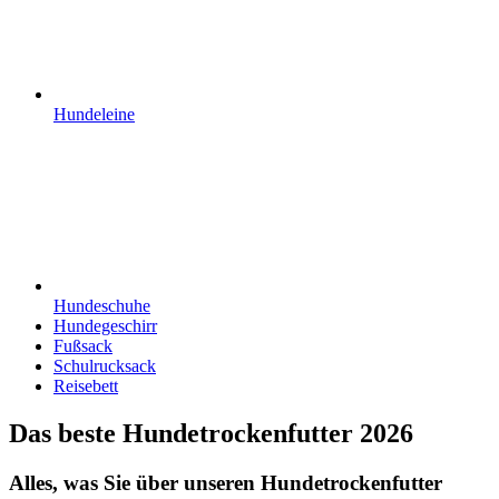
Hundeleine
Hundeschuhe
Hundegeschirr
Fußsack
Schulrucksack
Reisebett
Das beste Hundetrockenfutter 2026
Alles, was Sie über unseren Hundetrockenfutter