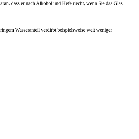
daran, dass er nach Alkohol und Hefe riecht, wenn Sie das Glas
geringem Wasseranteil verdirbt beispielsweise weit weniger