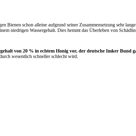
eißigen Bienen schon alleine aufgrund seiner Zusammensetzung sehr lange
inem niedrigen Wassergehalt. Dies hemmt das Überleben von Schädlin
gehalt von 20 % in echtem Honig vor, der deutsche Imker Bund 
urch wesentlich schneller schlecht wird.