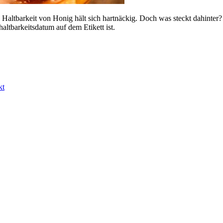
 Haltbarkeit von Honig hält sich hartnäckig. Doch was steckt dahinter? 
altbarkeitsdatum auf dem Etikett ist.
kt