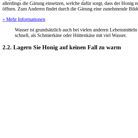
allerdings die Gärung einsetzen, welche dafür sorgt, dass der Honig 
öffnen. Zum Anderen findet durch die Gärung eine zunehmende Bildu
» Mehr Informationen
Wasser ist grundsätzlich auch bei vielen anderen Lebensmitteln 
schnell, als Schmierkäse oder Hüttenkäse mit viel Wasser.
2.2. Lagern Sie Honig auf keinen Fall zu warm