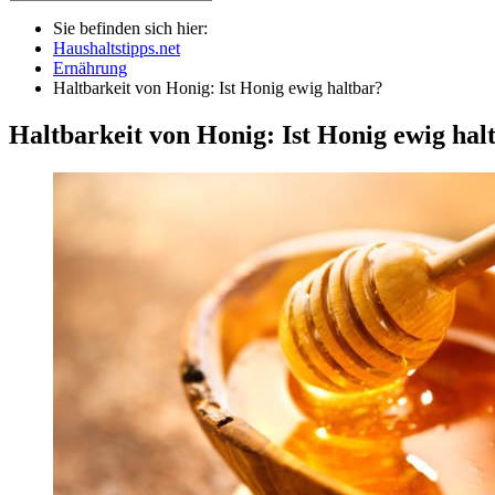
Sie befinden sich hier:
Haushaltstipps.net
Ernährung
Haltbarkeit von Honig: Ist Honig ewig haltbar?
Haltbarkeit von Honig: Ist Honig ewig hal