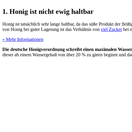
1. Honig ist nicht ewig haltbar
Honig ist tatsächlich sehr lange haltbar, da das süße Produkt der fl
von Honig bei guter Lagerung ist das Verhältnis von
viel Zucker
bei e
» Mehr Informationen
Die deutsche Honigverordnung schreibt einen maximalen Wasser
dieser ab einem Wassergehalt von über 20 % zu gären beginnt und dad