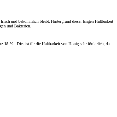
 frisch und bekömmlich bleibt. Hintergrund dieser langen Haltbarkeit
gen und Bakterien.
gar 18 %
. Dies ist für die Haltbarkeit von Honig sehr förderlich, da