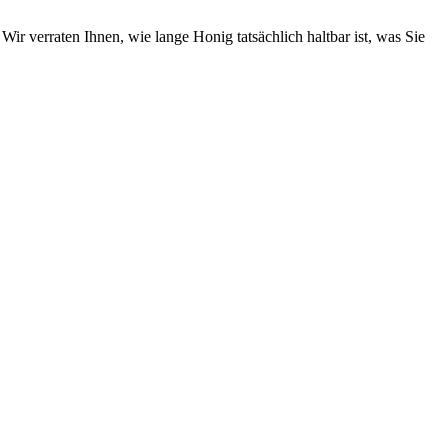
Wir verraten Ihnen, wie lange Honig tatsächlich haltbar ist, was Sie