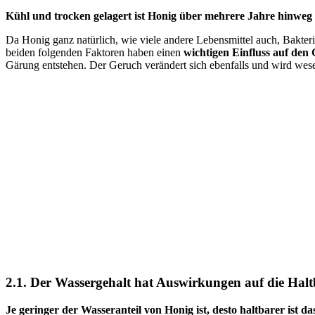
Kühl und trocken gelagert ist Honig über mehrere Jahre hinweg 
Da Honig ganz natürlich, wie viele andere Lebensmittel auch, Bakteri
beiden folgenden Faktoren haben einen
wichtigen Einfluss auf den
Gärung entstehen. Der Geruch verändert sich ebenfalls und wird wese
2.1. Der Wassergehalt hat Auswirkungen auf die Hal
Je geringer der Wasseranteil von Honig ist, desto haltbarer ist d