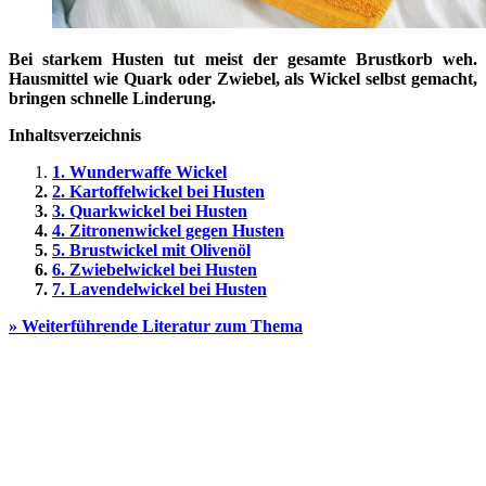
Bei starkem Husten tut meist der gesamte Brustkorb weh.
Hausmittel wie Quark oder Zwiebel, als Wickel selbst gemacht,
bringen schnelle Linderung.
Inhaltsverzeichnis
1. Wunderwaffe Wickel
2. Kartoffelwickel bei Husten
3. Quarkwickel bei Husten
4. Zitronenwickel gegen Husten
5. Brustwickel mit Olivenöl
6. Zwiebelwickel bei Husten
7. Lavendelwickel bei Husten
» Weiterführende Literatur zum Thema