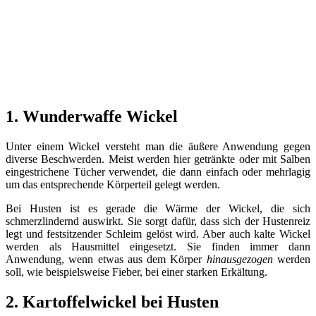
1. Wunderwaffe Wickel
Unter einem Wickel versteht man die äußere Anwendung gegen
diverse Beschwerden. Meist werden hier getränkte oder mit Salben
eingestrichene Tücher verwendet, die dann einfach oder mehrlagig
um das entsprechende Körperteil gelegt werden.
Bei Husten ist es gerade die Wärme der Wickel, die sich
schmerzlindernd auswirkt. Sie sorgt dafür, dass sich der Hustenreiz
legt und festsitzender Schleim gelöst wird. Aber auch kalte Wickel
werden als Hausmittel eingesetzt. Sie finden immer dann
Anwendung, wenn etwas aus dem Körper
hinausgezogen
werden
soll, wie beispielsweise Fieber, bei einer starken Erkältung.
2. Kartoffelwickel bei Husten