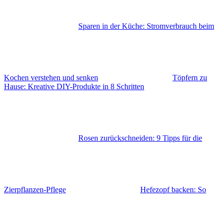
Sparen in der Küche: Stromverbrauch beim
Kochen verstehen und senken
Töpfern zu
Hause: Kreative DIY-Produkte in 8 Schritten
Rosen zurückschneiden: 9 Tipps für die
Zierpflanzen-Pflege
Hefezopf backen: So