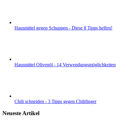
Hausmittel gegen Schuppen - Diese 8 Tipps helfen!
Hausmittel Olivenöl - 14 Verwendungsmöglichkeiten
Chili schneiden - 3 Tipps gegen Chilifinger
Neueste Artikel