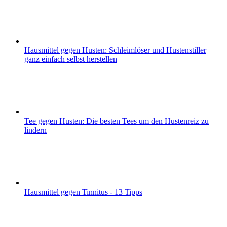
Hausmittel gegen Husten: Schleimlöser und Hustenstiller
ganz einfach selbst herstellen
Tee gegen Husten: Die besten Tees um den Hustenreiz zu
lindern
Hausmittel gegen Tinnitus - 13 Tipps