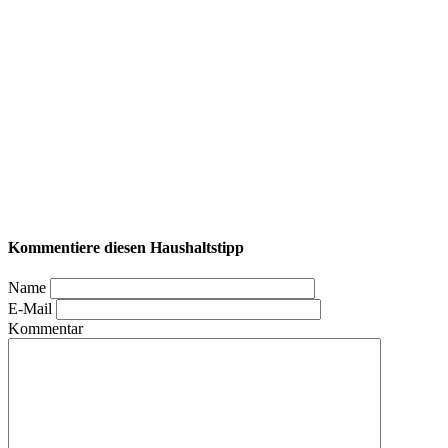
Kommentiere diesen Haushaltstipp
Name
E-Mail
Kommentar