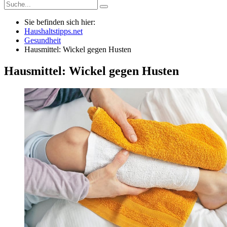
Sie befinden sich hier:
Haushaltstipps.net
Gesundheit
Hausmittel: Wickel gegen Husten
Hausmittel: Wickel gegen Husten