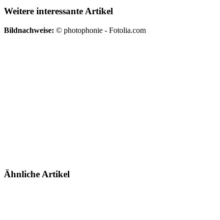
Weitere interessante Artikel
Bildnachweise:
© photophonie - Fotolia.com
Ähnliche Artikel