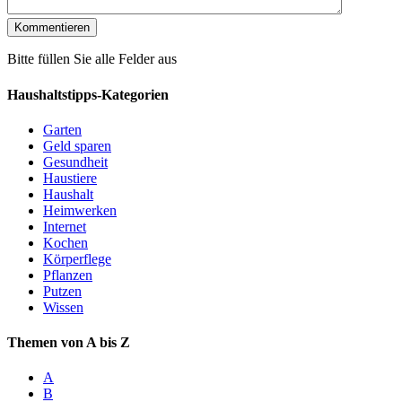
Bitte füllen Sie alle Felder aus
Haushaltstipps-Kategorien
Garten
Geld sparen
Gesundheit
Haustiere
Haushalt
Heimwerken
Internet
Kochen
Körperflege
Pflanzen
Putzen
Wissen
Themen von A bis Z
A
B