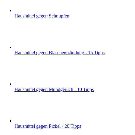
Hausmittel gegen Schnupfen
Hausmittel gegen Blasenentzündung - 15 Tipps
Hausmittel gegen Mundgeruch - 10 Tipps
Hausmittel gegen Pickel - 20 Tipps