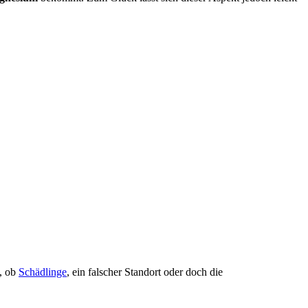
e, ob
Schädlinge
, ein falscher Standort oder doch die