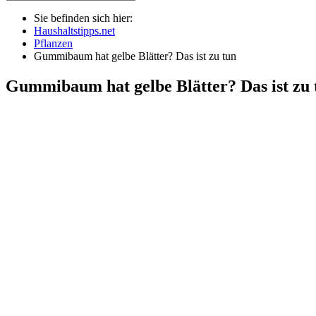
Sie befinden sich hier:
Haushaltstipps.net
Pflanzen
Gummibaum hat gelbe Blätter? Das ist zu tun
Gummibaum hat gelbe Blätter? Das ist zu 