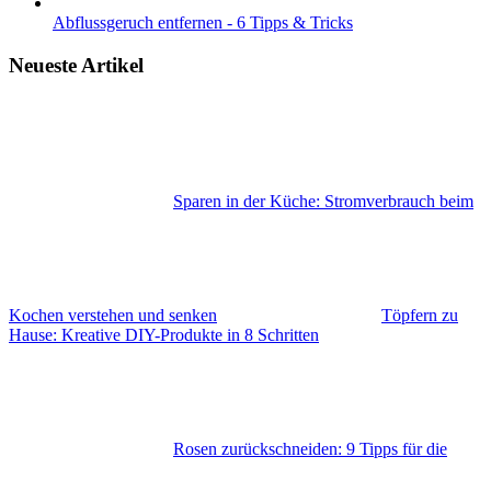
Abflussgeruch entfernen - 6 Tipps & Tricks
Neueste Artikel
Sparen in der Küche: Stromverbrauch beim
Kochen verstehen und senken
Töpfern zu
Hause: Kreative DIY-Produkte in 8 Schritten
Rosen zurückschneiden: 9 Tipps für die