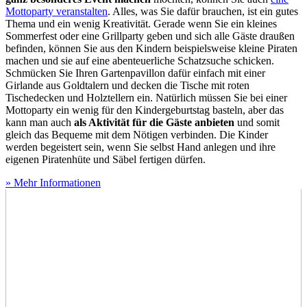
Mottoparty veranstalten
. Alles, was Sie dafür brauchen, ist ein gutes
Thema und ein wenig Kreativität. Gerade wenn Sie ein kleines
Sommerfest oder eine Grillparty geben und sich alle Gäste draußen
befinden, können Sie aus den Kindern beispielsweise kleine Piraten
machen und sie auf eine abenteuerliche Schatzsuche schicken.
Schmücken Sie Ihren Gartenpavillon dafür einfach mit einer
Girlande aus Goldtalern und decken die Tische mit roten
Tischedecken und Holztellern ein. Natürlich müssen Sie bei einer
Mottoparty ein wenig für den Kindergeburtstag basteln, aber das
kann man auch
als Aktivität für die Gäste anbieten
und somit
gleich das Bequeme mit dem Nötigen verbinden. Die Kinder
werden begeistert sein, wenn Sie selbst Hand anlegen und ihre
eigenen Piratenhüte und Säbel fertigen dürfen.
» Mehr Informationen