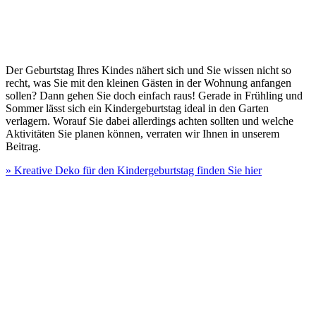
Der Geburtstag Ihres Kindes nähert sich und Sie wissen nicht so
recht, was Sie mit den kleinen Gästen in der Wohnung anfangen
sollen? Dann gehen Sie doch einfach raus! Gerade in Frühling und
Sommer lässt sich ein Kindergeburtstag ideal in den Garten
verlagern. Worauf Sie dabei allerdings achten sollten und welche
Aktivitäten Sie planen können, verraten wir Ihnen in unserem
Beitrag.
» Kreative Deko für den Kindergeburtstag finden Sie hier