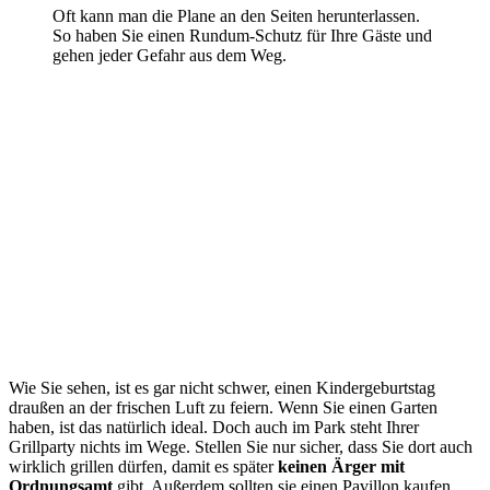
Oft kann man die Plane an den Seiten herunterlassen.
So haben Sie einen Rundum-Schutz für Ihre Gäste und
gehen jeder Gefahr aus dem Weg.
Wie Sie sehen, ist es gar nicht schwer, einen Kindergeburtstag
draußen an der frischen Luft zu feiern. Wenn Sie einen Garten
haben, ist das natürlich ideal. Doch auch im Park steht Ihrer
Grillparty nichts im Wege. Stellen Sie nur sicher, dass Sie dort auch
wirklich grillen dürfen, damit es später
keinen Ärger mit
Ordnungsamt
gibt. Außerdem sollten sie einen Pavillon kaufen,