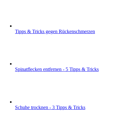
Tipps & Tricks gegen Rückenschmerzen
Spinatflecken entfernen - 5 Tipps & Tricks
Schuhe trocknen - 3 Tipps & Tricks