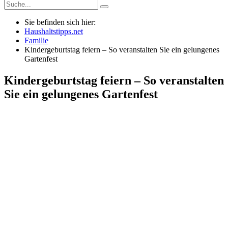
Sie befinden sich hier:
Haushaltstipps.net
Familie
Kindergeburtstag feiern – So veranstalten Sie ein gelungenes
Gartenfest
Kindergeburtstag feiern – So veranstalten
Sie ein gelungenes Gartenfest