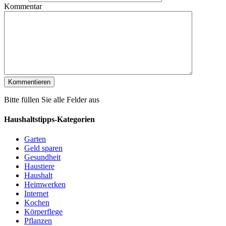
Kommentar
Bitte füllen Sie alle Felder aus
Haushaltstipps-Kategorien
Garten
Geld sparen
Gesundheit
Haustiere
Haushalt
Heimwerken
Internet
Kochen
Körperflege
Pflanzen