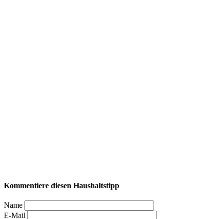
Kommentiere diesen Haushaltstipp
Name
E-Mail