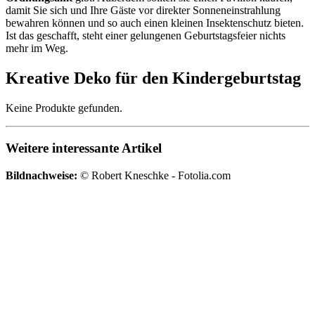
damit Sie sich und Ihre Gäste vor direkter Sonneneinstrahlung
bewahren können und so auch einen kleinen Insektenschutz bieten.
Ist das geschafft, steht einer gelungenen Geburtstagsfeier nichts
mehr im Weg.
Kreative Deko für den Kindergeburtstag
Keine Produkte gefunden.
Weitere interessante Artikel
Bildnachweise:
© Robert Kneschke - Fotolia.com