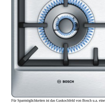
Für Sparmöglichkeiten ist das Gaskochfeld von Bosch u.a. ein