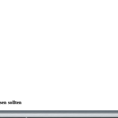
sen sollten