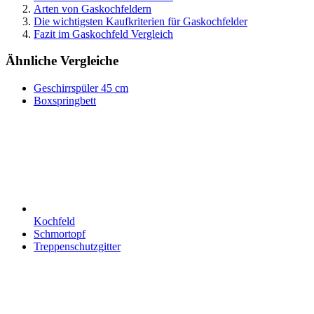
Arten von Gaskochfeldern
Die wichtigsten Kaufkriterien für Gaskochfelder
Fazit im Gaskochfeld Vergleich
Ähnliche Vergleiche
Geschirrspüler 45 cm
Boxspringbett
Kochfeld
Schmortopf
Treppenschutzgitter