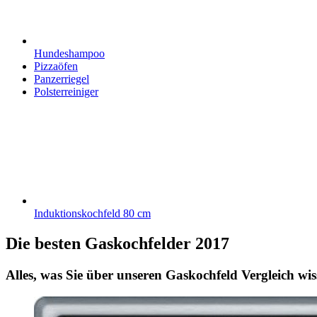
Hundeshampoo
Pizzaöfen
Panzerriegel
Polsterreiniger
Induktionskochfeld 80 cm
Die besten Gaskochfelder 2017
Alles, was Sie über unseren Gaskochfeld Vergleich wis