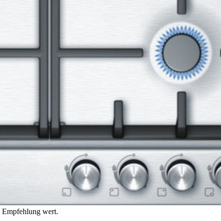
e Empfehlung wert.