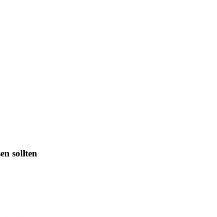
en sollten