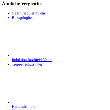
Ähnliche Vergleiche
Geschirrspüler 45 cm
Boxspringbett
Induktionskochfeld 80 cm
Treppenschutzgitter
Hundeshampoo