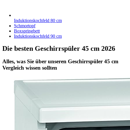
Induktionskochfeld 80 cm
Schmortopf
Boxspringbett
Induktionskochfeld 90 cm
Die besten Geschirrspüler 45 cm 2026
Alles, was Sie über unseren Geschirrspüler 45 cm
Vergleich wissen sollten