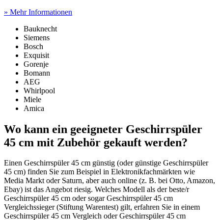
» Mehr Informationen
Bauknecht
Siemens
Bosch
Exquisit
Gorenje
Bomann
AEG
Whirlpool
Miele
Amica
Wo kann ein geeigneter Geschirrspüler
45 cm mit Zubehör gekauft werden?
Einen Geschirrspüler 45 cm günstig (oder günstige Geschirrspüler
45 cm) finden Sie zum Beispiel in Elektronikfachmärkten wie
Media Markt oder Saturn, aber auch online (z. B. bei Otto, Amazon,
Ebay) ist das Angebot riesig. Welches Modell als der beste/r
Geschirrspüler 45 cm oder sogar Geschirrspüler 45 cm
Vergleichssieger (Stiftung Warentest) gilt, erfahren Sie in einem
Geschirrspüler 45 cm Vergleich oder Geschirrspüler 45 cm