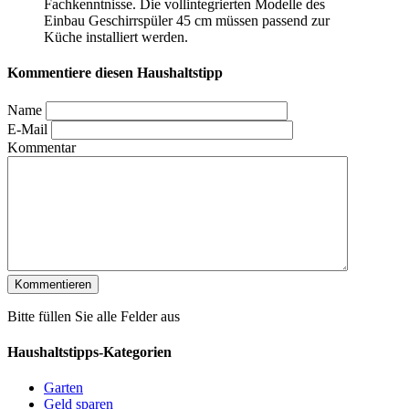
Fachkenntnisse. Die vollintegrierten Modelle des
Einbau Geschirrspüler 45 cm müssen passend zur
Küche installiert werden.
Kommentiere diesen Haushaltstipp
Name
E-Mail
Kommentar
Bitte füllen Sie alle Felder aus
Haushaltstipps-Kategorien
Garten
Geld sparen