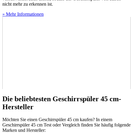
nicht mehr zu erkennen ist.
» Mehr Informationen
Die beliebtesten Geschirrspüler 45 cm-
Hersteller
Möchten Sie einen Geschirrspüler 45 cm kaufen? In einem
Geschirrspüler 45 cm Test
oder Vergleich finden Sie häufig folgende
Marken und Hersteller: