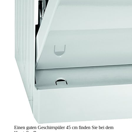
Einen guten Geschirrspüler 45 cm finden Sie bei dem