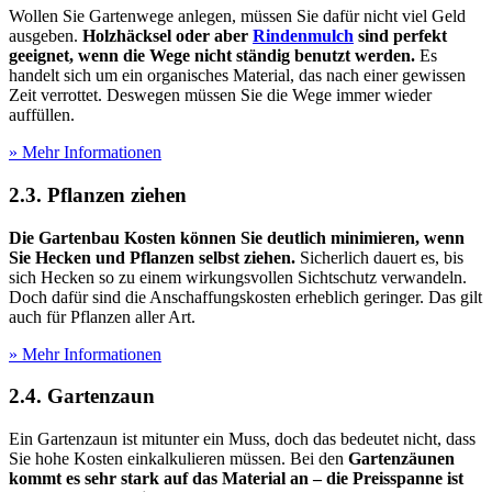
Wollen Sie Gartenwege anlegen, müssen Sie dafür nicht viel Geld
ausgeben.
Holzhäcksel oder aber
Rindenmulch
sind perfekt
geeignet, wenn die Wege nicht ständig benutzt werden.
Es
handelt sich um ein organisches Material, das nach einer gewissen
Zeit verrottet. Deswegen müssen Sie die Wege immer wieder
auffüllen.
» Mehr Informationen
2.3. Pflanzen ziehen
Die Gartenbau Kosten können Sie deutlich minimieren, wenn
Sie Hecken und Pflanzen selbst ziehen.
Sicherlich dauert es, bis
sich Hecken so zu einem wirkungsvollen Sichtschutz verwandeln.
Doch dafür sind die Anschaffungskosten erheblich geringer. Das gilt
auch für Pflanzen aller Art.
» Mehr Informationen
2.4. Gartenzaun
Ein Gartenzaun ist mitunter ein Muss, doch das bedeutet nicht, dass
Sie hohe Kosten einkalkulieren müssen. Bei den
Gartenzäunen
kommt es sehr stark auf das Material an – die Preisspanne ist