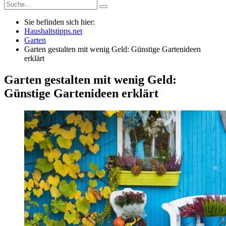
Sie befinden sich hier:
Haushaltstipps.net
Garten
Garten gestalten mit wenig Geld: Günstige Gartenideen
erklärt
Garten gestalten mit wenig Geld:
Günstige Gartenideen erklärt