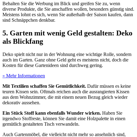
Behalten Sie die Werbung im Blick und greifen Sie zu, wenn
diverse Produkte, die Sie anschaffen wollen, besonders günstig sind.
Meistens lohnt es sich, wenn Sie außerhalb der Saison kaufen, dann
sind Schnäppchen denkbar.
5. Garten mit wenig Geld gestalten: Deko
als Blickfang
Deko spielt nicht nur in der Wohnung eine wichtige Rolle, sondern
auch im Garten. Ganz ohne Geld geht es meistens nicht, doch die
Kosten für diese Gartenideen sind durchweg gering.
» Mehr Informationen
Mit Textilien schaffen Sie Gemütlichkeit.
Dafür müssen es keine
teuren Kissen sein. Oftmals reichen auch die ausrangierten Kissen
aus dem Wohnzimmer, die mit einem neuen Bezug gleich wieder
dekorativ aussehen.
Ein Stück Stoff kann ebenfalls Wunder wirken.
Haben Sie
irgendwo Stoffreste, können Sie damit eine Holzpalette in einen
gemütlich gestalteten Tisch verwandeln.
Auch Gartenmöbel, die vielleicht nicht mehr so ansehnlich sind,