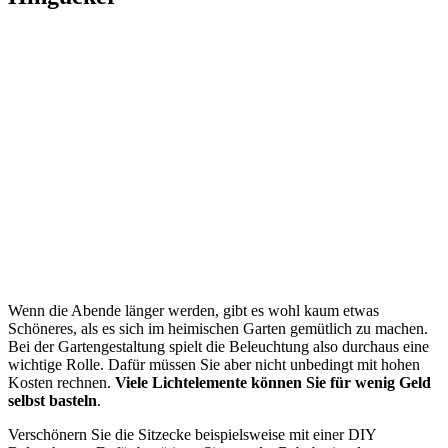
Wenn die Abende länger werden, gibt es wohl kaum etwas
Schöneres, als es sich im heimischen Garten gemütlich zu machen.
Bei der Gartengestaltung spielt die Beleuchtung also durchaus eine
wichtige Rolle. Dafür müssen Sie aber nicht unbedingt mit hohen
Kosten rechnen.
Viele Lichtelemente können Sie für wenig Geld
selbst basteln
.
Verschönern Sie die Sitzecke beispielsweise mit einer DIY