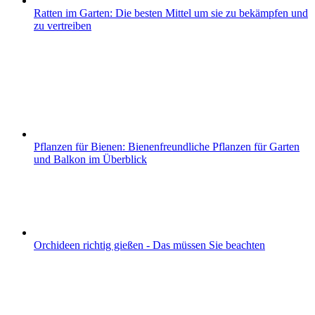
Ratten im Garten: Die besten Mittel um sie zu bekämpfen und
zu vertreiben
Pflanzen für Bienen: Bienenfreundliche Pflanzen für Garten
und Balkon im Überblick
Orchideen richtig gießen - Das müssen Sie beachten