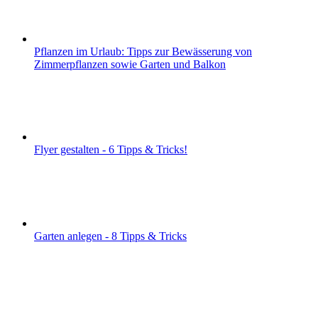
Pflanzen im Urlaub: Tipps zur Bewässerung von
Zimmerpflanzen sowie Garten und Balkon
Flyer gestalten - 6 Tipps & Tricks!
Garten anlegen - 8 Tipps & Tricks