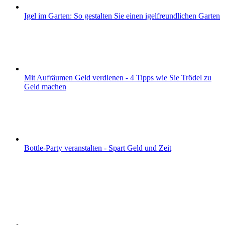
Igel im Garten: So gestalten Sie einen igelfreundlichen Garten
Mit Aufräumen Geld verdienen - 4 Tipps wie Sie Trödel zu
Geld machen
Bottle-Party veranstalten - Spart Geld und Zeit