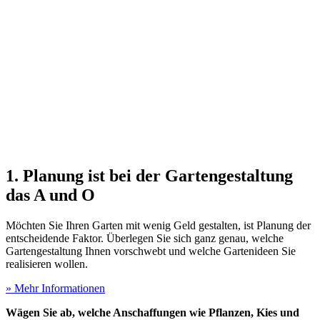
1. Planung ist bei der Gartengestaltung
das A und O
Möchten Sie Ihren Garten mit wenig Geld gestalten, ist Planung der
entscheidende Faktor. Überlegen Sie sich ganz genau, welche
Gartengestaltung Ihnen vorschwebt und welche Gartenideen Sie
realisieren wollen.
» Mehr Informationen
Wägen Sie ab, welche Anschaffungen wie Pflanzen, Kies und