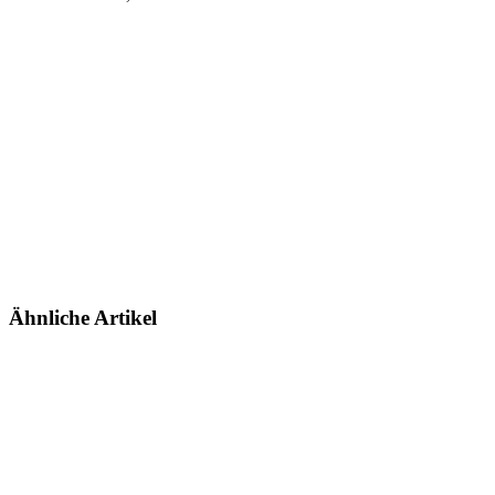
Ähnliche Artikel