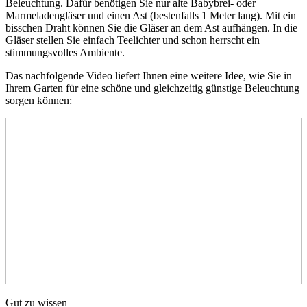
Beleuchtung. Dafür benötigen Sie nur alte Babybrei- oder
Marmeladengläser und einen Ast (bestenfalls 1 Meter lang). Mit ein
bisschen Draht können Sie die Gläser an dem Ast aufhängen. In die
Gläser stellen Sie einfach Teelichter und schon herrscht ein
stimmungsvolles Ambiente.
Das nachfolgende Video liefert Ihnen eine weitere Idee, wie Sie in
Ihrem Garten für eine schöne und gleichzeitig günstige Beleuchtung
sorgen können:
Gut zu wissen