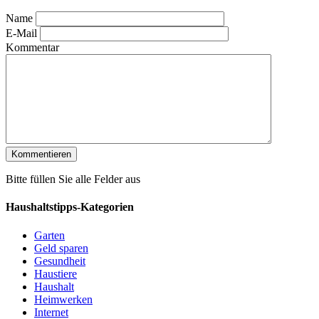
Name
E-Mail
Kommentar
Bitte füllen Sie alle Felder aus
Haushaltstipps-Kategorien
Garten
Geld sparen
Gesundheit
Haustiere
Haushalt
Heimwerken
Internet