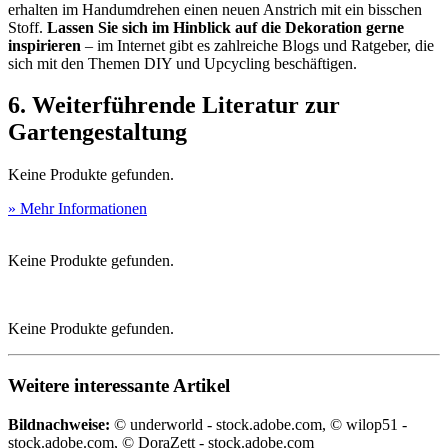
erhalten im Handumdrehen einen neuen Anstrich mit ein bisschen
Stoff.
Lassen Sie sich im Hinblick auf die Dekoration gerne
inspirieren
– im Internet gibt es zahlreiche Blogs und Ratgeber, die
sich mit den Themen DIY und Upcycling beschäftigen.
6. Weiterführende Literatur zur
Gartengestaltung
Keine Produkte gefunden.
» Mehr Informationen
Keine Produkte gefunden.
Keine Produkte gefunden.
Weitere interessante Artikel
Bildnachweise:
© underworld - stock.adobe.com, © wilop51 -
stock.adobe.com, © DoraZett - stock.adobe.com