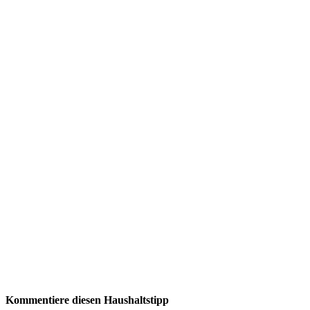
Kommentiere diesen Haushaltstipp