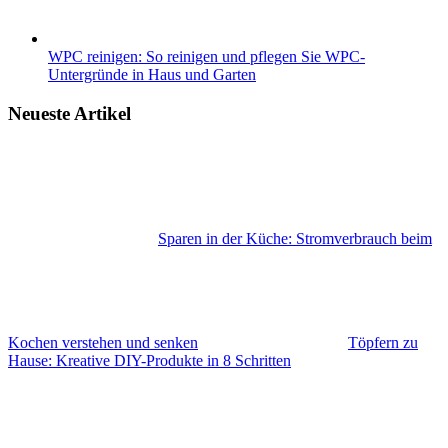
WPC reinigen: So reinigen und pflegen Sie WPC-
Untergründe in Haus und Garten
Neueste Artikel
Sparen in der Küche: Stromverbrauch beim
Kochen verstehen und senken
Töpfern zu
Hause: Kreative DIY-Produkte in 8 Schritten