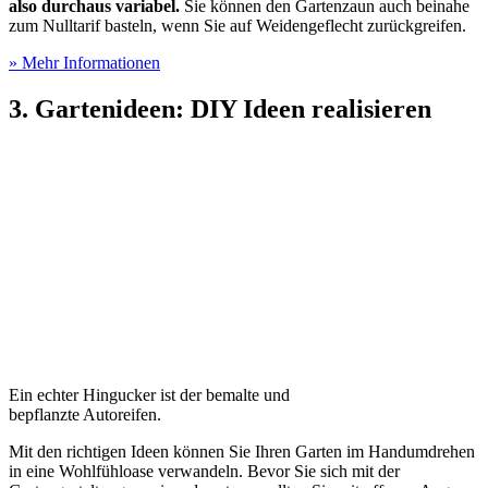
also durchaus variabel.
Sie können den Gartenzaun auch beinahe
zum Nulltarif basteln, wenn Sie auf Weidengeflecht zurückgreifen.
» Mehr Informationen
3. Gartenideen: DIY Ideen realisieren
Ein echter Hingucker ist der bemalte und
bepflanzte Autoreifen.
Mit den richtigen Ideen können Sie Ihren Garten im Handumdrehen
in eine Wohlfühloase verwandeln. Bevor Sie sich mit der