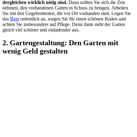
dergleichen wirklich nötig sind.
Dazu sollten Sie sich die Zeit
nehmen, den vorhandenen Garten in Schuss zu bringen. Arbeiten
Sie mit den Gegebenheiten, die vor Ort vorhanden sind. Legen Sie
das
Beet
ordentlich an, sorgen Sie für einen schönen Boden und
achten Sie insbesondere auf Pflege. Denn dann sieht der Garten
gleich viel schöner und einladender aus.
2. Gartengestaltung: Den Garten mit
wenig Geld
gestalten