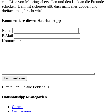
eine Liste von Mitbringsel erstellen und den Link an die Freunde
schicken. Dann ist sichergestellt, dass nicht alles doppelt und
dreifach mitgebracht wird.
Kommentiere diesen Haushaltstipp
Name
E-Mail
Kommentar
Bitte füllen Sie alle Felder aus
Haushaltstipps-Kategorien
Garten
Geld sparen