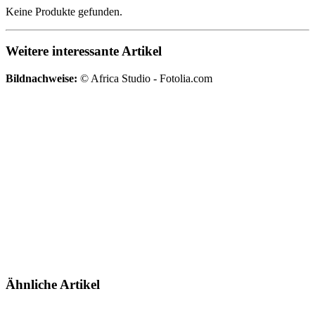
Keine Produkte gefunden.
Weitere interessante Artikel
Bildnachweise:
© Africa Studio - Fotolia.com
Ähnliche Artikel