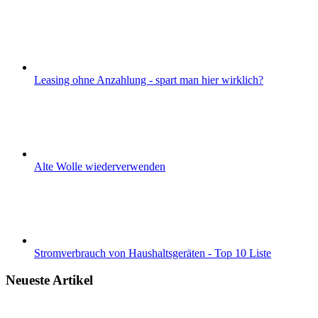
Leasing ohne Anzahlung - spart man hier wirklich?
Alte Wolle wiederverwenden
Stromverbrauch von Haushaltsgeräten - Top 10 Liste
Neueste Artikel