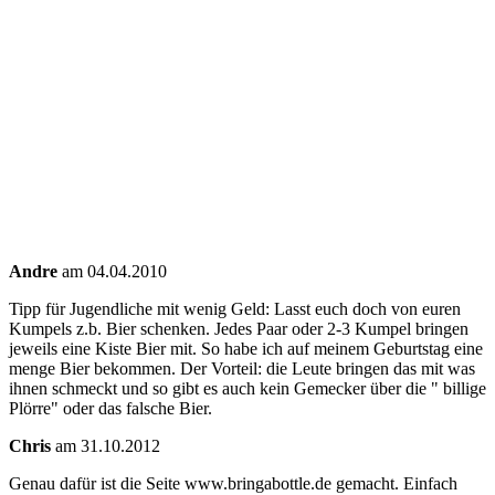
Andre
am 04.04.2010
Tipp für Jugendliche mit wenig Geld: Lasst euch doch von euren
Kumpels z.b. Bier schenken. Jedes Paar oder 2-3 Kumpel bringen
jeweils eine Kiste Bier mit. So habe ich auf meinem Geburtstag eine
menge Bier bekommen. Der Vorteil: die Leute bringen das mit was
ihnen schmeckt und so gibt es auch kein Gemecker über die " billige
Plörre" oder das falsche Bier.
Chris
am 31.10.2012
Genau dafür ist die Seite www.bringabottle.de gemacht. Einfach