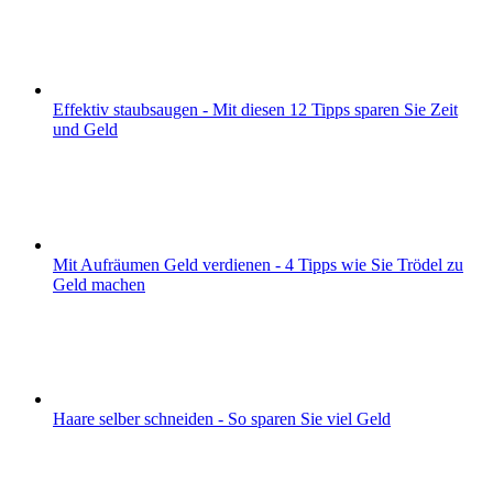
Effektiv staubsaugen - Mit diesen 12 Tipps sparen Sie Zeit
und Geld
Mit Aufräumen Geld verdienen - 4 Tipps wie Sie Trödel zu
Geld machen
Haare selber schneiden - So sparen Sie viel Geld