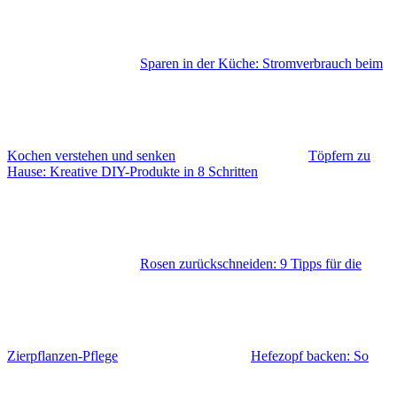
Sparen in der Küche: Stromverbrauch beim
Kochen verstehen und senken
Töpfern zu
Hause: Kreative DIY-Produkte in 8 Schritten
Rosen zurückschneiden: 9 Tipps für die
Zierpflanzen-Pflege
Hefezopf backen: So