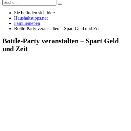
Sie befinden sich hier:
Haushaltstipps.net
Familienleben
Bottle-Party veranstalten – Spart Geld und Zeit
Bottle-Party veranstalten – Spart Geld
und Zeit