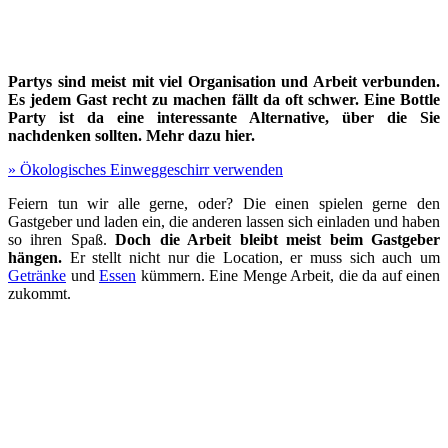
Partys sind meist mit viel Organisation und Arbeit verbunden.
Es jedem Gast recht zu machen fällt da oft schwer. Eine Bottle
Party ist da eine interessante Alternative, über die Sie
nachdenken sollten. Mehr dazu hier.
» Ökologisches Einweggeschirr verwenden
Feiern tun wir alle gerne, oder? Die einen spielen gerne den
Gastgeber und laden ein, die anderen lassen sich einladen und haben
so ihren Spaß.
Doch die Arbeit bleibt meist beim Gastgeber
hängen.
Er stellt nicht nur die Location, er muss sich auch um
Getränke
und
Essen
kümmern. Eine Menge Arbeit, die da auf einen
zukommt.