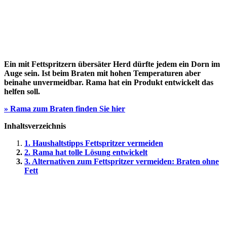
Ein mit Fettspritzern übersäter Herd dürfte jedem ein Dorn im
Auge sein. Ist beim Braten mit hohen Temperaturen aber
beinahe unvermeidbar. Rama hat ein Produkt entwickelt das
helfen soll.
» Rama zum Braten finden Sie hier
Inhaltsverzeichnis
1. Haushaltstipps Fettspritzer vermeiden
2. Rama hat tolle Lösung entwickelt
3. Alternativen zum Fettspritzer vermeiden: Braten ohne
Fett