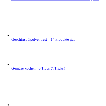
Geschirrspülpulver Test – 14 Produkte gut
Gemüse kochen - 6 Tipps & Tricks!