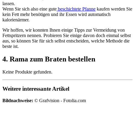
lassen.
Wenn Sie sich also eine gute
beschichtete Pfanne
kaufen werden Sie
kein Fett mehr benötigen und ihr Essen wird automatisch
kalorienärmer.
Wir hoffen, wir konnten Ihnen einige Tipps zur Vermeidung von
Fettspritzern nennen. Probieren Sie einige davon doch einmal selbst
aus, so können Sie für sich selbst entscheiden, welche Methode die
beste ist.
4. Rama zum Braten bestellen
Keine Produkte gefunden.
Weitere interessante Artikel
Bildnachweise:
© Grafvision - Fotolia.com