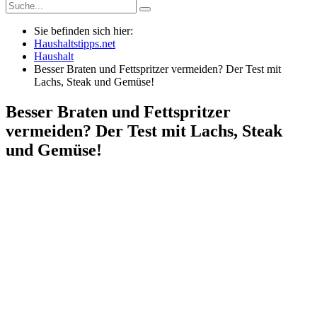
Sie befinden sich hier:
Haushaltstipps.net
Haushalt
Besser Braten und Fettspritzer vermeiden? Der Test mit
Lachs, Steak und Gemüse!
Besser Braten und Fettspritzer
vermeiden? Der Test mit Lachs, Steak
und Gemüse!