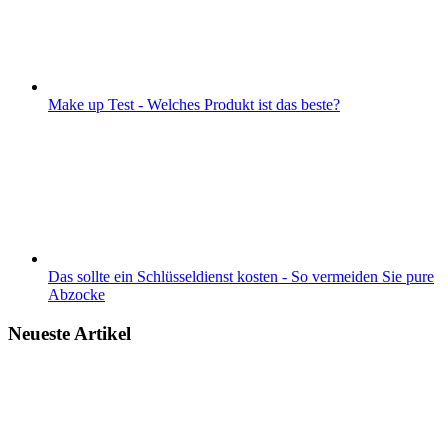
Make up Test - Welches Produkt ist das beste?
Das sollte ein Schlüsseldienst kosten - So vermeiden Sie pure
Abzocke
Neueste Artikel