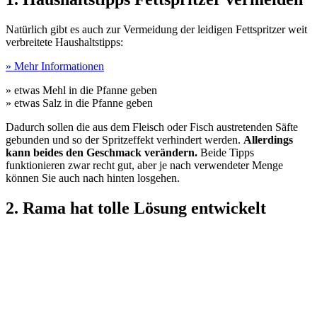
Natürlich gibt es auch zur Vermeidung der leidigen Fettspritzer weit
verbreitete Haushaltstipps:
» Mehr Informationen
» etwas Mehl in die Pfanne geben
» etwas Salz in die Pfanne geben
Dadurch sollen die aus dem Fleisch oder Fisch austretenden Säfte
gebunden und so der Spritzeffekt verhindert werden.
Allerdings
kann beides den Geschmack verändern.
Beide Tipps
funktionieren zwar recht gut, aber je nach verwendeter Menge
können Sie auch nach hinten losgehen.
2. Rama hat tolle Lösung entwickelt