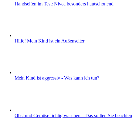
Handseifen im Test: Nivea besonders hautschonend
Hilfe! Mein Kind ist ein Außenseiter
Mein Kind ist aggressiv - Was kann ich tun?
Obst und Gemüse richtig waschen – Das sollten Sie beachten