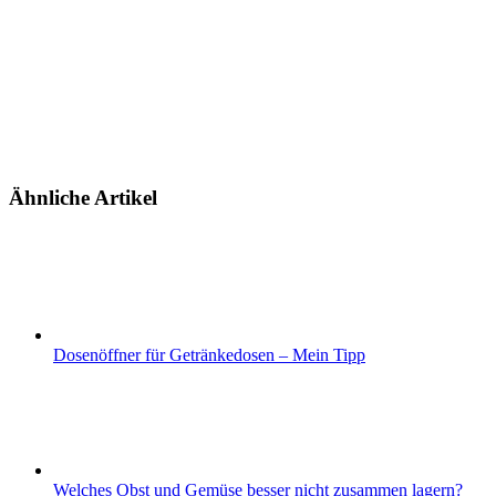
Ähnliche Artikel
Dosenöffner für Getränkedosen – Mein Tipp
Welches Obst und Gemüse besser nicht zusammen lagern?