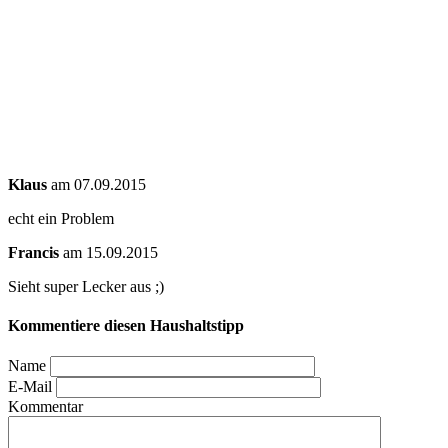
Klaus
am 07.09.2015
echt ein Problem
Francis
am 15.09.2015
Sieht super Lecker aus ;)
Kommentiere diesen Haushaltstipp
Name
E-Mail
Kommentar