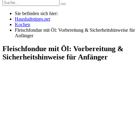
Sie befinden sich hier:
Haushaltstipps.net
Kochen
Fleischfondue mit Öl: Vorbereitung & Sicherheitshinweise für
Anfänger
Fleischfondue mit Öl: Vorbereitung &
Sicherheitshinweise für Anfänger