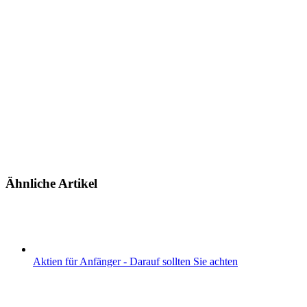
Ähnliche Artikel
Aktien für Anfänger - Darauf sollten Sie achten