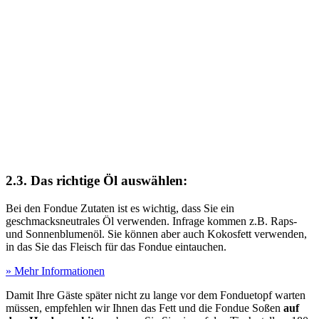
2.3. Das richtige Öl auswählen:
Bei den Fondue Zutaten ist es wichtig, dass Sie ein
geschmacksneutrales Öl verwenden. Infrage kommen z.B. Raps-
und Sonnenblumenöl. Sie können aber auch Kokosfett verwenden,
in das Sie das Fleisch für das Fondue eintauchen.
» Mehr Informationen
Damit Ihre Gäste später nicht zu lange vor dem Fonduetopf warten
müssen, empfehlen wir Ihnen das Fett und die Fondue Soßen
auf