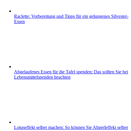
Raclette: Vorbereitung und Tipps für ein gelungenes Silvester-
Essen
Abgelaufenes Essen für die Tafel spenden: Das sollten Sie bei
Lebensmittelspenden beachten
Lotuseffekt selber machen: So können Sie Abperleffekt selber