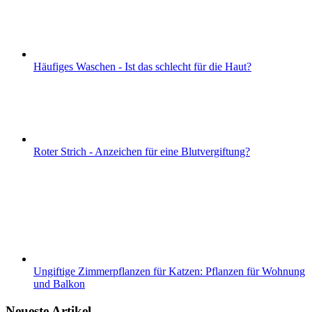
Häufiges Waschen - Ist das schlecht für die Haut?
Roter Strich - Anzeichen für eine Blutvergiftung?
Ungiftige Zimmerpflanzen für Katzen: Pflanzen für Wohnung
und Balkon
Neueste Artikel