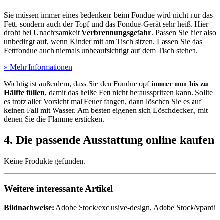
Sie müssen immer eines bedenken: beim Fondue wird nicht nur das
Fett, sondern auch der Topf und das Fondue-Gerät sehr heiß. Hier
droht bei Unachtsamkeit
Verbrennungsgefahr
. Passen Sie hier also
unbedingt auf, wenn Kinder mit am Tisch sitzen. Lassen Sie das
Fettfondue auch niemals unbeaufsichtigt auf dem Tisch stehen.
» Mehr Informationen
Wichtig ist außerdem, dass Sie den Fonduetopf
immer nur bis zu
Hälfte füllen
, damit das heiße Fett nicht herausspritzen kann. Sollte
es trotz aller Vorsicht mal Feuer fangen, dann löschen Sie es auf
keinen Fall mit Wasser. Am besten eigenen sich Löschdecken, mit
denen Sie die Flamme ersticken.
4. Die passende Ausstattung online kaufen
Keine Produkte gefunden.
Weitere interessante Artikel
Bildnachweise:
Adobe Stock/exclusive-design, Adobe Stock/vpardi