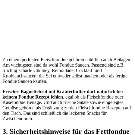
Zu einem perfekten Fleischfondue gehören natürlich auch Beilagen.
Am wichtigsten sind da wohl Fondue Saucen. Passend sind z.B.
fruchtig-scharfe Chutney, Remoulade, Cocktail- und
Knoblauchsaucen, die Sei entweder selbst machen oder als fertige
Fondue Saucen kaufen.
Frisches Baguettebrot mit Kräuterbutter darf natürlich bei
keinem Fondue Rezept fehlen
, egal ob als Fleischfondue oder
Käsefondue Beilage. Und auch frische Salate sowie eingelegtes
Gemüse gehören als Ergänzung zu den Fleischfondue Rezepten auf
den Tisch. Das sind schließlich die leckeren Snacks für
Zwischendurch.
3. Sicherheitshinweise für das Fettfondue