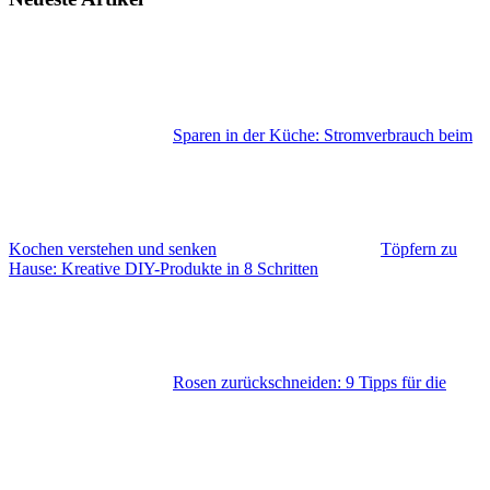
Sparen in der Küche: Stromverbrauch beim
Kochen verstehen und senken
Töpfern zu
Hause: Kreative DIY-Produkte in 8 Schritten
Rosen zurückschneiden: 9 Tipps für die