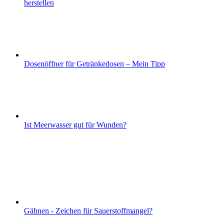
herstellen
Dosenöffner für Getränkedosen – Mein Tipp
Ist Meerwasser gut für Wunden?
Gähnen - Zeichen für Sauerstoffmangel?