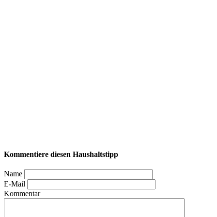
Kommentiere diesen Haushaltstipp
Name
E-Mail
Kommentar