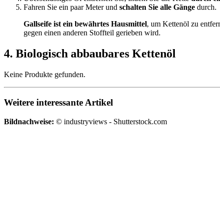
Fahren Sie ein paar Meter und
schalten Sie alle Gänge
durch.
Gallseife ist ein bewährtes Hausmittel
, um Kettenöl zu entfe
gegen einen anderen Stoffteil gerieben wird.
4. Biologisch abbaubares Kettenöl
Keine Produkte gefunden.
Weitere interessante Artikel
Bildnachweise:
© industryviews - Shutterstock.com