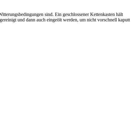
 Witterungsbedingungen sind. Ein geschlossener Kettenkasten hält
gereinigt und dann auch eingeölt werden, um nicht vorschnell kaputt