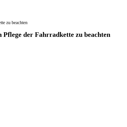
ette zu beachten
en Pflege der Fahrradkette zu beachten