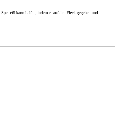
 Speiseöl kann helfen, indem es auf den Fleck gegeben und