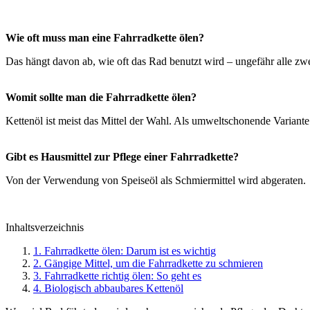
Wie oft muss man eine Fahrradkette ölen?
Das hängt davon ab, wie oft das Rad benutzt wird – ungefähr alle z
Womit sollte man die Fahrradkette ölen?
Kettenöl ist meist das Mittel der Wahl. Als umweltschonende Variante 
Gibt es Hausmittel zur Pflege einer Fahrradkette?
Von der Verwendung von Speiseöl als Schmiermittel wird abgeraten.
Inhaltsverzeichnis
1. Fahrradkette ölen: Darum ist es wichtig
2. Gängige Mittel, um die Fahrradkette zu schmieren
3. Fahrradkette richtig ölen: So geht es
4. Biologisch abbaubares Kettenöl