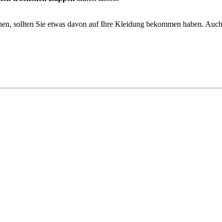
rnen, sollten Sie etwas davon auf Ihre Kleidung bekommen haben. Auch