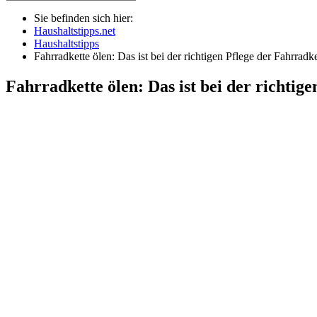
Sie befinden sich hier:
Haushaltstipps.net
Haushaltstipps
Fahrradkette ölen: Das ist bei der richtigen Pflege der Fahrradk
Fahrradkette ölen: Das ist bei der richtig