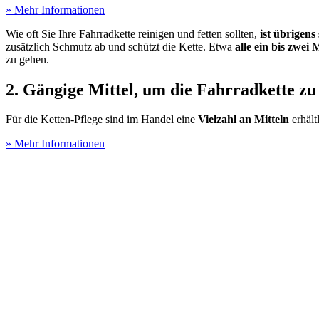
» Mehr Informationen
Wie oft Sie Ihre Fahrradkette reinigen und fetten sollten,
ist übrigens
zusätzlich Schmutz ab und schützt die Kette. Etwa
alle ein bis zwei
zu gehen.
2. Gängige Mittel, um die Fahrradkette z
Für die Ketten-Pflege sind im Handel eine
Vielzahl an Mitteln
erhäl
» Mehr Informationen