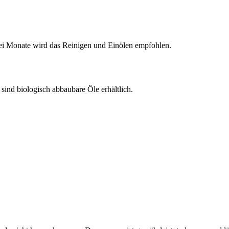
wei Monate wird das Reinigen und Einölen empfohlen.
sind biologisch abbaubare Öle erhältlich.