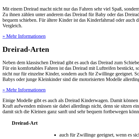
Mit einem Dreirad macht nicht nur das Fahren sehr viel Spaß, sonder
Zu ihnen zählen unter anderem das Dreirad für Baby oder das Dreirad 
bequem schieben. Für ältere Kinder ist das Kinderfahrrad oder auch d
Vergleich.
» Mehr Informationen
Dreirad-Arten
Neben dem klassischen Dreirad gibt es auch das Dreirad zum Schieben
Für ein komfortables Fahren ist das Dreirad mit Luftreifen bestückt, 
nicht nur für einzelne Kinder, sondern auch für Zwillinge geeignet. 
Babys oder junge Kleinkinder sind die motorisierten Modelle allerdin
» Mehr Informationen
Einige Modelle gibt es auch als Dreirad Kinderwagen. Damit können
Kraft aufwenden müssen sie dabei allerdings nicht, denn sie sitzen 
damit sich die Kleinen ganz sanft und sehr bequem fortbewegen könn
Dreirad-Art
auch für Zwillinge geeignet, wenn es sic