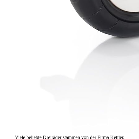
Viele beliebte Dreiräder stammen von der Firma Kettler.