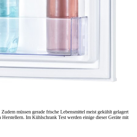
 Zudem müssen gerade frische Lebensmittel meist gekühlt gelagert
n Herstellern. Im Kühlschrank Test
werden einige dieser Geräte mit