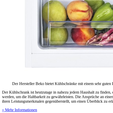
Der Hersteller Beko bietet Kühlschränke mit einem sehr guten P
Der Kühlschrank ist heutzutage in nahezu jedem Haushalt zu finden,
werden, um die Haltbarkeit zu gewährleisten. Die Ansprüche an einen
ihren Leistungsmerkmalen gegenüberstellt, um einen Überblick zu er
» Mehr Informationen