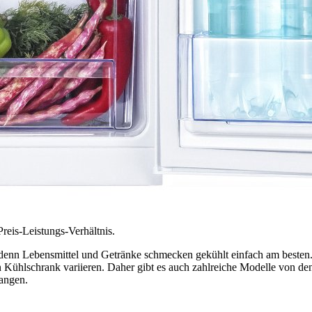
reis-Leistungs-Verhältnis.
 denn Lebensmittel und Getränke schmecken gekühlt einfach am besten.
 Kühlschrank variieren. Daher gibt es auch zahlreiche Modelle von de
langen.