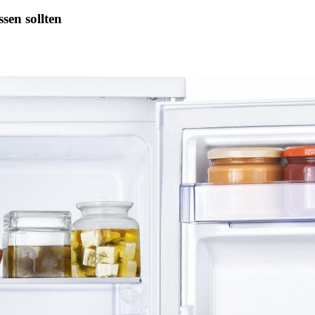
sen sollten