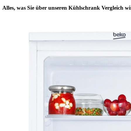
Alles, was Sie über unseren Kühlschrank Vergleich wis