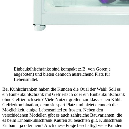
Einbaukühlschränke sind kompakt (z.B. von Gorenje
angeboten) und bieten dennoch ausreichend Platz für
Lebensmittel.
Bei Kühlschränken haben die Kunden die Qual der Wahl: Soll es
ein Einbaukühlschrank mit Gefrierfach oder ein Einbaukühlschrank
ohne Gefrierfach sein? Viele Nutzer greifen zur klassischen Kühl-
Gefrierkombination, denn sie spart Platz und bietet dennoch die
Möglichkeit, einige Lebensmittel zu frosten. Neben den
verschiedenen Modellen gibt es auch zahlreiche Bauvarianten, die
es beim Einbaukühlschrank Kaufen zu beachten gilt. Kühlschrank
Einbau – ja oder nein? Auch diese Frage beschäftigt viele Kunden.