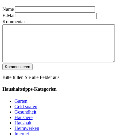
Name
E-Mail
Kommentar
Bitte füllen Sie alle Felder aus
Haushaltstipps-Kategorien
Garten
Geld sparen
Gesundheit
Haustiere
Haushalt
Heimwerken
Internet