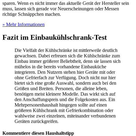
sparen. Wenn es nicht immer das aktuelle Gerät der Hersteller sein
muss, lassen sich gerade vor Neuerscheinungen oder Messen
richtige Schnäppchen machen.
» Mehr Informationen
Fazit im Einbaukühlschrank-Test
Die Vielfalt der Kühlschränke ist mittlerweile deutlich
gewachsen. Dabei erfreuen sich die Kühlschränke zum
Einbau immer größerer Beliebtheit, denn sie lassen sich
mühelos in die bereits vorhandene Einbauküche
integrieren. Den Nutzern stehen hier Geräte mit oder
ohne Gefrierfach zur Verfügung. Doch nicht nur hier
bietet sich eine große Auswahl, sondern auch bei den
Größen und Breiten. Personen, die alleine leben,
benötigen meist kleinere Modelle. Das wirkt sich auf
den Anschaffungspreis und die Folgekosten aus. Ein
Mehrpersonenhaushalt hingegen sollte auf einen
größeren Kühlschrank mit Gefrierkombination oder
wahlweise zwei einzelnen, miteinander verbundenen
Geräten zurückgreifen.
Kommentiere diesen Haushaltstipp