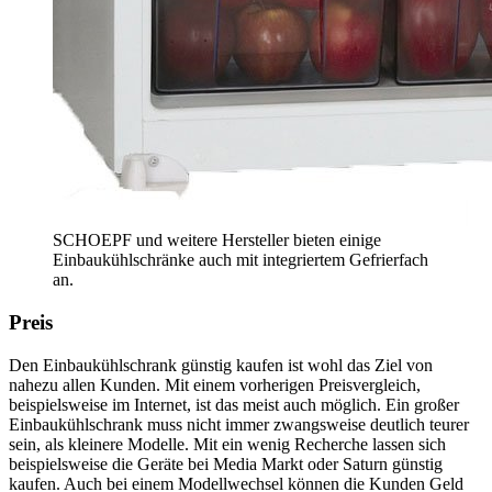
SCHOEPF und weitere Hersteller bieten einige
Einbaukühlschränke auch mit integriertem Gefrierfach
an.
Preis
Den Einbaukühlschrank günstig kaufen ist wohl das Ziel von
nahezu allen Kunden. Mit einem vorherigen Preisvergleich,
beispielsweise im Internet, ist das meist auch möglich. Ein großer
Einbaukühlschrank muss nicht immer zwangsweise deutlich teurer
sein, als kleinere Modelle. Mit ein wenig Recherche lassen sich
beispielsweise die Geräte bei Media Markt oder Saturn günstig
kaufen. Auch bei einem Modellwechsel können die Kunden Geld