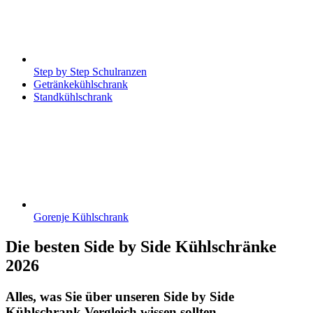
Step by Step Schulranzen
Getränkekühlschrank
Standkühlschrank
Gorenje Kühlschrank
Die besten Side by Side Kühlschränke
2026
Alles, was Sie über unseren Side by Side
Kühlschrank Vergleich wissen sollten