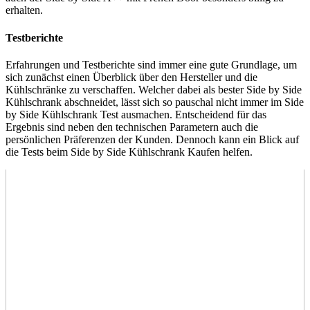
erhalten.
Testberichte
Erfahrungen und
Testberichte
sind immer eine gute Grundlage, um
sich zunächst einen Überblick über den Hersteller und die
Kühlschränke zu verschaffen. Welcher dabei als bester Side by Side
Kühlschrank abschneidet, lässt sich so pauschal nicht immer im Side
by Side Kühlschrank Test
ausmachen. Entscheidend für das
Ergebnis sind neben den technischen Parametern auch die
persönlichen Präferenzen der Kunden. Dennoch kann ein Blick auf
die Tests
beim Side by Side Kühlschrank Kaufen helfen.