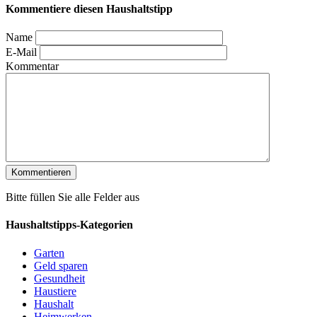
Kommentiere diesen Haushaltstipp
Name
E-Mail
Kommentar
Bitte füllen Sie alle Felder aus
Haushaltstipps-Kategorien
Garten
Geld sparen
Gesundheit
Haustiere
Haushalt
Heimwerken