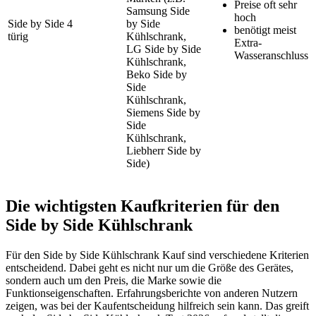
Preise oft sehr
Samsung Side
hoch
Side by Side 4
by Side
benötigt meist
türig
Kühlschrank,
Extra-
LG Side by Side
Wasseranschluss
Kühlschrank,
Beko Side by
Side
Kühlschrank,
Siemens Side by
Side
Kühlschrank,
Liebherr Side by
Side)
Die wichtigsten Kaufkriterien für den
Side by Side Kühlschrank
Für den Side by Side Kühlschrank Kauf sind verschiedene Kriterien
entscheidend. Dabei geht es nicht nur um die Größe des Gerätes,
sondern auch um den Preis, die Marke sowie die
Funktionseigenschaften. Erfahrungsberichte von anderen Nutzern
zeigen, was bei der Kaufentscheidung hilfreich sein kann. Das greift