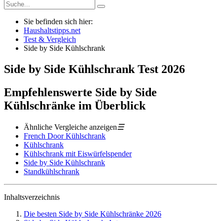
Sie befinden sich hier:
Haushaltstipps.net
Test & Vergleich
Side by Side Kühlschrank
Side by Side Kühlschrank
Test
2026
Empfehlenswerte Side by Side
Kühlschränke im Überblick
Ähnliche Vergleiche anzeigen
☰
French Door Kühlschrank
Kühlschrank
Kühlschrank mit Eiswürfelspender
Side by Side Kühlschrank
Standkühlschrank
Inhaltsverzeichnis
Die besten Side by Side Kühlschränke 2026