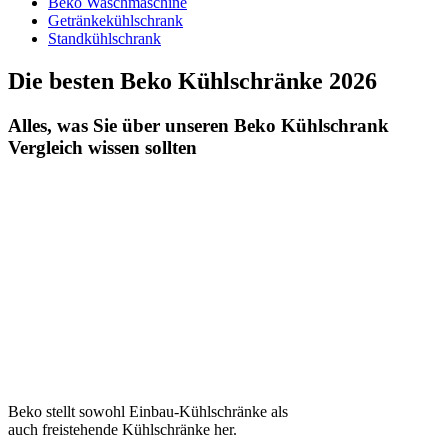
Beko Waschmaschine
Getränkekühlschrank
Standkühlschrank
Die besten Beko Kühlschränke 2026
Alles, was Sie über unseren Beko Kühlschrank
Vergleich wissen sollten
Beko stellt sowohl Einbau-Kühlschränke als
auch freistehende Kühlschränke her.