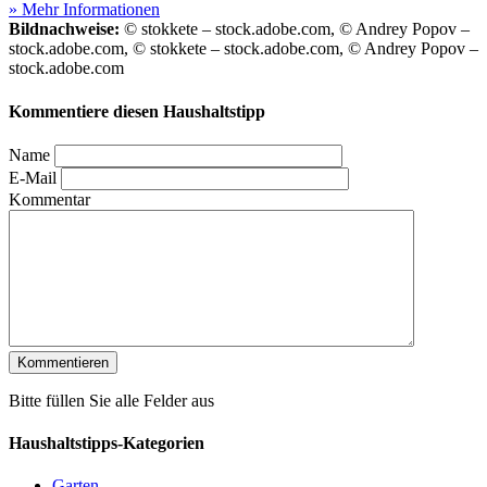
» Mehr Informationen
Bildnachweise:
© stokkete – stock.adobe.com, © Andrey Popov –
stock.adobe.com, © stokkete – stock.adobe.com, © Andrey Popov –
stock.adobe.com
Kommentiere diesen Haushaltstipp
Name
E-Mail
Kommentar
Bitte füllen Sie alle Felder aus
Haushaltstipps-Kategorien
Garten