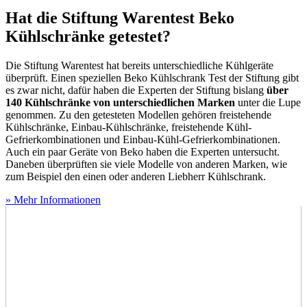
Hat die Stiftung Warentest Beko
Kühlschränke getestet?
Die Stiftung Warentest hat bereits unterschiedliche Kühlgeräte
überprüft. Einen speziellen Beko Kühlschrank Test
der Stiftung gibt
es zwar nicht, dafür haben die Experten der Stiftung bislang
über
140 Kühlschränke von unterschiedlichen Marken
unter die Lupe
genommen. Zu den getesteten Modellen gehören freistehende
Kühlschränke, Einbau-Kühlschränke, freistehende Kühl-
Gefrierkombinationen und Einbau-Kühl-Gefrierkombinationen.
Auch ein paar Geräte von Beko haben die Experten untersucht.
Daneben überprüften sie viele Modelle von anderen Marken, wie
zum Beispiel den einen oder anderen Liebherr Kühlschrank.
» Mehr Informationen