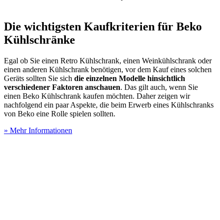
Die wichtigsten Kaufkriterien für Beko
Kühlschränke
Egal ob Sie einen Retro Kühlschrank, einen Weinkühlschrank oder
einen anderen Kühlschrank benötigen, vor dem Kauf eines solchen
Geräts sollten Sie sich
die einzelnen Modelle hinsichtlich
verschiedener Faktoren anschauen
. Das gilt auch, wenn Sie
einen Beko Kühlschrank kaufen möchten. Daher zeigen wir
nachfolgend ein paar Aspekte, die beim Erwerb eines Kühlschranks
von Beko eine Rolle spielen sollten.
» Mehr Informationen