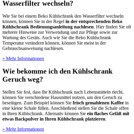
Wasserfilter wechseln?
Wie Sie bei einem Beko Kühlschrank den Wasserfilter wechseln
können, können Sie in der Regel
in der entsprechenden Beko
Kühlschrank Bedienungsanleitung nachlesen
. Hier finden Sie oft
mehrere Hinweise zur Verwendung und zur Pflege sowie zur
Wartung des Geräts. Auch wie Sie die Beko Kühlschrank
Temperatur verändern können, können Sie meist in der
Gebrauchsanweisung nachlesen.
» Mehr Informationen
Wie bekomme ich den Kühlschrank
Geruch weg?
Stellen Sie fest, dass Ihr Kühlschrank nach Lebensmitteln riecht,
können Sie verschiedene Hausmittel nutzen, um den Geruch zu
beseitigen. Zum Beispiel können Sie
frisch gemahlenen Kaffee
in
eine kleine Schale füllen. Anschließend stellen Sie die Schale offen
in Ihren Kühlschrank. Alternativ können Sie
ein flaches Gefäß mit
etwas Backpulver in Ihren Kühlschrank platzieren
.
» Mehr Informationen