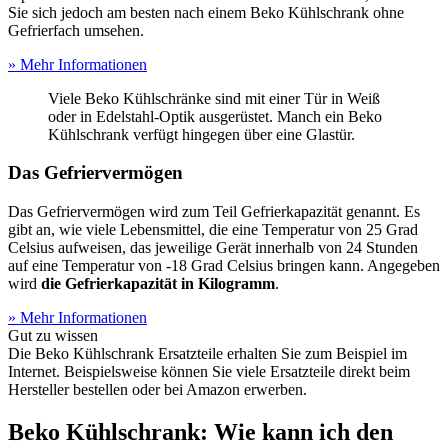
Sie sich jedoch am besten nach einem Beko Kühlschrank ohne
Gefrierfach umsehen.
» Mehr Informationen
Viele Beko Kühlschränke sind mit einer Tür in Weiß
oder in Edelstahl-Optik ausgerüstet. Manch ein Beko
Kühlschrank verfügt hingegen über eine Glastür.
Das Gefriervermögen
Das Gefriervermögen wird zum Teil Gefrierkapazität genannt. Es
gibt an, wie viele Lebensmittel, die eine Temperatur von 25 Grad
Celsius aufweisen, das jeweilige Gerät innerhalb von 24 Stunden
auf eine Temperatur von -18 Grad Celsius bringen kann. Angegeben
wird
die Gefrierkapazität in Kilogramm
.
» Mehr Informationen
Gut zu wissen
Die Beko Kühlschrank Ersatzteile erhalten Sie zum Beispiel im
Internet. Beispielsweise können Sie viele Ersatzteile direkt beim
Hersteller bestellen oder bei Amazon erwerben.
Beko Kühlschrank: Wie kann ich den