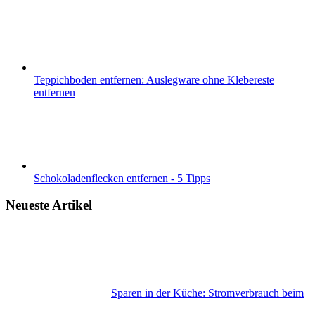
Teppichboden entfernen: Auslegware ohne Klebereste
entfernen
Schokoladenflecken entfernen - 5 Tipps
Neueste Artikel
Sparen in der Küche: Stromverbrauch beim