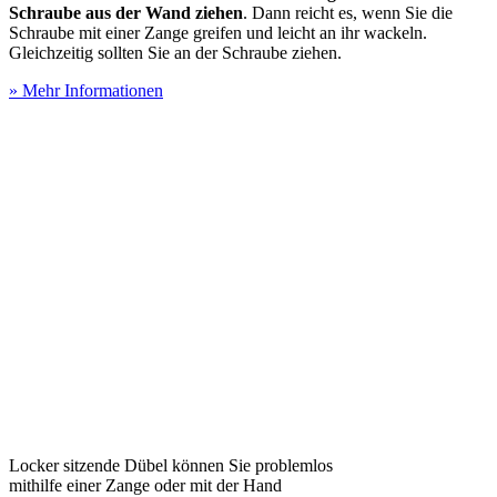
Schraube aus der Wand ziehen
. Dann reicht es, wenn Sie die
Schraube mit einer Zange greifen und leicht an ihr wackeln.
Gleichzeitig sollten Sie an der Schraube ziehen.
» Mehr Informationen
Locker sitzende Dübel können Sie problemlos
mithilfe einer Zange oder mit der Hand