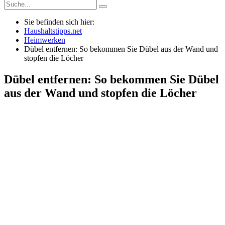
Sie befinden sich hier:
Haushaltstipps.net
Heimwerken
Dübel entfernen: So bekommen Sie Dübel aus der Wand und
stopfen die Löcher
Dübel entfernen: So bekommen Sie Dübel
aus der Wand und stopfen die Löcher