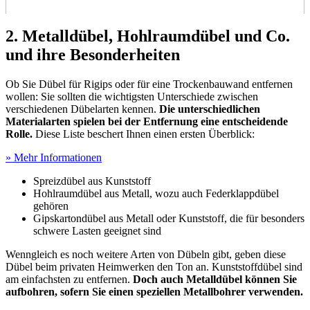
2. Metalldübel, Hohlraumdübel und Co.
und ihre Besonderheiten
Ob Sie Dübel für Rigips oder für eine Trockenbauwand entfernen
wollen: Sie sollten die wichtigsten Unterschiede zwischen
verschiedenen Dübelarten kennen.
Die unterschiedlichen
Materialarten spielen bei der Entfernung eine entscheidende
Rolle.
Diese Liste beschert Ihnen einen ersten Überblick:
» Mehr Informationen
Spreizdübel aus Kunststoff
Hohlraumdübel aus Metall, wozu auch Federklappdübel
gehören
Gipskartondübel aus Metall oder Kunststoff, die für besonders
schwere Lasten geeignet sind
Wenngleich es noch weitere Arten von Dübeln gibt, geben diese
Dübel beim privaten Heimwerken den Ton an. Kunststoffdübel sind
am einfachsten zu entfernen.
Doch auch Metalldübel können Sie
aufbohren, sofern Sie einen speziellen Metallbohrer verwenden.