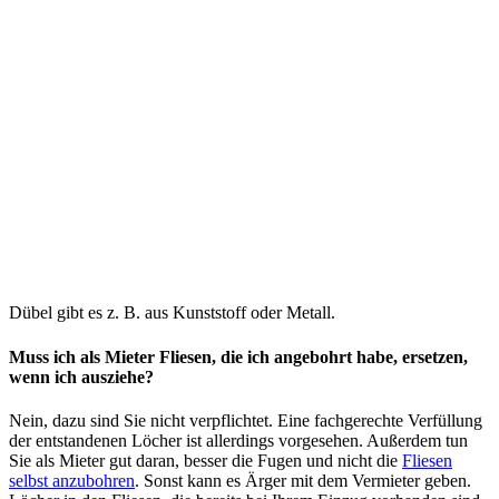
Dübel gibt es z. B. aus Kunststoff oder Metall.
Muss ich als Mieter Fliesen, die ich angebohrt habe, ersetzen,
wenn ich ausziehe?
Nein, dazu sind Sie nicht verpflichtet. Eine fachgerechte Verfüllung
der entstandenen Löcher ist allerdings vorgesehen. Außerdem tun
Sie als Mieter gut daran, besser die Fugen und nicht die
Fliesen
selbst anzubohren
. Sonst kann es Ärger mit dem Vermieter geben.