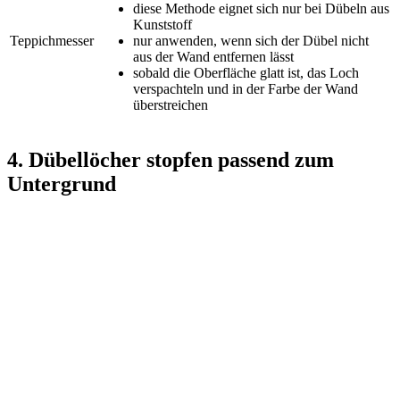
diese Methode eignet sich nur bei Dübeln aus
Kunststoff
Teppichmesser
nur anwenden, wenn sich der Dübel nicht
aus der Wand entfernen lässt
sobald die Oberfläche glatt ist, das Loch
verspachteln und in der Farbe der Wand
überstreichen
4. Dübellöcher stopfen passend zum
Untergrund