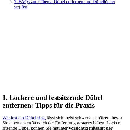
5. FAQs zum Thema Dübel entfernen und Dübellöcher
stopfen
1. Lockere und festsitzende Dübel
entfernen: Tipps für die Praxis
Wie fest ein Dübel sitzt
, lässt sich meist schwer abschätzen, bevor
Sie einen ersten Versuch der Entfernung gestartet haben. Locker
sitzende Dübel können Sie mitunter
vorsichtig mitsamt der