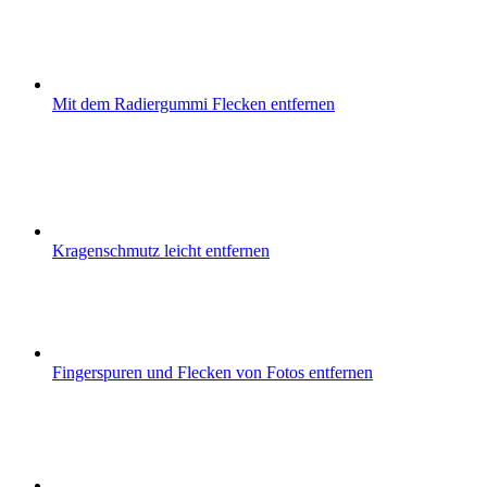
Mit dem Radiergummi Flecken entfernen
Kragenschmutz leicht entfernen
Fingerspuren und Flecken von Fotos entfernen