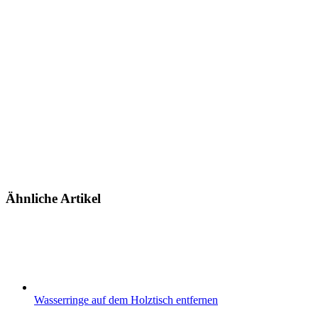
Ähnliche Artikel
Wasserringe auf dem Holztisch entfernen