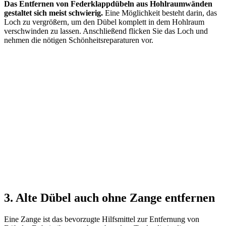
Das Entfernen von Federklappdübeln aus Hohlraumwänden
gestaltet sich meist schwierig.
Eine Möglichkeit besteht darin, das
Loch zu vergrößern, um den Dübel komplett in dem Hohlraum
verschwinden zu lassen. Anschließend flicken Sie das Loch und
nehmen die nötigen Schönheitsreparaturen vor.
3. Alte Dübel auch ohne Zange entfernen
Eine Zange ist das bevorzugte Hilfsmittel zur Entfernung von