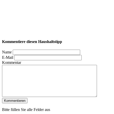
Kommentiere diesen Haushaltstipp
Name
E-Mail
Kommentar
Bitte füllen Sie alle Felder aus