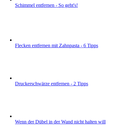
Schimmel entfernen - So geht's!
Flecken entfernen mit Zahnpasta - 6 Tipps
Druckerschwärze entfernen - 2 Tipps
Wenn der Dübel in der Wand nicht halten will