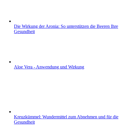
Die Wirkung der Aronia: So unterstützen die Beeren Ihre
Gesundheit
Aloe Vera - Anwendung und Wirkung
Kreuzkümmel: Wundermittel zum Abnehmen und für die
Gesundheit