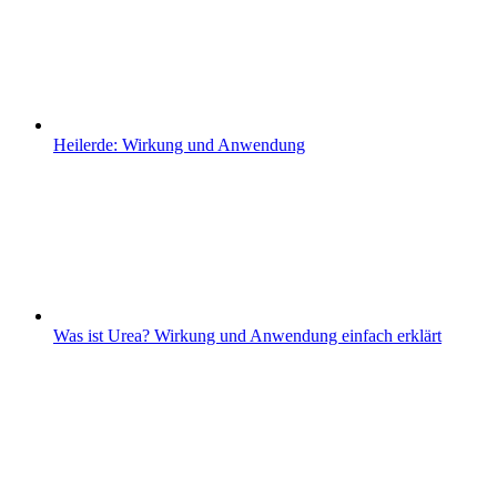
Heilerde: Wirkung und Anwendung
Was ist Urea? Wirkung und Anwendung einfach erklärt