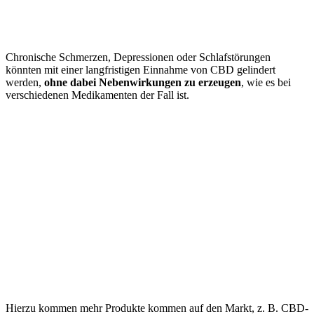
Chronische Schmerzen, Depressionen oder Schlafstörungen
könnten mit einer langfristigen Einnahme von CBD gelindert
werden,
ohne dabei Nebenwirkungen zu erzeugen
, wie es bei
verschiedenen Medikamenten der Fall ist.
Hierzu kommen mehr Produkte kommen auf den Markt, z. B. CBD-