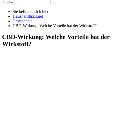
Sie befinden sich hier:
Haushaltstipps.net
Gesundheit
CBD-Wirkung: Welche Vorteile hat der Wirkstoff?
CBD-Wirkung: Welche Vorteile hat der
Wirkstoff?