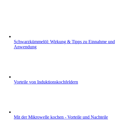
Schwarzkümmelöl: Wirkung & Tipps zu Einnahme und
Anwendung
Vorteile von Induktionskochfeldern
Mit der Mikrowelle kochen - Vorteile und Nachteile