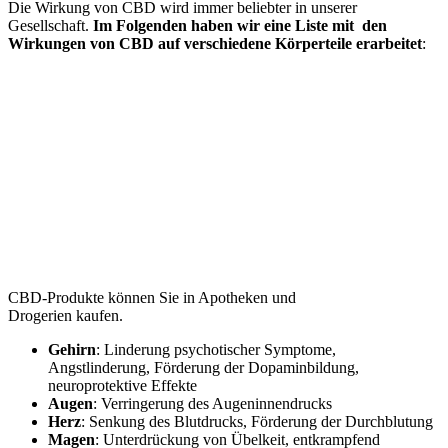
Die Wirkung von CBD wird immer beliebter in unserer
Gesellschaft.
Im Folgenden haben wir eine Liste mit den
Wirkungen von CBD auf verschiedene Körperteile erarbeitet
:
CBD-Produkte können Sie in Apotheken und
Drogerien kaufen.
Gehirn
: Linderung psychotischer Symptome,
Angstlinderung, Förderung der Dopaminbildung,
neuroprotektive Effekte
Augen
: Verringerung des Augeninnendrucks
Herz
: Senkung des Blutdrucks, Förderung der Durchblutung
Magen
: Unterdrückung von Übelkeit, entkrampfend