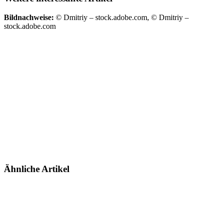
Bildnachweise:
© Dmitriy – stock.adobe.com, © Dmitriy –
stock.adobe.com
Ähnliche Artikel