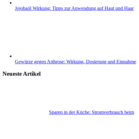
Jojobaöl Wirkung: Tipps zur Anwendung auf Haut und Haar
Gewürze gegen Arthrose: Wirkung, Dosierung und Einnahme
Neueste Artikel
Sparen in der Küche: Stromverbrauch beim