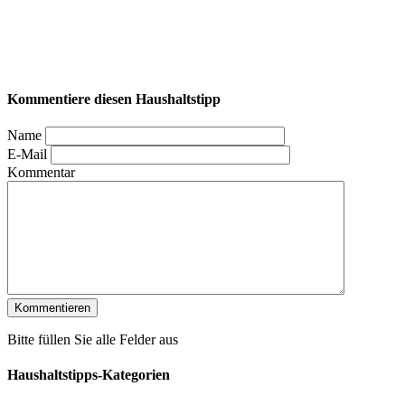
Kommentiere diesen Haushaltstipp
Name
E-Mail
Kommentar
Bitte füllen Sie alle Felder aus
Haushaltstipps-Kategorien