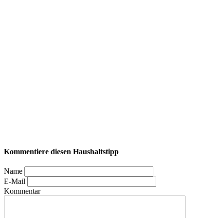
Kommentiere diesen Haushaltstipp
Name
E-Mail
Kommentar