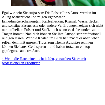
Egal wie sehr Sie aufpassen: Die Polster Ihres Autos werden im
Alltag beansprucht und zeigen irgendwann
Ermüdungserscheinungen. Kaffeeflecken, Krümel, Wasserflecken
und sonstige Essensreste oder andere Verfärbungen zeigen sich nicht
nur auf hellem Polster und Stoff, auch wenn es da besonders zum
Tragen kommt. Natürlich können Sie Ihre Autopolster professionell
reinigen lassen. Wer die Kosten im Blick hat, macht es aber lieber
selber, denn mit unseren Tipps zum Thema Autositze reinigen
können Sie bares Geld sparen – und haben trotzdem ein top
gepflegtes, sauberes Auto.
» Wenn die Hausmittel nicht helfen, versuchen Sie es mit
professionellen Produkten