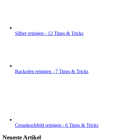
Silber reinigen - 12 Tipps & Tricks
Backofen reinigen - 7 Tipps & Tricks
Cerankochfeld reinigen - 6 Tipps & Tricks
Neueste Artikel