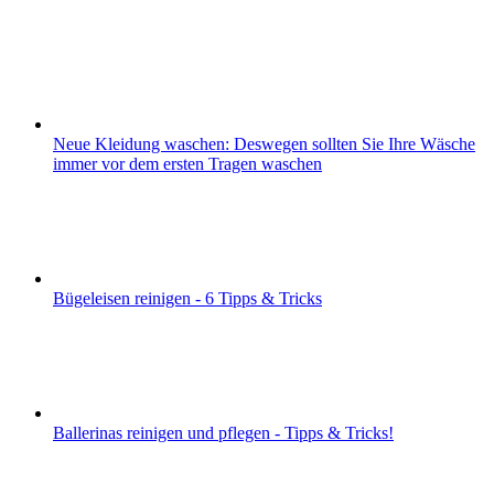
Neue Kleidung waschen: Deswegen sollten Sie Ihre Wäsche
immer vor dem ersten Tragen waschen
Bügeleisen reinigen - 6 Tipps & Tricks
Ballerinas reinigen und pflegen - Tipps & Tricks!