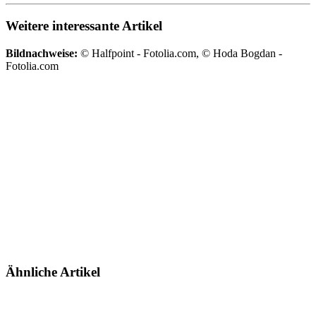
Weitere interessante Artikel
Bildnachweise:
© Halfpoint - Fotolia.com, © Hoda Bogdan -
Fotolia.com
Ähnliche Artikel