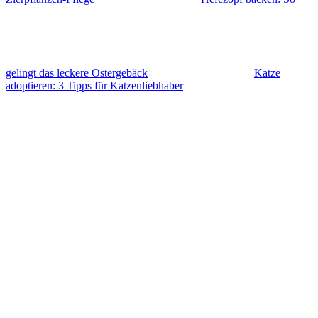
gelingt das leckere Ostergebäck
Katze
adoptieren: 3 Tipps für Katzenliebhaber