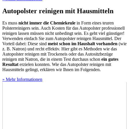
Autopolster reinigen mit Hausmitteln
Es muss
nicht immer die Chemiekeule
in Form eines teuren
Polsterreinigers sein. Auch Kosten für das Autopolster professionell
reinigen lassen müssen nicht unbedingt sein. Es geht viel günstiger!
Verwenden einfach Sie zum Autopolster reinigen Hausmittel. Der
Vorteil dabei: Diese sind
meist schon im Haushalt vorhanden
(wie
z. B. Natron) und recht effektiv. Hier gibt es Methoden wie das
Autopolster reinigen mit Trockeneis oder das Autositzbezüge
reinigen mit Natron, die in einem Test
durchaus schon
ein gutes
Resultat
erzielen konnten. Wie das Autopolster reinigen mit
Hausmitteln gelingt, erklären wir Ihnen im Folgenden.
» Mehr Informationen