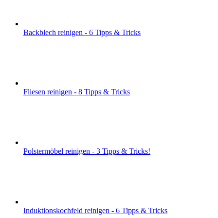
Backblech reinigen - 6 Tipps & Tricks
Fliesen reinigen - 8 Tipps & Tricks
Polstermöbel reinigen - 3 Tipps & Tricks!
Induktionskochfeld reinigen - 6 Tipps & Tricks