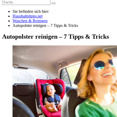
Sie befinden sich hier:
Haushaltstipps.net
Waschen & Reinigen
Autopolster reinigen – 7 Tipps & Tricks
Autopolster reinigen – 7 Tipps & Tricks