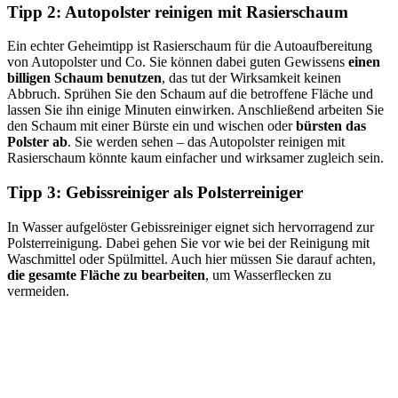
Tipp 2: Autopolster reinigen mit Rasierschaum
Ein echter Geheimtipp ist Rasierschaum für die Autoaufbereitung
von Autopolster und Co. Sie können dabei guten Gewissens
einen
billigen Schaum benutzen
, das tut der Wirksamkeit keinen
Abbruch. Sprühen Sie den Schaum auf die betroffene Fläche und
lassen Sie ihn einige Minuten einwirken. Anschließend arbeiten Sie
den Schaum mit einer Bürste ein und wischen oder
bürsten das
Polster ab
. Sie werden sehen – das Autopolster reinigen mit
Rasierschaum könnte kaum einfacher und wirksamer zugleich sein.
Tipp 3: Gebissreiniger als Polsterreiniger
In Wasser aufgelöster Gebissreiniger eignet sich hervorragend zur
Polsterreinigung. Dabei gehen Sie vor wie bei der Reinigung mit
Waschmittel oder Spülmittel. Auch hier müssen Sie darauf achten,
die gesamte Fläche zu bearbeiten
, um Wasserflecken zu
vermeiden.