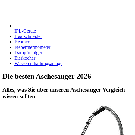
IPL-Geräte
Haarschneider
Beamer
Fieberthermometer
Dampfreiniger
Eierkocher
Wasserenthärtungsanlage
Die besten Aschesauger 2026
Alles, was Sie über unseren Aschesauger Vergleich
wissen sollten