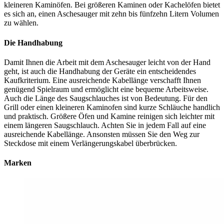
kleineren Kaminöfen. Bei größeren Kaminen oder Kachelöfen bietet
es sich an, einen Aschesauger mit zehn bis fünfzehn Litern Volumen
zu wählen.
Die Handhabung
Damit Ihnen die Arbeit mit dem Aschesauger leicht von der Hand
geht, ist auch die Handhabung der Geräte ein entscheidendes
Kaufkriterium. Eine ausreichende Kabellänge verschafft Ihnen
genügend Spielraum und ermöglicht eine bequeme Arbeitsweise.
Auch die Länge des Saugschlauches ist von Bedeutung. Für den
Grill oder einen kleineren Kaminofen sind kurze Schläuche handlich
und praktisch. Größere Öfen und Kamine reinigen sich leichter mit
einem längeren Saugschlauch. Achten Sie in jedem Fall auf eine
ausreichende Kabellänge. Ansonsten müssen Sie den Weg zur
Steckdose mit einem Verlängerungskabel überbrücken.
Marken