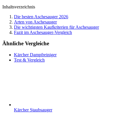
Inhaltsverzeichnis
Die besten Aschesauger 2026
Arten von Aschesauger
Die wichtigsten Kaufkriterien für Aschesauger
Fazit im Aschesauger-Vergleich
Ähnliche Vergleiche
Kärcher Dampfreiniger
Test & Vergleich
Kärcher Staubsauger