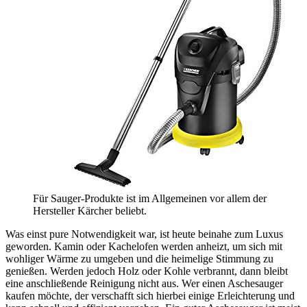
Für Sauger-Produkte ist im Allgemeinen vor allem der
Hersteller Kärcher beliebt.
Was einst pure Notwendigkeit war, ist heute beinahe zum Luxus
geworden. Kamin oder Kachelofen werden anheizt, um sich mit
wohliger Wärme zu umgeben und die heimelige Stimmung zu
genießen. Werden jedoch Holz oder Kohle verbrannt, dann bleibt
eine anschließende Reinigung nicht aus. Wer einen Aschesauger
kaufen möchte, der verschafft sich hierbei einige Erleichterung und