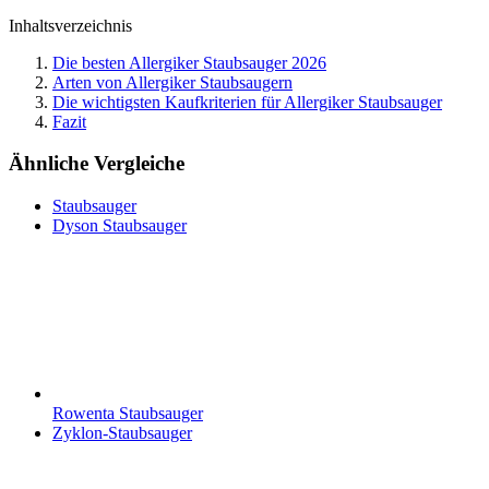
Inhaltsverzeichnis
Die besten Allergiker Staubsauger 2026
Arten von Allergiker Staubsaugern
Die wichtigsten Kaufkriterien für Allergiker Staubsauger
Fazit
Ähnliche Vergleiche
Staubsauger
Dyson Staubsauger
Rowenta Staubsauger
Zyklon-Staubsauger