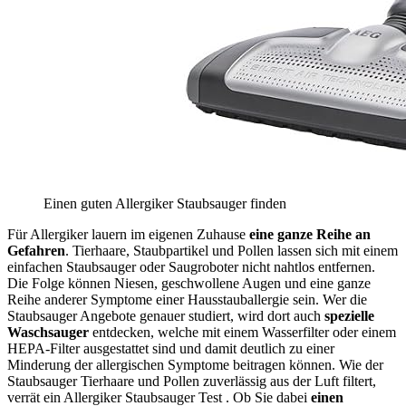
Einen guten Allergiker Staubsauger finden
Für Allergiker lauern im eigenen Zuhause
eine ganze Reihe an
Gefahren
. Tierhaare, Staubpartikel und Pollen lassen sich mit einem
einfachen Staubsauger oder Saugroboter nicht nahtlos entfernen.
Die Folge können Niesen, geschwollene Augen und eine ganze
Reihe anderer Symptome einer Hausstauballergie sein. Wer die
Staubsauger Angebote genauer studiert, wird dort auch
spezielle
Waschsauger
entdecken, welche mit einem Wasserfilter oder einem
HEPA-Filter ausgestattet sind und damit deutlich zu einer
Minderung der allergischen Symptome beitragen können. Wie der
Staubsauger Tierhaare und Pollen zuverlässig aus der Luft filtert,
verrät ein Allergiker Staubsauger Test
. Ob Sie dabei
einen