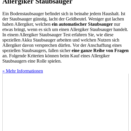
Allergiker Staubsauger
Ein Bodenstaubsauger befindet sich in beinahe jedem Haushalt. Ist
der Staubsauger günstig, lacht der Geldbeutel. Weniger gut lachen
haben Allergiker, welchen
ein automatischer Staubsauger
nur
etwas bringt, wenn es sich um einen Allergiker Staubsauger handelt.
In einem Allergiker Staubsauger Test
erfahren Sie, wie diese
speziellen Akku Staubsauger arbeiten und welchen Nutzen sich
Allergiker davon versprechen dürfen. Vor der Anschaffung eines
speziellen Staubsaugers, fallen sicher
eine ganze Reihe von Fragen
an. Folgende Kriterien können beim Kauf eines Allergiker
Staubsaugers eine Rolle spielen.
» Mehr Informationen