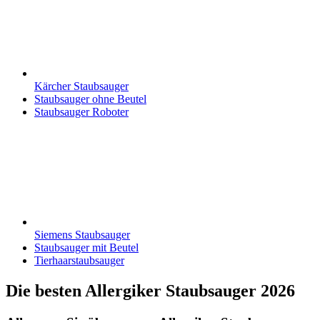
Kärcher Staubsauger
Staubsauger ohne Beutel
Staubsauger Roboter
Siemens Staubsauger
Staubsauger mit Beutel
Tierhaarstaubsauger
Die besten Allergiker Staubsauger 2026