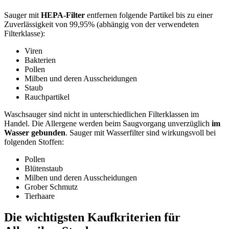
Sauger mit
HEPA-Filter
entfernen folgende Partikel bis zu einer
Zuverlässigkeit von 99,95% (abhängig von der verwendeten
Filterklasse):
Viren
Bakterien
Pollen
Milben und deren Ausscheidungen
Staub
Rauchpartikel
Waschsauger sind nicht in unterschiedlichen Filterklassen im
Handel. Die Allergene werden beim Saugvorgang unverzüglich
im
Wasser gebunden
. Sauger mit Wasserfilter sind wirkungsvoll bei
folgenden Stoffen:
Pollen
Blütenstaub
Milben und deren Ausscheidungen
Grober Schmutz
Tierhaare
Die wichtigsten Kaufkriterien für