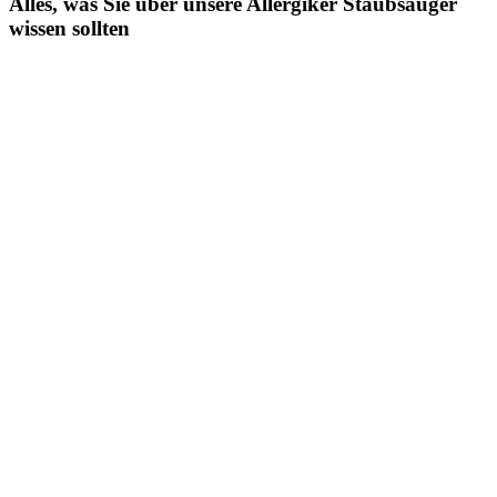
Alles, was Sie über unsere Allergiker Staubsauger
wissen sollten