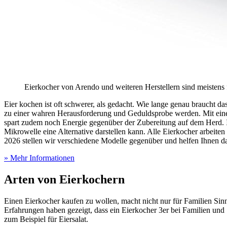
Eierkocher von Arendo und weiteren Herstellern sind meistens f
Eier kochen ist oft schwerer, als gedacht. Wie lange genau braucht
zu einer wahren Herausforderung und Geduldsprobe werden. Mit einem
spart zudem noch Energie gegenüber der Zubereitung auf dem Herd.
Mikrowelle eine Alternative darstellen kann. Alle Eierkocher arbeit
2026 stellen wir verschiedene Modelle gegenüber und helfen Ihnen da
» Mehr Informationen
Arten von Eierkochern
Einen Eierkocher kaufen zu wollen, macht nicht nur für Familien Sinn
Erfahrungen haben gezeigt, dass ein Eierkocher 3er bei Familien und Si
zum Beispiel für Eiersalat.