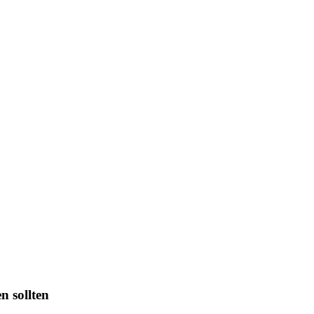
n sollten