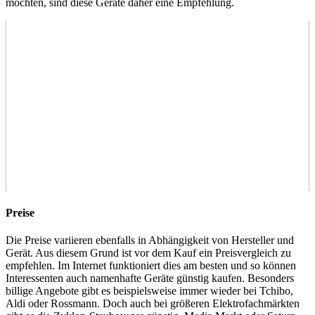
möchten, sind diese Geräte daher eine Empfehlung.
Preise
Die Preise variieren ebenfalls in Abhängigkeit von Hersteller und
Gerät. Aus diesem Grund ist vor dem Kauf ein Preisvergleich zu
empfehlen. Im Internet funktioniert dies am besten und so können
Interessenten auch namenhafte Geräte günstig kaufen. Besonders
billige Angebote gibt es beispielsweise immer wieder bei Tchibo,
Aldi oder Rossmann. Doch auch bei größeren Elektrofachmärkten