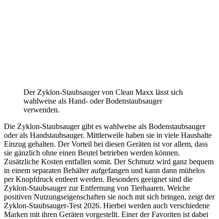
Der Zyklon-Staubsauger von Clean Maxx lässt sich
wahlweise als Hand- oder Bodenstaubsauger
verwenden.
Die Zyklon-Staubsauger gibt es wahlweise als Bodenstaubsauger
oder als Handstaubsauger. Mittlerweile haben sie in viele Haushalte
Einzug gehalten. Der Vorteil bei diesen Geräten ist vor allem, dass
sie gänzlich ohne einen Beutel betrieben werden können.
Zusätzliche Kosten entfallen somit. Der Schmutz wird ganz bequem
in einem separaten Behälter aufgefangen und kann dann mühelos
per Knopfdruck entleert werden. Besonders geeignet sind die
Zyklon-Staubsauger zur Entfernung von Tierhaaren. Welche
positiven Nutzungseigenschaften sie noch mit sich bringen, zeigt der
Zyklon-Staubsauger-Test
2026. Hierbei werden auch verschiedene
Marken mit ihren Geräten vorgestellt. Einer der Favoriten ist dabei