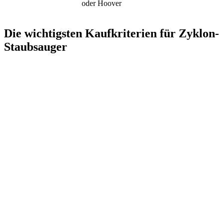
oder Hoover
Die wichtigsten Kaufkriterien für Zyklon-
Staubsauger