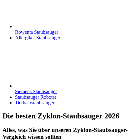
Rowenta Staubsauger
Allergiker Staubsauger
Siemens Staubsauger
Staubsauger Roboter
Tierhaarstaubsauger
Die besten Zyklon-Staubsauger 2026
Alles, was Sie über unseren Zyklon-Staubsauger-
Vergleich wissen sollten