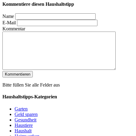
Kommentiere diesen Haushaltstipp
Name
E-Mail
Kommentar
Bitte füllen Sie alle Felder aus
Haushaltstipps-Kategorien
Garten
Geld sparen
Gesundheit
Haustiere
Haushalt