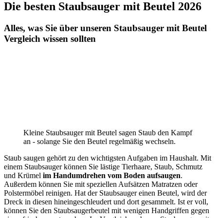
Die besten Staubsauger mit Beutel 2026
Alles, was Sie über unseren Staubsauger mit Beutel
Vergleich wissen sollten
Kleine Staubsauger mit Beutel sagen Staub den Kampf
an - solange Sie den Beutel regelmäßig wechseln.
Staub saugen gehört zu den wichtigsten Aufgaben im Haushalt. Mit
einem Staubsauger können Sie lästige Tierhaare, Staub, Schmutz
und Krümel
im Handumdrehen vom Boden aufsaugen
.
Außerdem können Sie mit speziellen Aufsätzen Matratzen oder
Polstermöbel reinigen. Hat der Staubsauger einen Beutel, wird der
Dreck in diesen hineingeschleudert und dort gesammelt. Ist er voll,
können Sie den Staubsaugerbeutel mit wenigen Handgriffen gegen