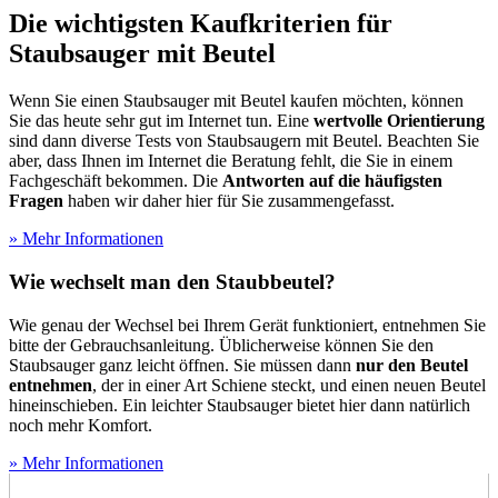
Die wichtigsten Kaufkriterien für
Staubsauger mit Beutel
Wenn Sie einen Staubsauger mit Beutel kaufen möchten, können
Sie das heute sehr gut im Internet tun. Eine
wertvolle Orientierung
sind dann diverse Tests
von Staubsaugern mit Beutel. Beachten Sie
aber, dass Ihnen im Internet die Beratung fehlt, die Sie in einem
Fachgeschäft bekommen. Die
Antworten auf die häufigsten
Fragen
haben wir daher hier für Sie zusammengefasst.
» Mehr Informationen
Wie wechselt man den Staubbeutel?
Wie genau der Wechsel bei Ihrem Gerät funktioniert, entnehmen Sie
bitte der Gebrauchsanleitung. Üblicherweise können Sie den
Staubsauger ganz leicht öffnen. Sie müssen dann
nur den Beutel
entnehmen
, der in einer Art Schiene steckt, und einen neuen Beutel
hineinschieben. Ein leichter Staubsauger bietet hier dann natürlich
noch mehr Komfort.
» Mehr Informationen