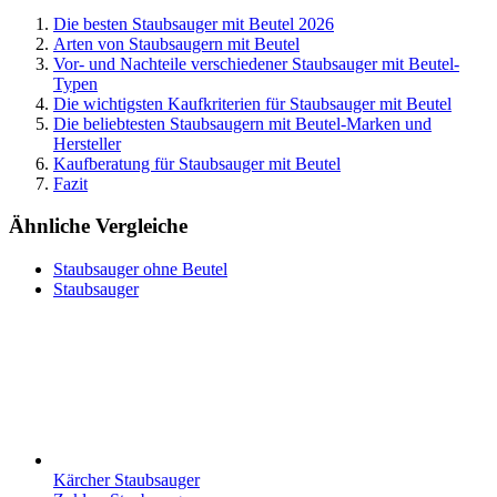
Die besten Staubsauger mit Beutel 2026
Arten von Staubsaugern mit Beutel
Vor- und Nachteile verschiedener Staubsauger mit Beutel-
Typen
Die wichtigsten Kaufkriterien für Staubsauger mit Beutel
Die beliebtesten Staubsaugern mit Beutel-Marken und
Hersteller
Kaufberatung für Staubsauger mit Beutel
Fazit
Ähnliche Vergleiche
Staubsauger ohne Beutel
Staubsauger
Kärcher Staubsauger