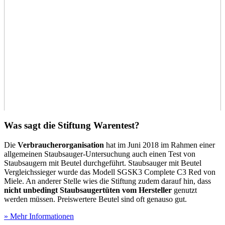
Was sagt die Stiftung Warentest?
Die
Verbraucherorganisation
hat im Juni 2018 im Rahmen einer
allgemeinen Staubsauger-Untersuchung auch einen Test
von
Staubsaugern mit Beutel durchgeführt. Staubsauger mit Beutel
Vergleichssieger wurde das Modell SGSK3 Complete C3 Red von
Miele. An anderer Stelle wies die Stiftung zudem darauf hin, dass
nicht unbedingt Staubsaugertüten vom Hersteller
genutzt
werden müssen. Preiswertere Beutel sind oft genauso gut.
» Mehr Informationen