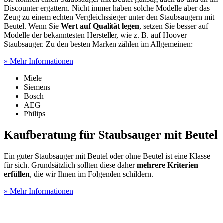
Discounter ergattern. Nicht immer haben solche Modelle aber das
Zeug zu einem echten Vergleichssieger unter den Staubsaugern mit
Beutel. Wenn Sie
Wert auf Qualität legen
, setzen Sie besser auf
Modelle der bekanntesten Hersteller, wie z. B. auf Hoover
Staubsauger. Zu den besten Marken zählen im Allgemeinen:
» Mehr Informationen
Miele
Siemens
Bosch
AEG
Philips
Kaufberatung für Staubsauger mit Beutel
Ein guter Staubsauger mit Beutel oder ohne Beutel ist eine Klasse
für sich. Grundsätzlich sollten diese daher
mehrere Kriterien
erfüllen
, die wir Ihnen im Folgenden schildern.
» Mehr Informationen