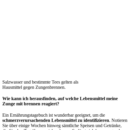
Salzwasser und bestimmte Tees gelten als
Hausmittel gegen Zungenbrennen.
Wie kann ich herausfinden, auf welche Lebensmittel meine
Zunge mit brennen reagiert?
Ein Ernährungstagebuch ist wunderbar geeignet, um die
schmerzverursachenden Lebensmittel zu identifizieren
. Notieren
Sie über einige Wochen hinweg sämtliche Speisen und Getränke,