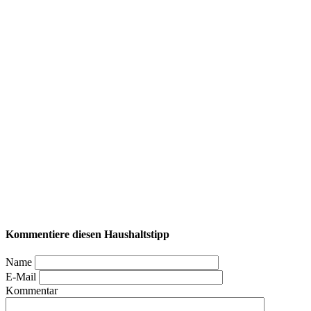
Kommentiere diesen Haushaltstipp
Name
E-Mail
Kommentar