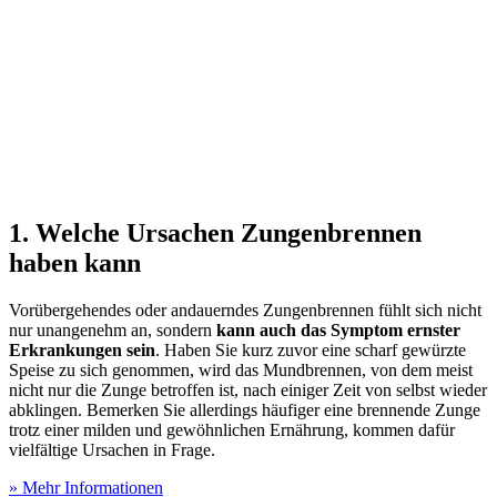
1. Welche Ursachen Zungenbrennen
haben kann
Vorübergehendes oder andauerndes Zungenbrennen fühlt sich nicht
nur unangenehm an, sondern
kann auch das Symptom ernster
Erkrankungen sein
. Haben Sie kurz zuvor eine scharf gewürzte
Speise zu sich genommen, wird das Mundbrennen, von dem meist
nicht nur die Zunge betroffen ist, nach einiger Zeit von selbst wieder
abklingen. Bemerken Sie allerdings häufiger eine brennende Zunge
trotz einer milden und gewöhnlichen Ernährung, kommen dafür
vielfältige Ursachen in Frage.
» Mehr Informationen