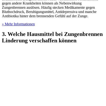
gegen andere Krankheiten können als Nebenwirkung
Zungenbrennen auslösen. Häufig stecken Medikamente gegen
Bluthochdruck, Beruhigungsmittel, Antidepressiva und manche
Antibiotika hinter dem brennenden Gefühl auf der Zunge.
» Mehr Informationen
3. Welche Hausmittel bei Zungenbrennen
Linderung verschaffen können