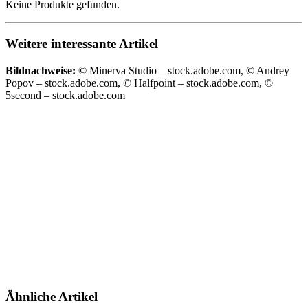
Keine Produkte gefunden.
Weitere interessante Artikel
Bildnachweise:
© Minerva Studio – stock.adobe.com, © Andrey
Popov – stock.adobe.com, © Halfpoint – stock.adobe.com, ©
5second – stock.adobe.com
Ähnliche Artikel