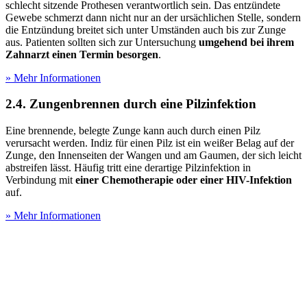
schlecht sitzende Prothesen verantwortlich sein. Das entzündete
Gewebe schmerzt dann nicht nur an der ursächlichen Stelle, sondern
die Entzündung breitet sich unter Umständen auch bis zur Zunge
aus. Patienten sollten sich zur Untersuchung
umgehend bei ihrem
Zahnarzt einen Termin besorgen
.
» Mehr Informationen
2.4. Zungenbrennen durch eine Pilzinfektion
Eine brennende, belegte Zunge kann auch durch einen Pilz
verursacht werden. Indiz für einen Pilz ist ein weißer Belag auf der
Zunge, den Innenseiten der Wangen und am Gaumen, der sich leicht
abstreifen lässt. Häufig tritt eine derartige Pilzinfektion in
Verbindung mit
einer Chemotherapie oder einer HIV-Infektion
auf.
» Mehr Informationen