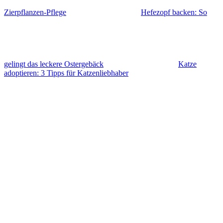
Zierpflanzen-Pflege
Hefezopf backen: So
gelingt das leckere Ostergebäck
Katze
adoptieren: 3 Tipps für Katzenliebhaber