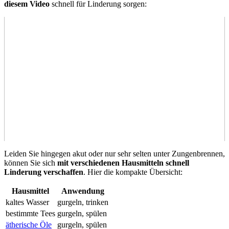
diesem Video
schnell für Linderung sorgen:
Leiden Sie hingegen akut oder nur sehr selten unter Zungenbrennen,
können Sie sich
mit verschiedenen Hausmitteln schnell
Linderung verschaffen
. Hier die kompakte Übersicht:
Hausmittel
Anwendung
kaltes Wasser
gurgeln, trinken
bestimmte Tees
gurgeln, spülen
ätherische Öle
gurgeln, spülen