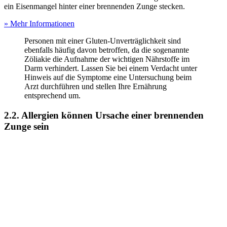
ein Eisenmangel hinter einer brennenden Zunge stecken.
» Mehr Informationen
Personen mit einer Gluten-Unverträglichkeit sind
ebenfalls häufig davon betroffen, da die sogenannte
Zöliakie die Aufnahme der wichtigen Nährstoffe im
Darm verhindert. Lassen Sie bei einem Verdacht unter
Hinweis auf die Symptome eine Untersuchung beim
Arzt durchführen und stellen Ihre Ernährung
entsprechend um.
2.2. Allergien können Ursache einer brennenden
Zunge sein