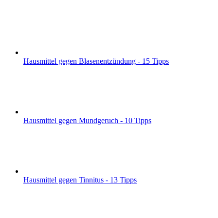
Hausmittel gegen Blasenentzündung - 15 Tipps
Hausmittel gegen Mundgeruch - 10 Tipps
Hausmittel gegen Tinnitus - 13 Tipps