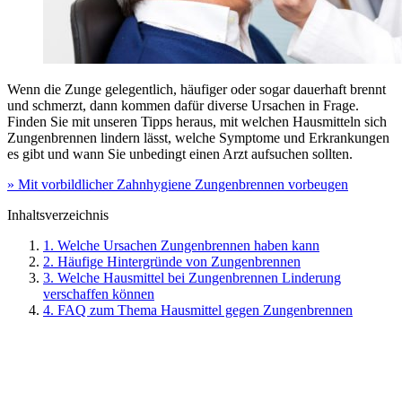
Wenn die Zunge gelegentlich, häufiger oder sogar dauerhaft brennt
und schmerzt, dann kommen dafür diverse Ursachen in Frage.
Finden Sie mit unseren Tipps heraus, mit welchen Hausmitteln sich
Zungenbrennen lindern lässt, welche Symptome und Erkrankungen
es gibt und wann Sie unbedingt einen Arzt aufsuchen sollten.
» Mit vorbildlicher Zahnhygiene Zungenbrennen vorbeugen
Inhaltsverzeichnis
1. Welche Ursachen Zungenbrennen haben kann
2. Häufige Hintergründe von Zungenbrennen
3. Welche Hausmittel bei Zungenbrennen Linderung
verschaffen können
4. FAQ zum Thema Hausmittel gegen Zungenbrennen