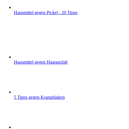
Hausmittel gegen Pickel - 20 Tipps
Hausmittel gegen Haarausfall
5 Tipps gegen Krampfadern