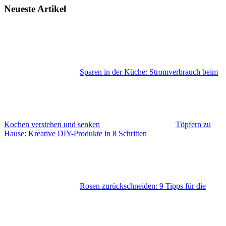
Neueste Artikel
Sparen in der Küche: Stromverbrauch beim
Kochen verstehen und senken
Töpfern zu
Hause: Kreative DIY-Produkte in 8 Schritten
Rosen zurückschneiden: 9 Tipps für die