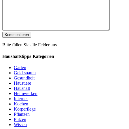
Bitte füllen Sie alle Felder aus
Haushaltstipps-Kategorien
Garten
Geld sparen
Gesundheit
Haustiere
Haushalt
Heimwerken
Internet
Kochen
Körperflege
Pflanzen
Putzen
Wissen