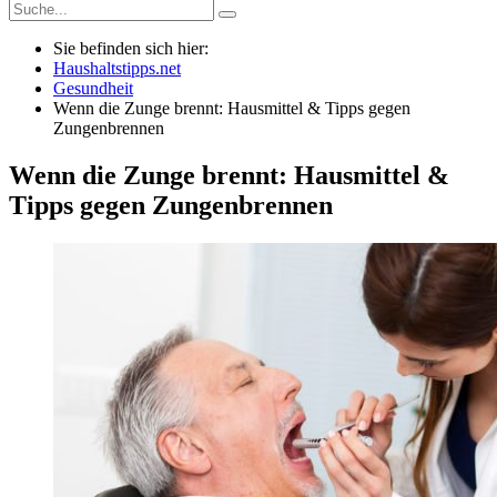
Sie befinden sich hier:
Haushaltstipps.net
Gesundheit
Wenn die Zunge brennt: Hausmittel & Tipps gegen
Zungenbrennen
Wenn die Zunge brennt: Hausmittel &
Tipps gegen Zungenbrennen