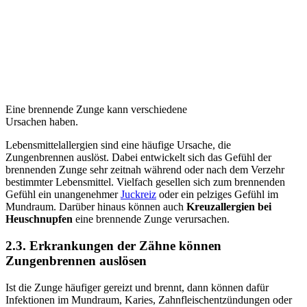
Eine brennende Zunge kann verschiedene
Ursachen haben.
Lebensmittelallergien sind eine häufige Ursache, die
Zungenbrennen auslöst. Dabei entwickelt sich das Gefühl der
brennenden Zunge sehr zeitnah während oder nach dem Verzehr
bestimmter Lebensmittel. Vielfach gesellen sich zum brennenden
Gefühl ein unangenehmer
Juckreiz
oder ein pelziges Gefühl im
Mundraum. Darüber hinaus können auch
Kreuzallergien bei
Heuschnupfen
eine brennende Zunge verursachen.
2.3. Erkrankungen der Zähne können
Zungenbrennen auslösen
Ist die Zunge häufiger gereizt und brennt, dann können dafür
Infektionen im Mundraum, Karies, Zahnfleischentzündungen oder