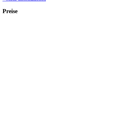
Preise