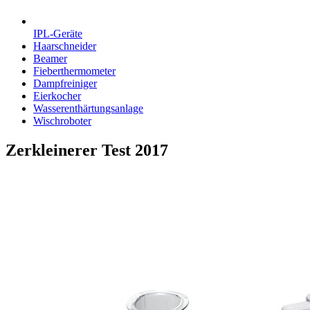
IPL-Geräte
Haarschneider
Beamer
Fieberthermometer
Dampfreiniger
Eierkocher
Wasserenthärtungsanlage
Wischroboter
Zerkleinerer Test
2017