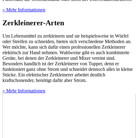
» Mehr Informationen
Zerkleinerer-Arten
Um Lebensmittel zu zerkleinern und sie beispielsweise in Würfel
oder Streifen zu schneiden, bieten sich verschiedene Methoden an.
Wer möchte, kann sich dafür einen professionellen Zerkleinerer
elektrisch zur Hand nehmen. Wahlweise gibt es auch kombinierte
Geräte, bei denen der Zerkleinerer und Mixer vereint sind.
Besonders handlich ist der Zerkleinerer von Tupper, denn er
funktioniert ganz ohne Strom und schneidet dennoch alles in kleine
Stücke. Ein elektrischer Zerkleinerer arbeitet deutlich
kraftschonender, benötigt dafür aber Strom.
» Mehr Informationen