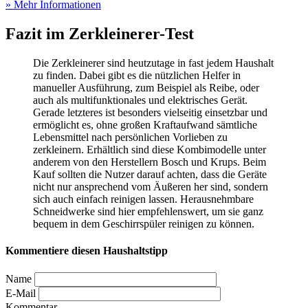
» Mehr Informationen
Fazit im Zerkleinerer-Test
Die Zerkleinerer sind heutzutage in fast jedem Haushalt
zu finden. Dabei gibt es die nützlichen Helfer in
manueller Ausführung, zum Beispiel als Reibe, oder
auch als multifunktionales und elektrisches Gerät.
Gerade letzteres ist besonders vielseitig einsetzbar und
ermöglicht es, ohne großen Kraftaufwand sämtliche
Lebensmittel nach persönlichen Vorlieben zu
zerkleinern. Erhältlich sind diese Kombimodelle unter
anderem von den Herstellern Bosch und Krups. Beim
Kauf sollten die Nutzer darauf achten, dass die Geräte
nicht nur ansprechend vom Äußeren her sind, sondern
sich auch einfach reinigen lassen. Herausnehmbare
Schneidwerke sind hier empfehlenswert, um sie ganz
bequem in dem Geschirrspüler reinigen zu können.
Kommentiere diesen Haushaltstipp
Name
E-Mail
Kommentar