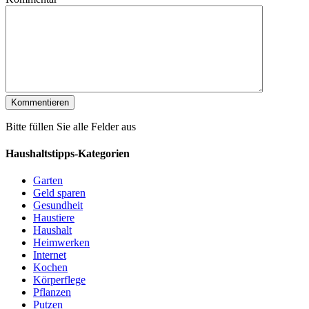
Bitte füllen Sie alle Felder aus
Haushaltstipps-Kategorien
Garten
Geld sparen
Gesundheit
Haustiere
Haushalt
Heimwerken
Internet
Kochen
Körperflege
Pflanzen
Putzen