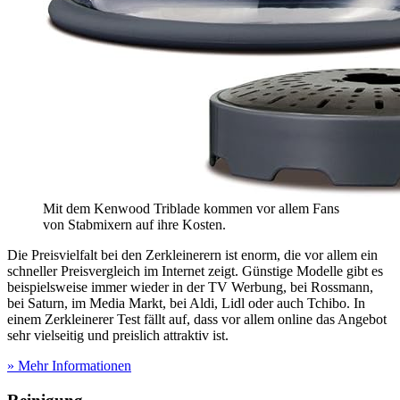
Mit dem Kenwood Triblade kommen vor allem Fans
von Stabmixern auf ihre Kosten.
Die Preisvielfalt bei den Zerkleinerern ist enorm, die vor allem ein
schneller Preisvergleich im Internet zeigt. Günstige Modelle gibt es
beispielsweise immer wieder in der TV Werbung, bei Rossmann,
bei Saturn, im Media Markt, bei Aldi, Lidl oder auch Tchibo. In
einem Zerkleinerer Test
fällt auf, dass vor allem online das Angebot
sehr vielseitig und preislich attraktiv ist.
» Mehr Informationen