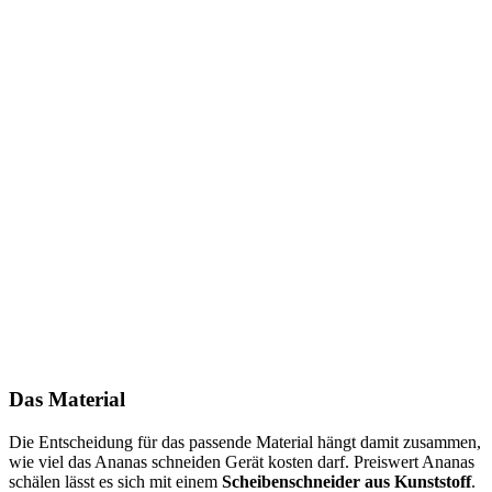
Das Material
Die Entscheidung für das passende Material hängt damit zusammen,
wie viel das Ananas schneiden Gerät kosten darf. Preiswert Ananas
schälen lässt es sich mit einem
Scheibenschneider aus Kunststoff
.