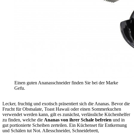
Einen guten Ananasschneider finden Sie bei der Marke
Gefu.
Lecker, fruchtig und exotisch präsentiert sich die Ananas. Bevor die
Frucht für Obstsalate, Toast Hawaii oder einen Sommerkuchen
verwendet werden kann, gilt es zunächst, verlässliche Küchenhelfer
zu finden, welche die
Ananas von ihrer Schale befreien
und in
gut portionierte Scheiben zerteilen. Ein Küchenset für Entkernung
und Schälen tut Not. Allesschneider, Schneidebrett,