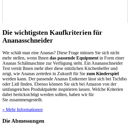
Die wichtigsten Kaufkriterien für
Ananasschneider
Wie schält man eine Ananas? Diese Frage müssen Sie sich nicht
mehr stellen, wenn Ihnen
das passende Equipment
in Form einer
Ananas Schälmaschine zur Verfügung steht. Ein Ananasschneider
Test
verrät Ihnen mehr über diese nützlichen Küchenhelfer und
zeigt, wie Ananas zerteilen in Zukunft für Sie
zum Kinderspiel
werden kann. Der passende Ananas Entkerner lässt sich bei Tschibo
oder Lidl finden. Ebenso können Sie sich bei Amazon von der
umfangreichen Produktpalette inspirieren lassen. Welche Kriterien
dabei berücksichtigt werden sollten, haben wir für
Sie zusammengestellt.
» Mehr Informationen
Die Abmessungen