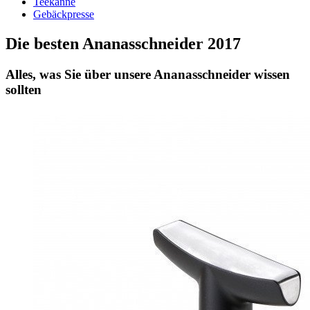
Teekanne
Gebäckpresse
Die besten Ananasschneider 2017
Alles, was Sie über unsere Ananasschneider wissen
sollten