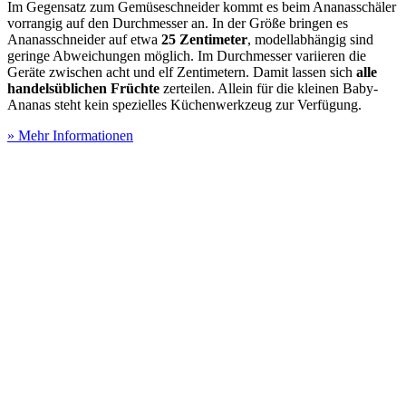
Im Gegensatz zum Gemüseschneider kommt es beim Ananasschäler
vorrangig auf den Durchmesser an. In der Größe bringen es
Ananasschneider auf etwa
25 Zentimeter
, modellabhängig sind
geringe Abweichungen möglich. Im Durchmesser variieren die
Geräte zwischen acht und elf Zentimetern. Damit lassen sich
alle
handelsüblichen Früchte
zerteilen. Allein für die kleinen Baby-
Ananas steht kein spezielles Küchenwerkzeug zur Verfügung.
» Mehr Informationen