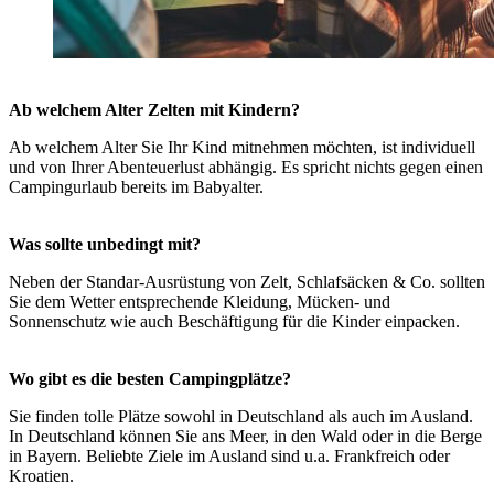
Ab welchem Alter Zelten mit Kindern?
Ab welchem Alter Sie Ihr Kind mitnehmen möchten, ist individuell
und von Ihrer Abenteuerlust abhängig. Es spricht nichts gegen einen
Campingurlaub bereits im Babyalter.
Was sollte unbedingt mit?
Neben der Standar-Ausrüstung von Zelt, Schlafsäcken & Co. sollten
Sie dem Wetter entsprechende Kleidung, Mücken- und
Sonnenschutz wie auch Beschäftigung für die Kinder einpacken.
Wo gibt es die besten Campingplätze?
Sie finden tolle Plätze sowohl in Deutschland als auch im Ausland.
In Deutschland können Sie ans Meer, in den Wald oder in die Berge
in Bayern. Beliebte Ziele im Ausland sind u.a. Frankfreich oder
Kroatien.