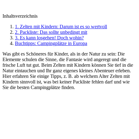
Inhaltsverzeichnis
1. Zelten mit Kindern: Darum ist es so wertvoll
2. Packliste: Das sollte unbedingt mit
3. Es kann losgehen! Doch wohin?
Buchtipps: Campingplätze in Europa
Was gibt es Schöneres für Kinder, als in der Natur zu sein: Die
Elemente schulen die Sinne, die Fantasie wird angeregt und die
frische Luft tut gut. Beim Zelten mit Kindern können Sie tief in die
Natur eintauchen und Ihr ganz eigenes kleines Abenteuer erleben.
Hier erfahren Sie einige Tipps, z. B. ab welchem Alter Zelten mit
Kindern sinnvoll ist, was bei keiner Packliste fehlen darf und wie
Sie die besten Campingplätze finden.