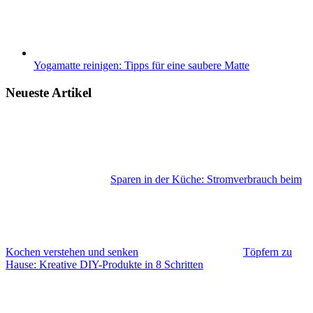
Yogamatte reinigen: Tipps für eine saubere Matte
Neueste Artikel
Sparen in der Küche: Stromverbrauch beim
Kochen verstehen und senken
Töpfern zu
Hause: Kreative DIY-Produkte in 8 Schritten