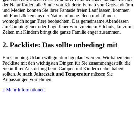
der Natur fördert alle Sinne von Kindern: Fernab von Großstadtlärm
und Medien können Sie ihrer Fantasie freien Lauf lassen, kommen
mit Fundstücken aus der Natur auf neue Ideen und können
womöglich sogar Tiere beobachten. Das gemeinsame Abendessen
am Campingfeuer oder Lagerfeuer wird zu einem Erlebnis, kurzum:
Zelten mit Kindern bringt die ganze Familie enger zusammen.
2. Packliste: Das sollte unbedingt mit
Ein Camping-Urlaub will gut durchgeplant werden. Wir haben eine
Packliste mit den wichtigsten Dingen für Sie zusammengestellt, die
Sie in Ihrer Ausrüstung beim Campen mit Kindern dabei haben
sollten. Je
nach Jahreszeit und Temperatur
müssen Sie
Anpassungen vornehmen:
» Mehr Informationen