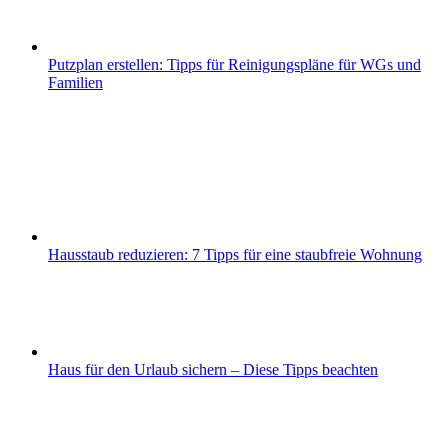
Putzplan erstellen: Tipps für Reinigungspläne für WGs und
Familien
Hausstaub reduzieren: 7 Tipps für eine staubfreie Wohnung
Haus für den Urlaub sichern – Diese Tipps beachten