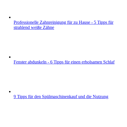
Professionelle Zahnreinigung für zu Hause - 5 Tipps für
strahlend weiße Zähne
Fenster abdunkeln - 6 Tipps für einen erholsamen Schlaf
9 Tipps für den Spülmaschinenkauf und die Nutzung