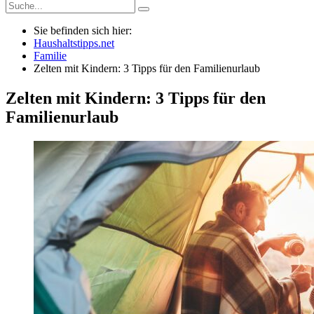
Sie befinden sich hier:
Haushaltstipps.net
Familie
Zelten mit Kindern: 3 Tipps für den Familienurlaub
Zelten mit Kindern: 3 Tipps für den
Familienurlaub