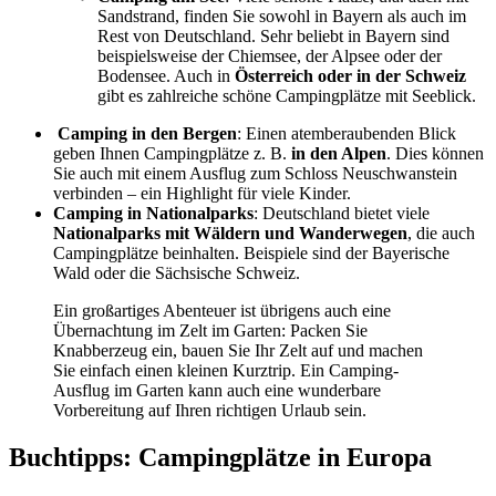
Sandstrand, finden Sie sowohl in Bayern als auch im
Rest von Deutschland. Sehr beliebt in Bayern sind
beispielsweise der Chiemsee, der Alpsee oder der
Bodensee. Auch in
Österreich oder in der Schweiz
gibt es zahlreiche schöne Campingplätze mit Seeblick.
Camping in den Bergen
: Einen atemberaubenden Blick
geben Ihnen Campingplätze z. B.
in den Alpen
. Dies können
Sie auch mit einem Ausflug zum Schloss Neuschwanstein
verbinden – ein Highlight für viele Kinder.
Camping in Nationalparks
: Deutschland bietet viele
Nationalparks mit Wäldern und Wanderwegen
, die auch
Campingplätze beinhalten. Beispiele sind der Bayerische
Wald oder die Sächsische Schweiz.
Ein großartiges Abenteuer ist übrigens auch eine
Übernachtung im Zelt im Garten: Packen Sie
Knabberzeug ein, bauen Sie Ihr Zelt auf und machen
Sie einfach einen kleinen Kurztrip. Ein Camping-
Ausflug im Garten kann auch eine wunderbare
Vorbereitung auf Ihren richtigen Urlaub sein.
Buchtipps: Campingplätze in Europa