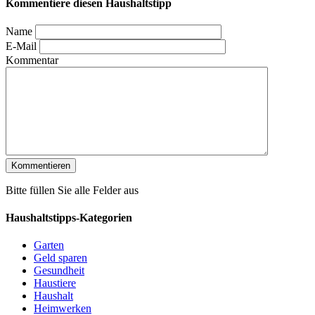
Kommentiere diesen Haushaltstipp
Name
E-Mail
Kommentar
Bitte füllen Sie alle Felder aus
Haushaltstipps-Kategorien
Garten
Geld sparen
Gesundheit
Haustiere
Haushalt
Heimwerken