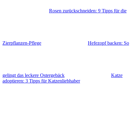
Rosen zurückschneiden: 9 Tipps für die
Zierpflanzen-Pflege
Hefezopf backen: So
gelingt das leckere Ostergebäck
Katze
adoptieren: 3 Tipps für Katzenliebhaber