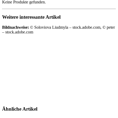
Keine Produkte gefunden.
Weitere interessante Artikel
Bildnachweise:
© Soloviova Liudmyla – stock.adobe.com, © peter
– stock.adobe.com
Ähnliche Artikel