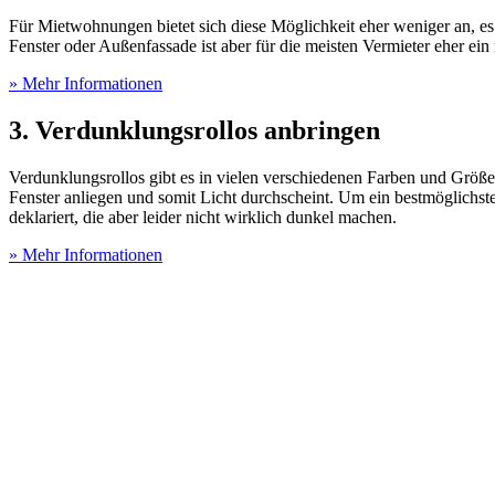
Für Mietwohnungen bietet sich diese Möglichkeit eher weniger an, es
Fenster oder Außenfassade ist aber für die meisten Vermieter eher ein
» Mehr Informationen
3. Verdunklungsrollos anbringen
Verdunklungsrollos gibt es in vielen verschiedenen Farben und Größen
Fenster anliegen und somit Licht durchscheint. Um ein bestmöglichstes
deklariert, die aber leider nicht wirklich dunkel machen.
» Mehr Informationen