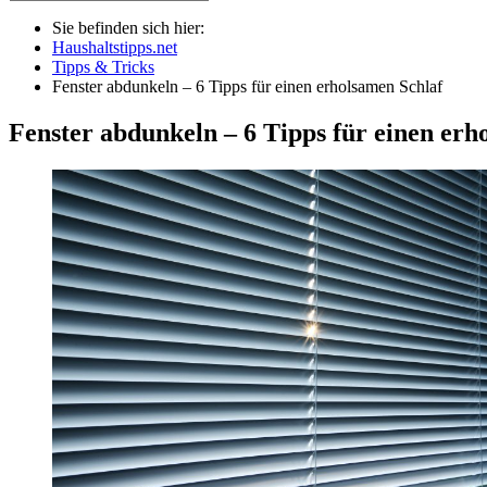
Sie befinden sich hier:
Haushaltstipps.net
Tipps & Tricks
Fenster abdunkeln – 6 Tipps für einen erholsamen Schlaf
Fenster abdunkeln – 6 Tipps für einen erh