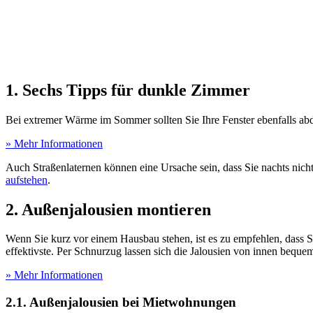
1. Sechs Tipps für dunkle Zimmer
Bei extremer Wärme im Sommer sollten Sie Ihre Fenster ebenfalls abd
» Mehr Informationen
Auch Straßenlaternen können eine Ursache sein, dass Sie nachts nic
aufstehen
.
2. Außenjalousien montieren
Wenn Sie kurz vor einem Hausbau stehen, ist es zu empfehlen, dass Si
effektivste. Per Schnurzug lassen sich die Jalousien von innen beque
» Mehr Informationen
2.1. Außenjalousien bei Mietwohnungen