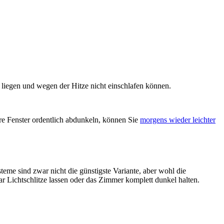
 liegen und wegen der Hitze nicht einschlafen können.
re Fenster ordentlich abdunkeln, können Sie
morgens wieder leichter
eme sind zwar nicht die günstigste Variante, aber wohl die
ar Lichtschlitze lassen oder das Zimmer komplett dunkel halten.