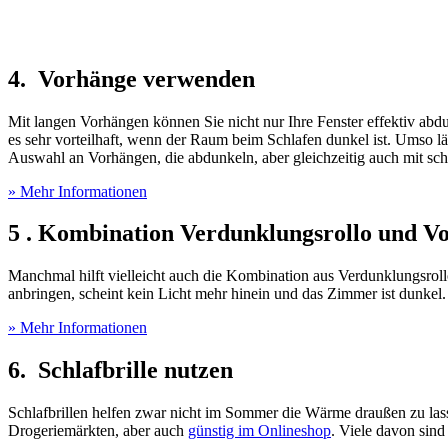
4. Vorhänge verwenden
Mit langen Vorhängen können Sie nicht nur Ihre Fenster effektiv ab
es sehr vorteilhaft, wenn der Raum beim Schlafen dunkel ist. Umso lä
Auswahl an Vorhängen, die abdunkeln, aber gleichzeitig auch mit sch
» Mehr Informationen
5 . Kombination Verdunklungsrollo und V
Manchmal hilft vielleicht auch die Kombination aus Verdunklungsroll
anbringen, scheint kein Licht mehr hinein und das Zimmer ist dunkel.
» Mehr Informationen
6. Schlafbrille nutzen
Schlafbrillen helfen zwar nicht im Sommer die Wärme draußen zu lassen
Drogeriemärkten, aber auch
günstig im Onlineshop
. Viele davon sind