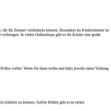
ge, die Ihr Zimmer verdunkeln können. Besonders im Kinderzimmer ist
 verbringen. In vielen Onlineshops gibt es für Kinder eine große
 Rollos vorbei. Wenn Sie dann rechts und links jeweils einen Vorhang
t schlafen zu können. Solche Brillen gibt es in vielen