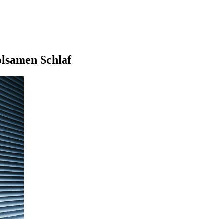
olsamen Schlaf