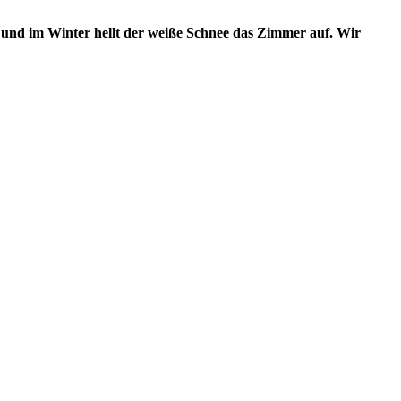
 und im Winter hellt der weiße Schnee das Zimmer auf. Wir