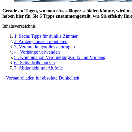
Gerade an Tagen, wo man etwas länger schlafen könnte, wird man
haben hier für Sie 6 Tipps zusammengestellt, wie Sie effektiv Ih
Inhaltsverzeichnis
1. Sechs Tipps für dunkle Zimmer
2. Außenjalousien montieren
3. Verdunklungsrollos anbringen
4. Vorhänge verwenden
5 . Kombination Verdunklungsrollo und Vorhang
6. Schlafbrille nutzen
7. Abdunkeln mit Alufolie
» Vorbaurolladen für absolute Dunkelheit