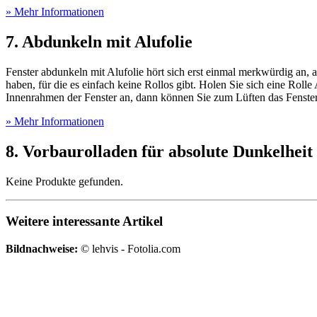
» Mehr Informationen
7. Abdunkeln mit Alufolie
Fenster abdunkeln mit Alufolie hört sich erst einmal merkwürdig an
haben, für die es einfach keine Rollos gibt. Holen Sie sich eine Roll
Innenrahmen der Fenster an, dann können Sie zum Lüften das Fenste
» Mehr Informationen
8. Vorbaurolladen für absolute Dunkelheit
Keine Produkte gefunden.
Weitere interessante Artikel
Bildnachweise:
© lehvis - Fotolia.com