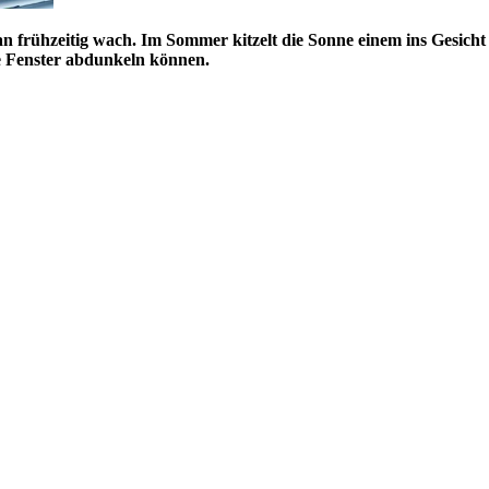
 frühzeitig wach. Im Sommer kitzelt die Sonne einem ins Gesicht
re Fenster abdunkeln können.