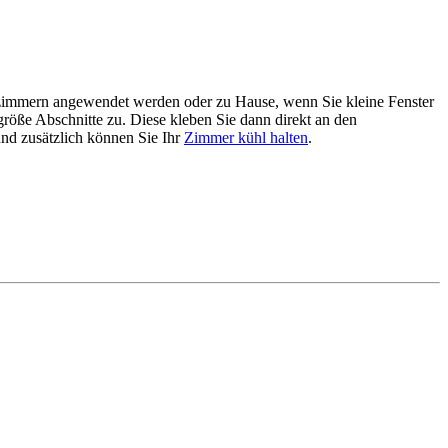
elzimmern angewendet werden oder zu Hause, wenn Sie kleine Fenster
rgröße Abschnitte zu. Diese kleben Sie dann direkt an den
nd zusätzlich können Sie Ihr
Zimmer kühl halten
.